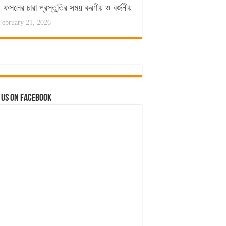
ফসলের চারা প্রস্তুতির সময় করণীয় ও বর্জনীয়
February 21, 2026
 us on Facebook