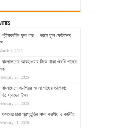
vities
গ্রীষ্মকালীন ফুল গাছ – গরমে ফুল ফোটানোর
পস
March 1, 2026
বাংলাদেশের আবহাওয়ায় টিকে থাকা ঔষধি গাছের
িকা
February 27, 2026
বাংলাদেশে জনপ্রিয় মসলা গাছের তালিকা:
ণিত স্বাদের উৎস
February 23, 2026
ফসলের চারা প্রস্তুতির সময় করণীয় ও বর্জনীয়
February 21, 2026