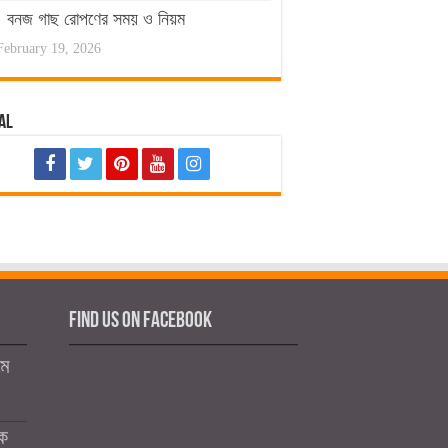
বনজ গাছ রোপণের সময় ও নিয়ম
February 19, 2026
al
Find us on Facebook
মে
কে