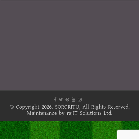
© Copyright 2026,
SORORITU
, All Rights Reserved.
Maintenance by
rajIT Solutions Ltd.