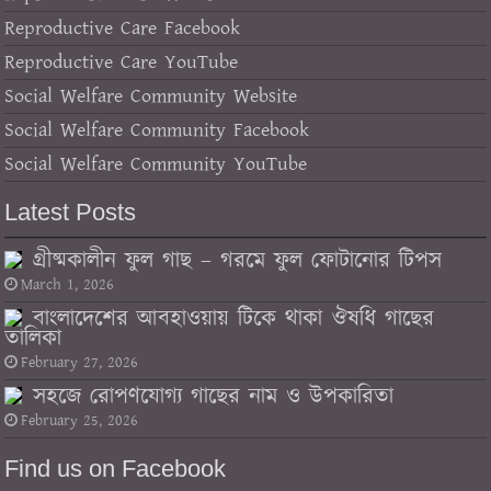
Reproductive Care Facebook
Reproductive Care YouTube
Social Welfare Community Website
Social Welfare Community Facebook
Social Welfare Community YouTube
Latest Posts
গ্রীষ্মকালীন ফুল গাছ – গরমে ফুল ফোটানোর টিপস
March 1, 2026
বাংলাদেশের আবহাওয়ায় টিকে থাকা ঔষধি গাছের
তালিকা
February 27, 2026
সহজে রোপণযোগ্য গাছের নাম ও উপকারিতা
February 25, 2026
Find us on Facebook