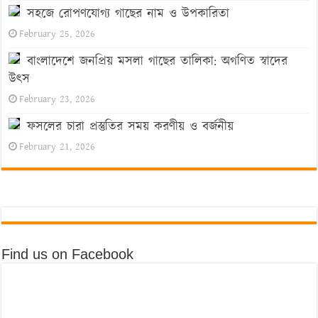
সহজে রোপণযোগ্য গাছের নাম ও উপকারিতা
February 25, 2026
বাংলাদেশে জনপ্রিয় মসলা গাছের তালিকা: অগণিত স্বাদের
উৎস
February 23, 2026
ফসলের চারা প্রস্তুতির সময় করণীয় ও বর্জনীয়
February 21, 2026
Find us on Facebook