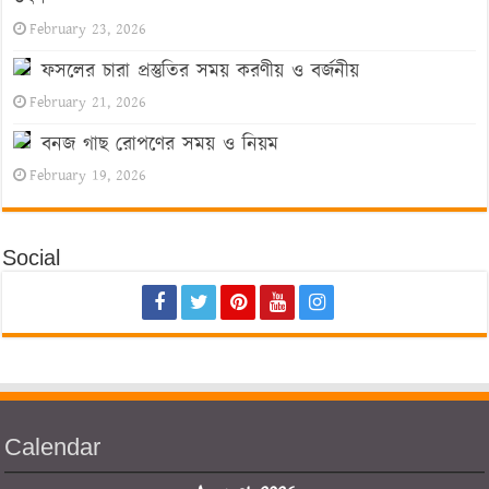
February 23, 2026
ফসলের চারা প্রস্তুতির সময় করণীয় ও বর্জনীয়
February 21, 2026
বনজ গাছ রোপণের সময় ও নিয়ম
February 19, 2026
Social
Calendar