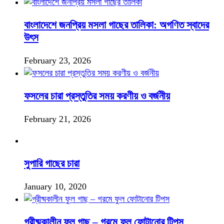
বাংলাদেশে জনপ্রিয় মসলা গাছের তালিকা: অগণিত স্বাদের
উৎস
February 23, 2026
ফসলের চারা প্রস্তুতির সময় করণীয় ও বর্জনীয়
February 21, 2026
সুপারি গাছের চারা
January 10, 2020
গ্রীষ্মকালীন ফুল গাছ – গরমে ফুল ফোটানোর টিপস