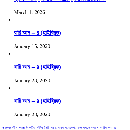
March 1, 2026
বারি আম – ৪ (হাইব্রিড)
January 15, 2020
বারি আম – ৪ (হাইব্রিড)
January 23, 2020
বারি আম – ৪ (হাইব্রিড)
January 28, 2020
স্বাস্থ্যকর জীবন
স্বাস্থ্য উপকারিতা
লিলির ঔষধি ব্যবহার
বাগান
বাংলাদেশের বাড়ির বাগানের জন্য সহজ কিছু ফুল গাছ