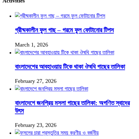
Activities
গ্রীষ্মকালীন ফুল গাছ – গরমে ফুল ফোটানোর টিপস
March 1, 2026
বাংলাদেশের আবহাওয়ায় টিকে থাকা ঔষধি গাছের তালিকা
February 27, 2026
বাংলাদেশে জনপ্রিয় মসলা গাছের তালিকা: অগণিত স্বাদের
উৎস
February 23, 2026