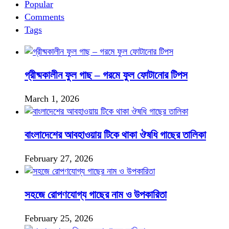
Popular
Comments
Tags
গ্রীষ্মকালীন ফুল গাছ – গরমে ফুল ফোটানোর টিপস
March 1, 2026
বাংলাদেশের আবহাওয়ায় টিকে থাকা ঔষধি গাছের তালিকা
February 27, 2026
সহজে রোপণযোগ্য গাছের নাম ও উপকারিতা
February 25, 2026