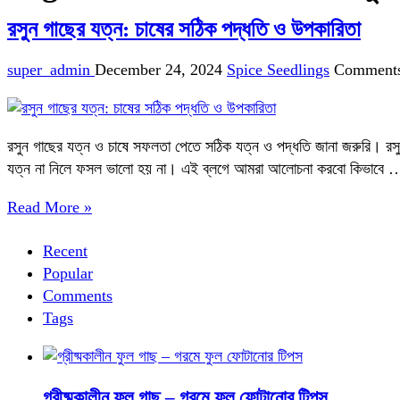
রসুন গাছের যত্ন: চাষের সঠিক পদ্ধতি ও উপকারিতা
super_admin
December 24, 2024
Spice Seedlings
Comments
রসুন গাছের যত্ন ও চাষে সফলতা পেতে সঠিক যত্ন ও পদ্ধতি জানা জরুরি। রসু
যত্ন না নিলে ফসল ভালো হয় না। এই ব্লগে আমরা আলোচনা করবো কিভাবে 
Read More »
Recent
Popular
Comments
Tags
গ্রীষ্মকালীন ফুল গাছ – গরমে ফুল ফোটানোর টিপস