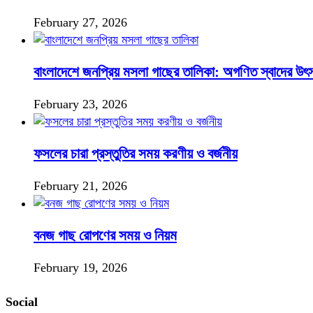
February 27, 2026
বাংলাদেশে জনপ্রিয় মসলা গাছের তালিকা: অগণিত স্বাদের উৎ
February 23, 2026
ফসলের চারা প্রস্তুতির সময় করণীয় ও বর্জনীয়
February 21, 2026
বনজ গাছ রোপণের সময় ও নিয়ম
February 19, 2026
Social