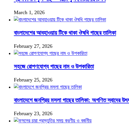
March 1, 2026
বাংলাদেশের আবহাওয়ায় টিকে থাকা ঔষধি গাছের তালিকা
February 27, 2026
সহজে রোপণযোগ্য গাছের নাম ও উপকারিতা
February 25, 2026
বাংলাদেশে জনপ্রিয় মসলা গাছের তালিকা: অগণিত স্বাদের উৎ
February 23, 2026