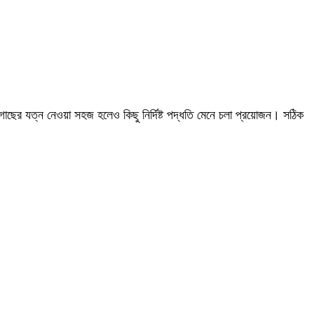
ছের যত্ন নেওয়া সহজ হলেও কিছু নির্দিষ্ট পদ্ধতি মেনে চলা প্রয়োজন। সঠিক