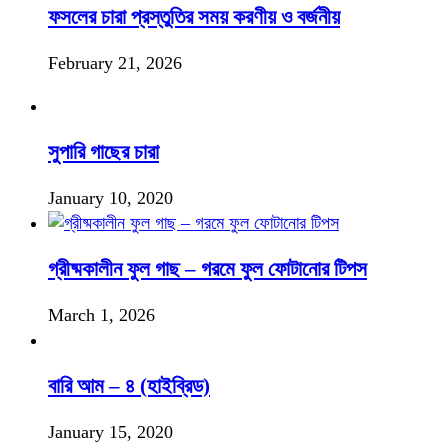
ফসলের চারা প্রস্তুতির সময় করণীয় ও বর্জনীয়
February 21, 2026
সুপারি গাছের চারা
January 10, 2020
গ্রীষ্মকালীন ফুল গাছ – গরমে ফুল ফোটানোর টিপস
March 1, 2026
বারি আম – ৪ (হাইব্রিড)
January 15, 2020