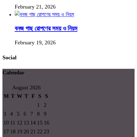
February 21, 2026
বনজ গাছ রোপণের সময় ও নিয়ম
February 19, 2026
Social
Calendar
August 2026
M
T
W
T
F
S
S
1
2
3
4
5
6
7
8
9
10
11
12
13
14
15
16
17
18
19
20
21
22
23