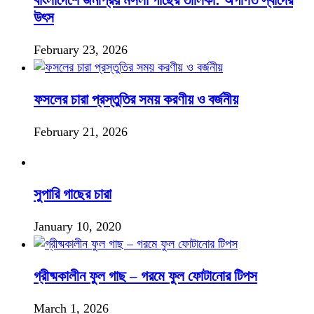
বাংলাদেশে জনপ্রিয় মসলা গাছের তালিকা: অগণিত স্বাদের
উৎস
February 23, 2026
ফসলের চারা প্রস্তুতির সময় করণীয় ও বর্জনীয়
February 21, 2026
সুপারি গাছের চারা
January 10, 2020
গ্রীষ্মকালীন ফুল গাছ – গরমে ফুল ফোটানোর টিপস
March 1, 2026