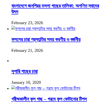
বাংলাদেশে জনপ্রিয় মসলা গাছের তালিকা: অগণিত স্বাদের
উৎস
February 23, 2026
ফসলের চারা প্রস্তুতির সময় করণীয় ও বর্জনীয়
February 21, 2026
সুপারি গাছের চারা
January 10, 2020
গ্রীষ্মকালীন ফুল গাছ – গরমে ফুল ফোটানোর টিপস