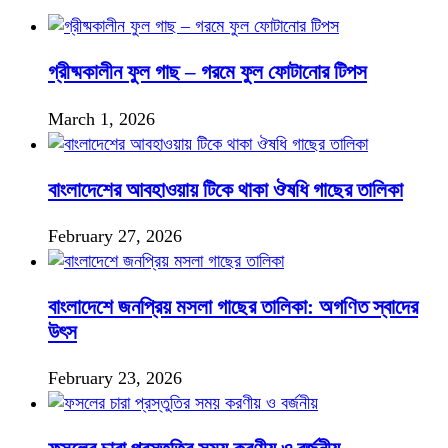
গ্রীষ্মকালীন ফুল গাছ – গরমে ফুল ফোটানোর টিপস
March 1, 2026
বাংলাদেশের আবহাওয়ায় টিকে থাকা ঔষধি গাছের তালিকা
February 27, 2026
বাংলাদেশে জনপ্রিয় মসলা গাছের তালিকা: অগণিত স্বাদের
উৎস
February 23, 2026