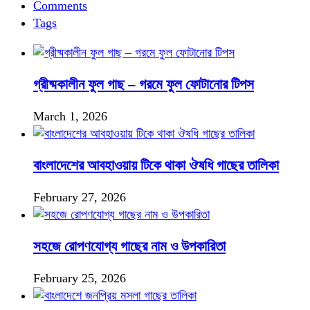
Comments
Tags
গ্রীষ্মকালীন ফুল গাছ – গরমে ফুল ফোটানোর টিপস
March 1, 2026
বাংলাদেশের আবহাওয়ায় টিকে থাকা ঔষধি গাছের তালিকা
February 27, 2026
সহজে রোপণযোগ্য গাছের নাম ও উপকারিতা
February 25, 2026