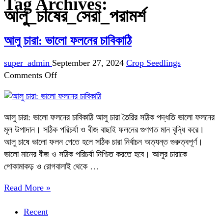
Tag Archives:
আলু_চাষের_সেরা_পরামর্শ
আলু চারা: ভালো ফলনের চাবিকাঠি
super_admin
September 27, 2024
Crop Seedlings
on
Comments Off
আলু
চারা:
ভালো
আলু চারা: ভালো ফলনের চাবিকাঠি আলু চারা তৈরির সঠিক পদ্ধতি ভালো ফলনের
ফলনের
মূল উপাদান। সঠিক পরিচর্যা ও বীজ বাছাই ফলনের গুণগত মান বৃদ্ধি করে।
চাবিকাঠি
আলু চাষে ভালো ফলন পেতে হলে সঠিক চারা নির্বাচন অত্যন্ত গুরুত্বপূর্ণ।
ভালো মানের বীজ ও সঠিক পরিচর্যা নিশ্চিত করতে হবে। আলুর চারাকে
পোকামাকড় ও রোগবালাই থেকে …
Read More »
Recent