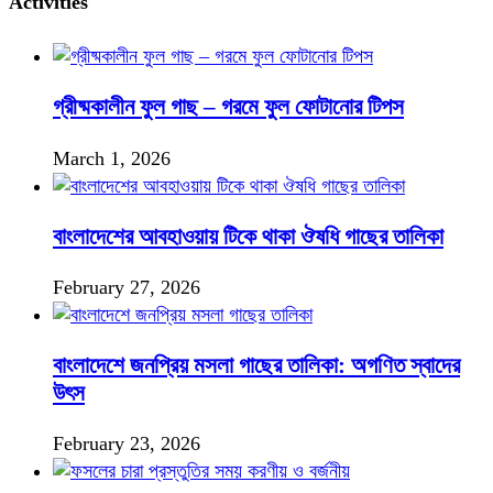
Activities
গ্রীষ্মকালীন ফুল গাছ – গরমে ফুল ফোটানোর টিপস
March 1, 2026
বাংলাদেশের আবহাওয়ায় টিকে থাকা ঔষধি গাছের তালিকা
February 27, 2026
বাংলাদেশে জনপ্রিয় মসলা গাছের তালিকা: অগণিত স্বাদের
উৎস
February 23, 2026