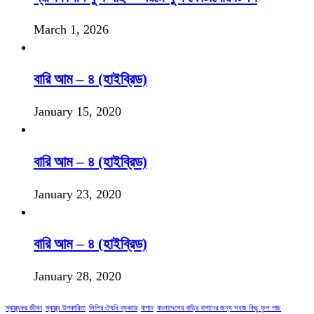
March 1, 2026
বারি আম – ৪ (হাইব্রিড)
January 15, 2020
বারি আম – ৪ (হাইব্রিড)
January 23, 2020
বারি আম – ৪ (হাইব্রিড)
January 28, 2020
স্বাস্থ্যকর জীবন
স্বাস্থ্য উপকারিতা
লিলির ঔষধি ব্যবহার
বাগান
বাংলাদেশের বাড়ির বাগানের জন্য সহজ কিছু ফুল গাছ