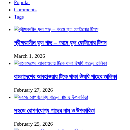
Popular
Comments
Tags
গ্রীষ্মকালীন ফুল গাছ – গরমে ফুল ফোটানোর টিপস
March 1, 2026
বাংলাদেশের আবহাওয়ায় টিকে থাকা ঔষধি গাছের তালিকা
February 27, 2026
সহজে রোপণযোগ্য গাছের নাম ও উপকারিতা
February 25, 2026