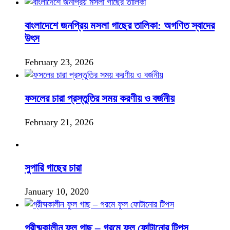
বাংলাদেশে জনপ্রিয় মসলা গাছের তালিকা: অগণিত স্বাদের
উৎস
February 23, 2026
ফসলের চারা প্রস্তুতির সময় করণীয় ও বর্জনীয়
February 21, 2026
সুপারি গাছের চারা
January 10, 2020
গ্রীষ্মকালীন ফুল গাছ – গরমে ফুল ফোটানোর টিপস