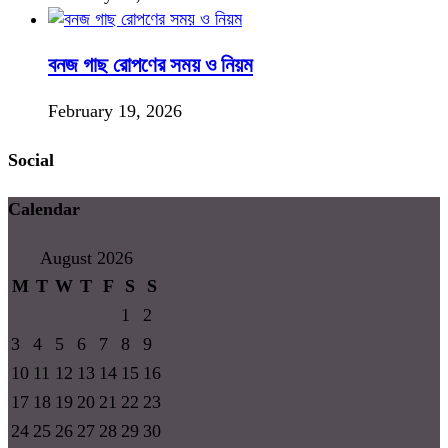
বনজ গাছ রোপণের সময় ও নিয়ম
February 19, 2026
Social
Calendar
August 2026
M
T
W
T
F
S
S
1
2
3
4
5
6
7
8
9
10
11
12
13
14
15
16
17
18
19
20
21
22
23
24
25
26
27
28
29
30