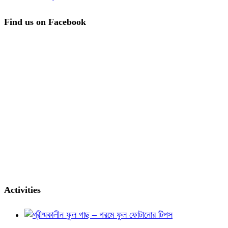
Find us on Facebook
Activities