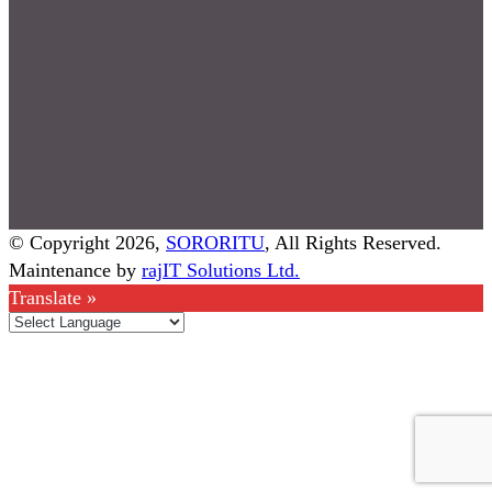
© Copyright 2026,
SORORITU
, All Rights Reserved.
Maintenance by
rajIT Solutions Ltd.
Translate »