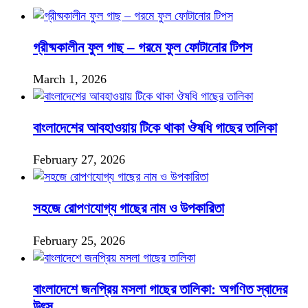
গ্রীষ্মকালীন ফুল গাছ – গরমে ফুল ফোটানোর টিপস
March 1, 2026
বাংলাদেশের আবহাওয়ায় টিকে থাকা ঔষধি গাছের তালিকা
February 27, 2026
সহজে রোপণযোগ্য গাছের নাম ও উপকারিতা
February 25, 2026
বাংলাদেশে জনপ্রিয় মসলা গাছের তালিকা: অগণিত স্বাদের
উৎস