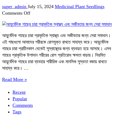
super_admin
July 15, 2024
Medicinal Plant Seedlings
on
Comments Off
আয়ুর্বেদিক
গাছের
চারা:
আয়ুর্বেদিক গাছের চারা প্রাকৃতিক স্বাস্থ্য এবং সজীবতার জন্য সেরা সমাধান।
প্রাকৃতিক
এই গাছগুলো আমাদের শরীরকে রোগমুক্ত রাখতে সাহায্য করে। আয়ুর্বেদিক
স্বাস্থ্য
গাছের চারা প্রাচীনকাল থেকেই সুস্বাস্থ্যের জন্য ব্যবহৃত হয়ে আসছে। এসব
এবং
গাছের প্রাকৃতিক উপাদান শরীরের রোগ প্রতিরোধ ক্ষমতা বাড়ায়। নিয়মিত
সজীবতার
আয়ুর্বেদিক গাছের চারা ব্যবহার শারীরিক এবং মানসিক সুস্থতা বজায় রাখতে
জন্য
সাহায্য করে। …
সেরা
সমাধান
Read More »
Recent
Popular
Comments
Tags