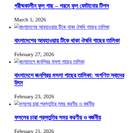
গ্রীষ্মকালীন ফুল গাছ – গরমে ফুল ফোটানোর টিপস
March 1, 2026
বাংলাদেশের আবহাওয়ায় টিকে থাকা ঔষধি গাছের তালিকা
February 27, 2026
বাংলাদেশে জনপ্রিয় মসলা গাছের তালিকা: অগণিত স্বাদের
উৎস
February 23, 2026
ফসলের চারা প্রস্তুতির সময় করণীয় ও বর্জনীয়
February 21, 2026