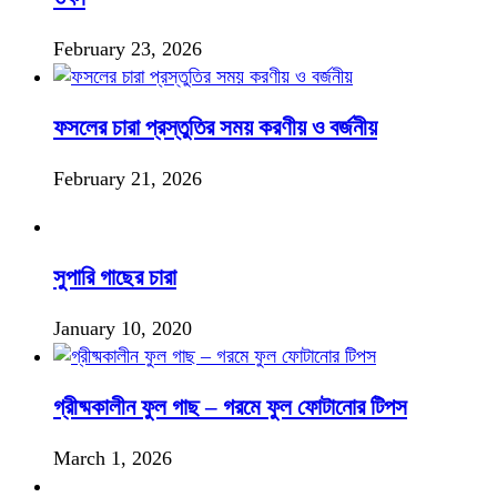
February 23, 2026
ফসলের চারা প্রস্তুতির সময় করণীয় ও বর্জনীয়
February 21, 2026
সুপারি গাছের চারা
January 10, 2020
গ্রীষ্মকালীন ফুল গাছ – গরমে ফুল ফোটানোর টিপস
March 1, 2026