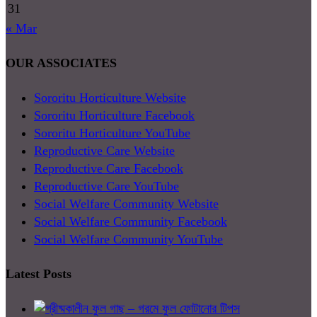
31
« Mar
OUR ASSOCIATES
Sororitu Horticulture Website
Sororitu Horticulture Facebook
Sororitu Horticulture YouTube
Reproductive Care Website
Reproductive Care Facebook
Reproductive Care YouTube
Social Welfare Community Website
Social Welfare Community Facebook
Social Welfare Community YouTube
Latest Posts