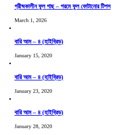
গ্রীষ্মকালীন ফুল গাছ – গরমে ফুল ফোটানোর টিপস
March 1, 2026
বারি আম – ৪ (হাইব্রিড)
January 15, 2020
বারি আম – ৪ (হাইব্রিড)
January 23, 2020
বারি আম – ৪ (হাইব্রিড)
January 28, 2020