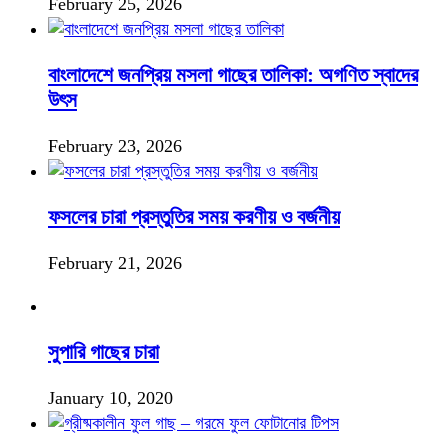
February 25, 2026
বাংলাদেশে জনপ্রিয় মসলা গাছের তালিকা: অগণিত স্বাদের
উৎস
February 23, 2026
ফসলের চারা প্রস্তুতির সময় করণীয় ও বর্জনীয়
February 21, 2026
সুপারি গাছের চারা
January 10, 2020