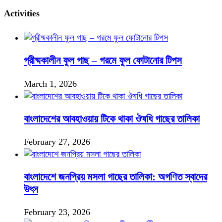
Activities
গ্রীষ্মকালীন ফুল গাছ – গরমে ফুল ফোটানোর টিপস
March 1, 2026
বাংলাদেশের আবহাওয়ায় টিকে থাকা ঔষধি গাছের তালিকা
February 27, 2026
বাংলাদেশে জনপ্রিয় মসলা গাছের তালিকা: অগণিত স্বাদের
উৎস
February 23, 2026