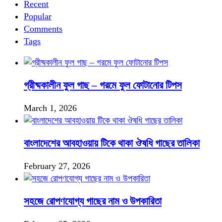
Recent
Popular
Comments
Tags
গ্রীষ্মকালীন ফুল গাছ – গরমে ফুল ফোটানোর টিপস
March 1, 2026
বাংলাদেশের আবহাওয়ায় টিকে থাকা ঔষধি গাছের তালিকা
February 27, 2026
সহজে রোপণযোগ্য গাছের নাম ও উপকারিতা