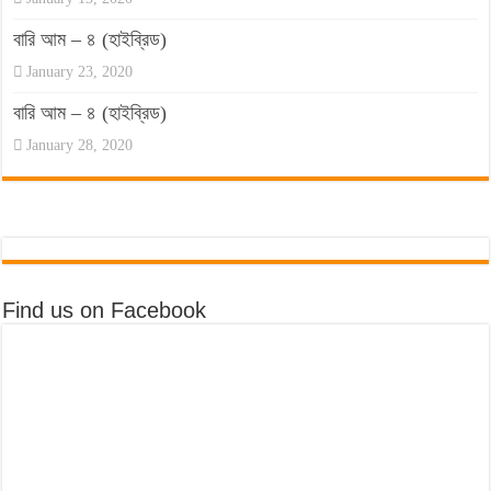
বারি আম – ৪ (হাইব্রিড)
January 23, 2020
বারি আম – ৪ (হাইব্রিড)
January 28, 2020
Find us on Facebook