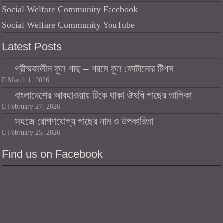
Social Welfare Community Facebook
Social Welfare Community YouTube
Latest Posts
গ্রীষ্মকালীন ফুল গাছ – গরমে ফুল ফোটানোর টিপস
March 1, 2026
বাংলাদেশের আবহাওয়ায় টিকে থাকা ঔষধি গাছের তালিকা
February 27, 2026
সহজে রোপণযোগ্য গাছের নাম ও উপকারিতা
February 25, 2026
Find us on Facebook