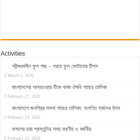
Activities
গ্রীষ্মকালীন ফুল গাছ – গরমে ফুল ফোটানোর টিপস
March 1, 2026
বাংলাদেশের আবহাওয়ায় টিকে থাকা ঔষধি গাছের তালিকা
February 27, 2026
বাংলাদেশে জনপ্রিয় মসলা গাছের তালিকা: অগণিত স্বাদের উৎস
February 23, 2026
ফসলের চারা প্রস্তুতির সময় করণীয় ও বর্জনীয়
February 21, 2026