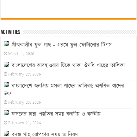
Activities
গ্রীষ্মকালীন ফুল গাছ – গরমে ফুল ফোটানোর টিপস
March 1, 2026
বাংলাদেশের আবহাওয়ায় টিকে থাকা ঔষধি গাছের তালিকা
February 27, 2026
বাংলাদেশে জনপ্রিয় মসলা গাছের তালিকা: অগণিত স্বাদের
উৎস
February 23, 2026
ফসলের চারা প্রস্তুতির সময় করণীয় ও বর্জনীয়
February 21, 2026
বনজ গাছ রোপণের সময় ও নিয়ম