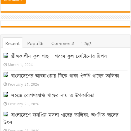
Recent
Popular
Comments
Tags
গ্রীষ্মকালীন ফুল গাছ – গরমে ফুল ফোটানোর টিপস
March 1, 2026
বাংলাদেশের আবহাওয়ায় টিকে থাকা ঔষধি গাছের তালিকা
February 27, 2026
সহজে রোপণযোগ্য গাছের নাম ও উপকারিতা
February 25, 2026
বাংলাদেশে জনপ্রিয় মসলা গাছের তালিকা: অগণিত স্বাদের
উৎস
February 23, 2026