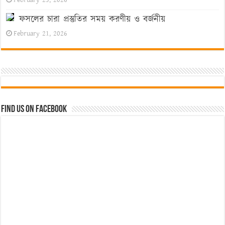
ফসলের চারা প্রস্তুতির সময় করণীয় ও বর্জনীয়
February 21, 2026
Find us on Facebook