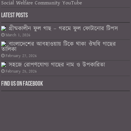
Social Welfare Community YouTube
Latest Posts
গ্রীষ্মকালীন ফুল গাছ – গরমে ফুল ফোটানোর টিপস
March 1, 2026
বাংলাদেশের আবহাওয়ায় টিকে থাকা ঔষধি গাছের
তালিকা
February 27, 2026
সহজে রোপণযোগ্য গাছের নাম ও উপকারিতা
February 25, 2026
Find us on Facebook