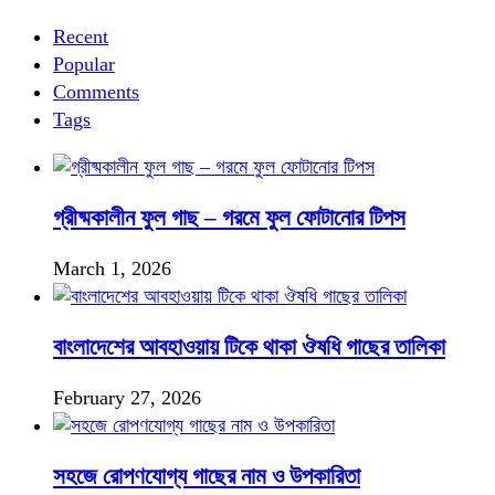
Recent
Popular
Comments
Tags
গ্রীষ্মকালীন ফুল গাছ – গরমে ফুল ফোটানোর টিপস
March 1, 2026
বাংলাদেশের আবহাওয়ায় টিকে থাকা ঔষধি গাছের তালিকা
February 27, 2026
সহজে রোপণযোগ্য গাছের নাম ও উপকারিতা