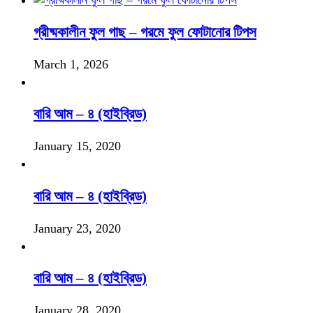
গ্রীষ্মকালীন ফুল গাছ – গরমে ফুল ফোটানোর টিপস
March 1, 2026
বারি আম – ৪ (হাইব্রিড)
January 15, 2020
বারি আম – ৪ (হাইব্রিড)
January 23, 2020
বারি আম – ৪ (হাইব্রিড)
January 28, 2020