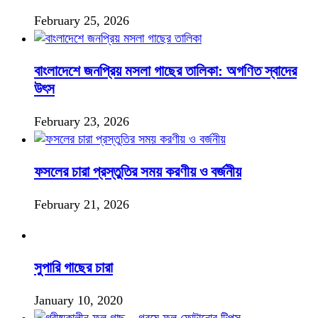
February 25, 2026
বাংলাদেশে জনপ্রিয় মসলা গাছের তালিকা: অগণিত স্বাদের
উৎস
February 23, 2026
ফসলের চারা প্রস্তুতির সময় করণীয় ও বর্জনীয়
February 21, 2026
সুপারি গাছের চারা
January 10, 2020