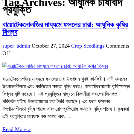
Tag Archives:
আধুনিক চাষাবাদ
প্রযুক্তি
বায়োটেকনোলজির মাধ্যমে ফসলের চারা: আধুনিক কৃষির
বিপ্লব
super_admin
October 27, 2024
Crop Seedlings
Comments
on
Off
বায়োটেকনোলজির
মাধ্যমে
ফসলের
বায়োটেকনোলজির মাধ্যমে ফসলের চারা উৎপাদন খুবই কার্যকরী। এটি ফসলের
চারা:
উৎপাদনশীলতা এবং প্রতিরোধ ক্ষমতা বৃদ্ধি করে। বায়োটেকনোলজি কৃষিক্ষেত্রে
আধুনিক
বিপ্লব সৃষ্টি করেছে। এই প্রযুক্তির মাধ্যমে বিজ্ঞানীরা ফসলের জিনগত
কৃষির
পরিবর্তন ঘটিয়ে উন্নতমানের চারা তৈরি করছেন। এর ফলে ফসলের
বিপ্লব
উৎপাদনশীলতা বৃদ্ধি পাচ্ছে এবং রোগপ্রতিরোধ ক্ষমতাও বৃদ্ধি পাচ্ছে। কৃষকরা
এই প্রযুক্তির মাধ্যমে কম সময়ে এবং …
Read More »