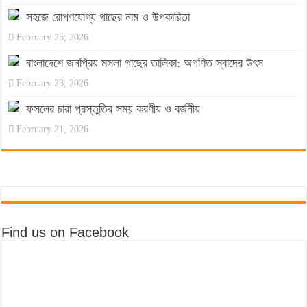
সহজে রোপণযোগ্য গাছের নাম ও উপকারিতা
February 25, 2026
বাংলাদেশে জনপ্রিয় মসলা গাছের তালিকা: অগণিত স্বাদের উৎস
February 23, 2026
ফসলের চারা প্রস্তুতির সময় করণীয় ও বর্জনীয়
February 21, 2026
Find us on Facebook