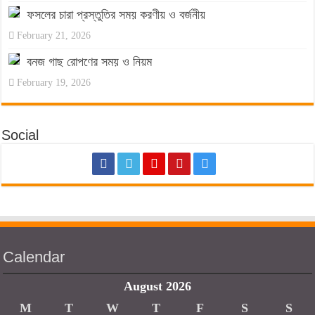
ফসলের চারা প্রস্তুতির সময় করণীয় ও বর্জনীয়
February 21, 2026
বনজ গাছ রোপণের সময় ও নিয়ম
February 19, 2026
Social
Calendar
August 2026
M
T
W
T
F
S
S