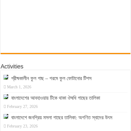
Activities
গ্রীষ্মকালীন ফুল গাছ – গরমে ফুল ফোটানোর টিপস
March 1, 2026
বাংলাদেশের আবহাওয়ায় টিকে থাকা ঔষধি গাছের তালিকা
February 27, 2026
বাংলাদেশে জনপ্রিয় মসলা গাছের তালিকা: অগণিত স্বাদের উৎস
February 23, 2026