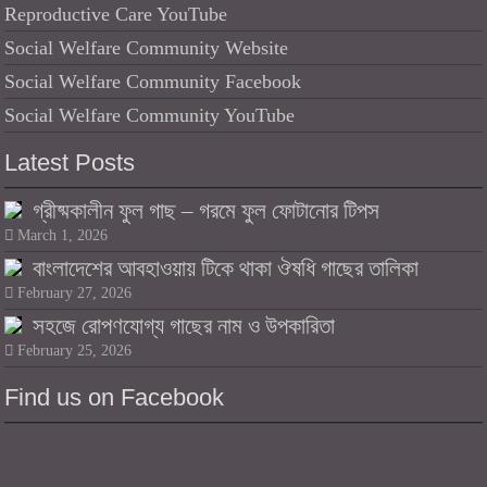
Reproductive Care YouTube
Social Welfare Community Website
Social Welfare Community Facebook
Social Welfare Community YouTube
Latest Posts
গ্রীষ্মকালীন ফুল গাছ – গরমে ফুল ফোটানোর টিপস
March 1, 2026
বাংলাদেশের আবহাওয়ায় টিকে থাকা ঔষধি গাছের তালিকা
February 27, 2026
সহজে রোপণযোগ্য গাছের নাম ও উপকারিতা
February 25, 2026
Find us on Facebook