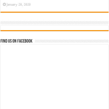
January 28, 2020
Find us on Facebook