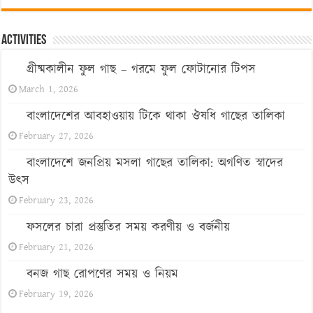
Activities
গ্রীষ্মকালীন ফুল গাছ – গরমে ফুল ফোটানোর টিপস
March 1, 2026
বাংলাদেশের আবহাওয়ায় টিকে থাকা ঔষধি গাছের তালিকা
February 27, 2026
বাংলাদেশে জনপ্রিয় মসলা গাছের তালিকা: অগণিত স্বাদের
উৎস
February 23, 2026
ফসলের চারা প্রস্তুতির সময় করণীয় ও বর্জনীয়
February 21, 2026
বনজ গাছ রোপণের সময় ও নিয়ম
February 19, 2026