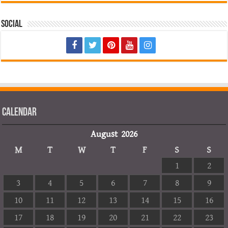
Social
Calendar
August 2026
M
T
W
T
F
S
S
1
2
3
4
5
6
7
8
9
10
11
12
13
14
15
16
17
18
19
20
21
22
23