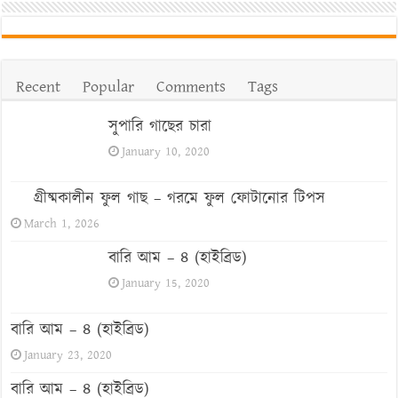
Recent
Popular
Comments
Tags
সুপারি গাছের চারা
January 10, 2020
গ্রীষ্মকালীন ফুল গাছ – গরমে ফুল ফোটানোর টিপস
March 1, 2026
বারি আম – ৪ (হাইব্রিড)
January 15, 2020
বারি আম – ৪ (হাইব্রিড)
January 23, 2020
বারি আম – ৪ (হাইব্রিড)