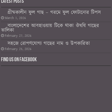
Latest Posts
গ্রীষ্মকালীন ফুল গাছ – গরমে ফুল ফোটানোর টিপস
March 1, 2026
বাংলাদেশের আবহাওয়ায় টিকে থাকা ঔষধি গাছের
তালিকা
February 27, 2026
সহজে রোপণযোগ্য গাছের নাম ও উপকারিতা
February 25, 2026
Find us on Facebook