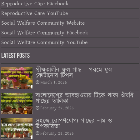
Reproductive Care Facebook
Reproductive Care YouTube
Social Welfare Community Website
Social Welfare Community Facebook
Social Welfare Community YouTube
Latest Posts
গ্রীষ্মকালীন ফুল গাছ – গরমে ফুল
ফোটানোর টিপস
March 1, 2026
বাংলাদেশের আবহাওয়ায় টিকে থাকা ঔষধি
গাছের তালিকা
February 27, 2026
সহজে রোপণযোগ্য গাছের নাম ও
উপকারিতা
February 25, 2026