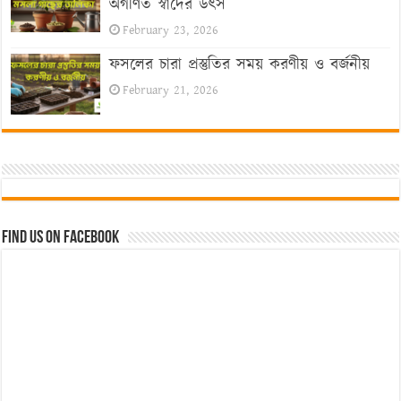
অগণিত স্বাদের উৎস
February 23, 2026
ফসলের চারা প্রস্তুতির সময় করণীয় ও বর্জনীয়
February 21, 2026
Find us on Facebook