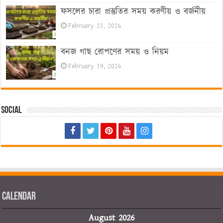
ফসলের চারা প্রস্তুতির সময় করণীয় ও বর্জনীয়
February 21, 2026
বনজ গাছ রোপণের সময় ও নিয়ম
February 19, 2026
Social
Calendar
August 2026