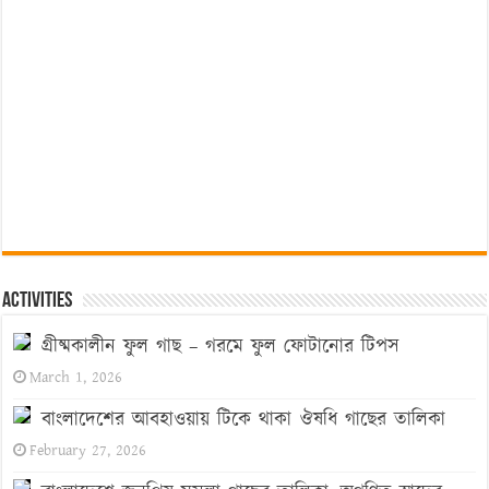
Activities
গ্রীষ্মকালীন ফুল গাছ – গরমে ফুল ফোটানোর টিপস
March 1, 2026
বাংলাদেশের আবহাওয়ায় টিকে থাকা ঔষধি গাছের তালিকা
February 27, 2026