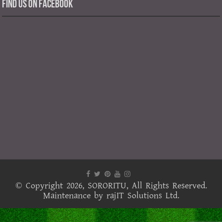
Find us on Facebook
© Copyright 2026,
SORORITU
, All Rights Reserved.
Maintenance by
rajIT Solutions Ltd.