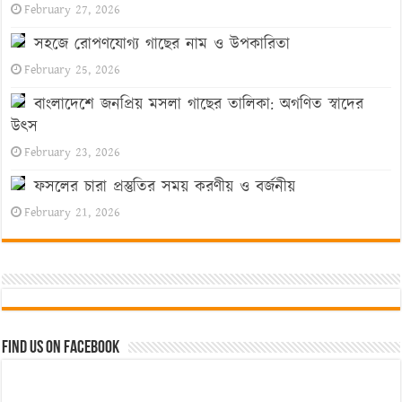
February 27, 2026
সহজে রোপণযোগ্য গাছের নাম ও উপকারিতা
February 25, 2026
বাংলাদেশে জনপ্রিয় মসলা গাছের তালিকা: অগণিত স্বাদের
উৎস
February 23, 2026
ফসলের চারা প্রস্তুতির সময় করণীয় ও বর্জনীয়
February 21, 2026
Find us on Facebook