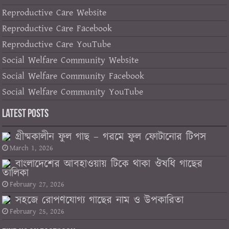
Reproductive Care Website
Reproductive Care Facebook
Reproductive Care YouTube
Social Welfare Community Website
Social Welfare Community Facebook
Social Welfare Community YouTube
Latest Posts
গ্রীষ্মকালীন ফুল গাছ – গরমে ফুল ফোটানোর টিপস
March 1, 2026
বাংলাদেশের আবহাওয়ায় টিকে থাকা ঔষধি গাছের
তালিকা
February 27, 2026
সহজে রোপণযোগ্য গাছের নাম ও উপকারিতা
February 25, 2026