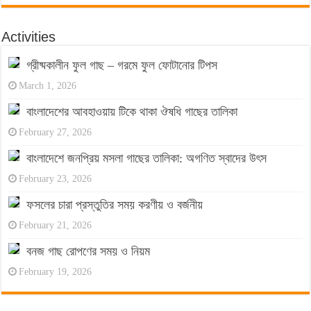
Activities
গ্রীষ্মকালীন ফুল গাছ – গরমে ফুল ফোটানোর টিপস
March 1, 2026
বাংলাদেশের আবহাওয়ায় টিকে থাকা ঔষধি গাছের তালিকা
February 27, 2026
বাংলাদেশে জনপ্রিয় মসলা গাছের তালিকা: অগণিত স্বাদের উৎস
February 23, 2026
ফসলের চারা প্রস্তুতির সময় করণীয় ও বর্জনীয়
February 21, 2026
বনজ গাছ রোপণের সময় ও নিয়ম
February 19, 2026