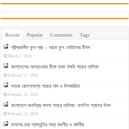
Recent
Popular
Comments
Tags
গ্রীষ্মকালীন ফুল গাছ – গরমে ফুল ফোটানোর টিপস
March 1, 2026
বাংলাদেশের আবহাওয়ায় টিকে থাকা ঔষধি গাছের তালিকা
February 27, 2026
সহজে রোপণযোগ্য গাছের নাম ও উপকারিতা
February 25, 2026
বাংলাদেশে জনপ্রিয় মসলা গাছের তালিকা: অগণিত স্বাদের উৎস
February 23, 2026
ফসলের চারা প্রস্তুতির সময় করণীয় ও বর্জনীয়