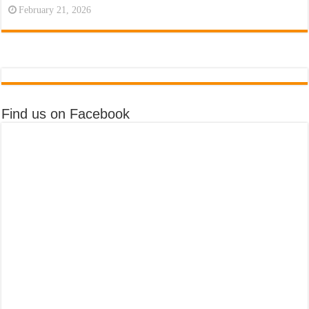
February 21, 2026
Find us on Facebook