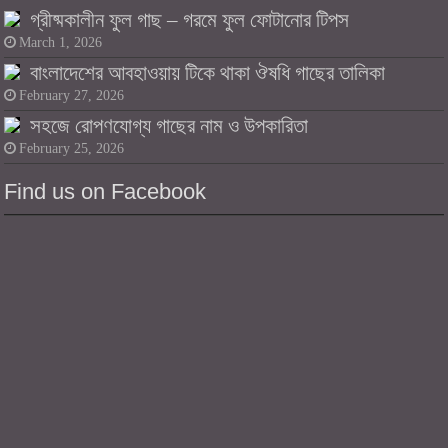
গ্রীষ্মকালীন ফুল গাছ – গরমে ফুল ফোটানোর টিপস
March 1, 2026
বাংলাদেশের আবহাওয়ায় টিকে থাকা ঔষধি গাছের তালিকা
February 27, 2026
সহজে রোপণযোগ্য গাছের নাম ও উপকারিতা
February 25, 2026
Find us on Facebook