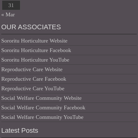
31
« Mar
OUR ASSOCIATES
Sororitu Horticulture Website
Sororitu Horticulture Facebook
Sororitu Horticulture YouTube
Reproductive Care Website
Reproductive Care Facebook
Reproductive Care YouTube
Social Welfare Community Website
Social Welfare Community Facebook
Social Welfare Community YouTube
Latest Posts