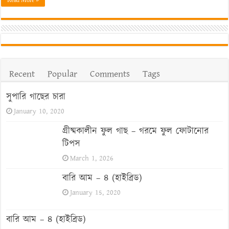
Recent
Popular
Comments
Tags
সুপারি গাছের চারা
January 10, 2020
গ্রীষ্মকালীন ফুল গাছ – গরমে ফুল ফোটানোর
টিপস
March 1, 2026
বারি আম – ৪ (হাইব্রিড)
January 15, 2020
বারি আম – ৪ (হাইব্রিড)