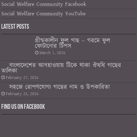
Social Welfare Community Facebook
Social Welfare Community YouTube
Latest Posts
গ্রীষ্মকালীন ফুল গাছ – গরমে ফুল
ফোটানোর টিপস
March 1, 2026
বাংলাদেশের আবহাওয়ায় টিকে থাকা ঔষধি গাছের
তালিকা
February 27, 2026
সহজে রোপণযোগ্য গাছের নাম ও উপকারিতা
February 25, 2026
Find us on Facebook