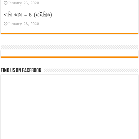
January 23, 2020
বারি আম – ৪ (হাইব্রিড)
January 28, 2020
Find us on Facebook