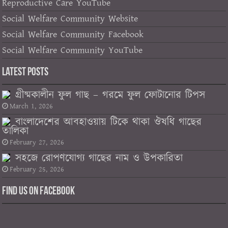
Reproductive Care YouTube
Social Welfare Community Website
Social Welfare Community Facebook
Social Welfare Community YouTube
Latest Posts
গ্রীষ্মকালীন ফুল গাছ – গরমে ফুল ফোটানোর টিপস
March 1, 2026
বাংলাদেশের আবহাওয়ায় টিকে থাকা ঔষধি গাছের
তালিকা
February 27, 2026
সহজে রোপণযোগ্য গাছের নাম ও উপকারিতা
February 25, 2026
Find us on Facebook