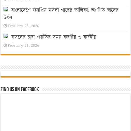
বাংলাদেশে জনপ্রিয় মসলা গাছের তালিকা: অগণিত স্বাদের
উৎস
February 23, 2026
ফসলের চারা প্রস্তুতির সময় করণীয় ও বর্জনীয়
February 21, 2026
Find us on Facebook