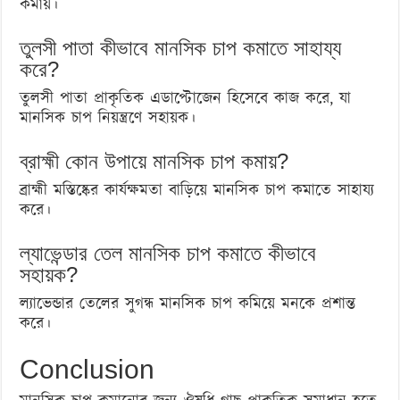
কমায়।
তুলসী পাতা কীভাবে মানসিক চাপ কমাতে সাহায্য
করে?
তুলসী পাতা প্রাকৃতিক এডাপ্টোজেন হিসেবে কাজ করে, যা
মানসিক চাপ নিয়ন্ত্রণে সহায়ক।
ব্রাহ্মী কোন উপায়ে মানসিক চাপ কমায়?
ব্রাহ্মী মস্তিষ্কের কার্যক্ষমতা বাড়িয়ে মানসিক চাপ কমাতে সাহায্য
করে।
ল্যাভেন্ডার তেল মানসিক চাপ কমাতে কীভাবে
সহায়ক?
ল্যাভেন্ডার তেলের সুগন্ধ মানসিক চাপ কমিয়ে মনকে প্রশান্ত
করে।
Conclusion