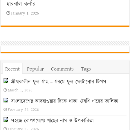
হারবাল কর্নার
January 1, 2026
Recent
Popular
Comments
Tags
গ্রীষ্মকালীন ফুল গাছ – গরমে ফুল ফোটানোর টিপস
March 1, 2026
বাংলাদেশের আবহাওয়ায় টিকে থাকা ঔষধি গাছের তালিকা
February 27, 2026
সহজে রোপণযোগ্য গাছের নাম ও উপকারিতা
February 25, 2026