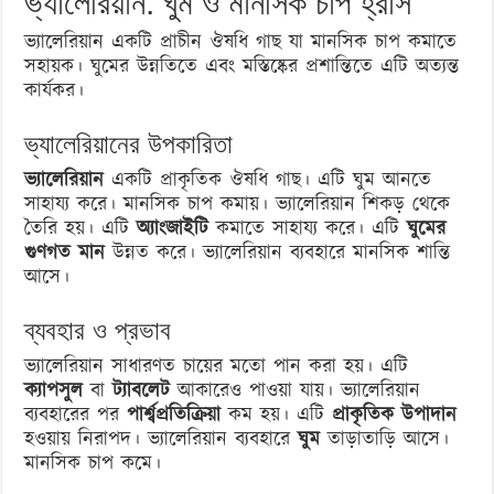
ভ্যালেরিয়ান: ঘুম ও মানসিক চাপ হ্রাস
ভ্যালেরিয়ান একটি প্রাচীন ঔষধি গাছ যা মানসিক চাপ কমাতে
সহায়ক। ঘুমের উন্নতিতে এবং মস্তিষ্কের প্রশান্তিতে এটি অত্যন্ত
কার্যকর।
ভ্যালেরিয়ানের উপকারিতা
ভ্যালেরিয়ান
একটি প্রাকৃতিক ঔষধি গাছ। এটি ঘুম আনতে
সাহায্য করে। মানসিক চাপ কমায়। ভ্যালেরিয়ান শিকড় থেকে
তৈরি হয়। এটি
অ্যাংজাইটি
কমাতে সাহায্য করে। এটি
ঘুমের
গুণগত মান
উন্নত করে। ভ্যালেরিয়ান ব্যবহারে মানসিক শান্তি
আসে।
ব্যবহার ও প্রভাব
ভ্যালেরিয়ান সাধারণত চায়ের মতো পান করা হয়। এটি
ক্যাপসুল
বা
ট্যাবলেট
আকারেও পাওয়া যায়। ভ্যালেরিয়ান
ব্যবহারের পর
পার্শ্বপ্রতিক্রিয়া
কম হয়। এটি
প্রাকৃতিক উপাদান
হওয়ায় নিরাপদ। ভ্যালেরিয়ান ব্যবহারে
ঘুম
তাড়াতাড়ি আসে।
মানসিক চাপ কমে।