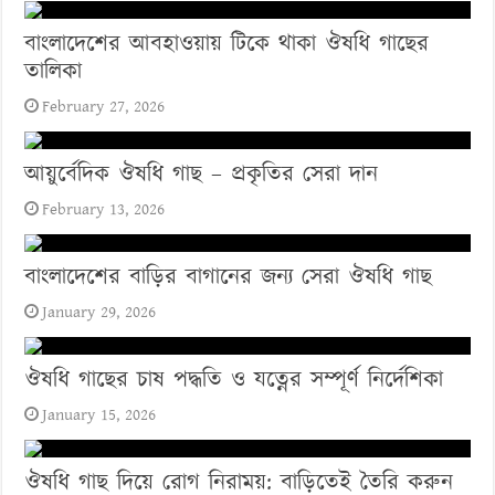
বাংলাদেশের আবহাওয়ায় টিকে থাকা ঔষধি গাছের
তালিকা
February 27, 2026
আয়ুর্বেদিক ঔষধি গাছ – প্রকৃতির সেরা দান
February 13, 2026
বাংলাদেশের বাড়ির বাগানের জন্য সেরা ঔষধি গাছ
January 29, 2026
ঔষধি গাছের চাষ পদ্ধতি ও যত্নের সম্পূর্ণ নির্দেশিকা
January 15, 2026
ঔষধি গাছ দিয়ে রোগ নিরাময়: বাড়িতেই তৈরি করুন