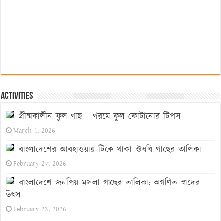
Activities
গ্রীষ্মকালীন ফুল গাছ – গরমে ফুল ফোটানোর টিপস
March 1, 2026
বাংলাদেশের আবহাওয়ায় টিকে থাকা ঔষধি গাছের তালিকা
February 27, 2026
বাংলাদেশে জনপ্রিয় মসলা গাছের তালিকা: অগণিত স্বাদের
উৎস
February 23, 2026