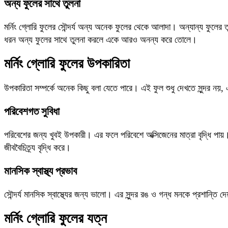
অন্য ফুলের সাথে তুলনা
মর্নিং গ্লোরি ফুলের সৌন্দর্য অন্য অনেক ফুলের থেকে আলাদা। অন্যান্য ফুলের 
ধরন অন্য ফুলের সাথে তুলনা করলে একে আরও অনন্য করে তোলে।
মর্নিং গ্লোরি ফুলের উপকারিতা
উপকারিতা সম্পর্কে অনেক কিছু বলা যেতে পারে। এই ফুল শুধু দেখতে সুন্দর 
পরিবেশগত সুবিধা
পরিবেশের জন্য খুবই উপকারী। এর ফলে পরিবেশে অক্সিজেনের মাত্রা বৃদ্ধি পা
জীববৈচিত্র্য বৃদ্ধি করে।
মানসিক স্বাস্থ্য প্রভাব
সৌন্দর্য মানসিক স্বাস্থ্যের জন্য ভালো। এর সুন্দর রঙ ও গন্ধ মনকে প্রশান্ত
মর্নিং গ্লোরি ফুলের যত্ন