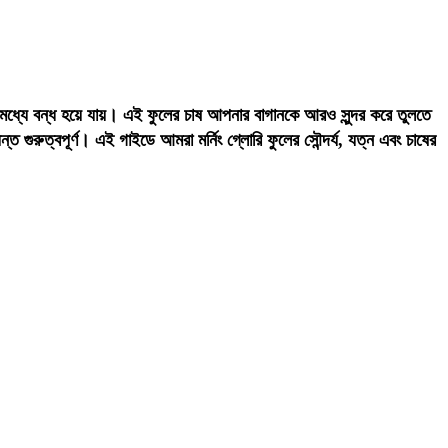
ের মধ্যে বন্ধ হয়ে যায়। এই ফুলের চাষ আপনার বাগানকে আরও সুন্দর করে তুলতে
 গুরুত্বপূর্ণ। এই গাইডে আমরা মর্নিং গ্লোরি ফুলের সৌন্দর্য, যত্ন এবং চাষের