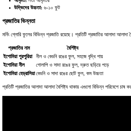
আকৃতি:
লতা আকৃতির
উদ্ভিদের উচ্চতা:
৬-১০ ফুট
প্রজাতির ভিন্নতা
মর্নিং গ্লোরি ফুলের বিভিন্ন প্রজাতি রয়েছে। প্রতিটি প্রজাতির আলাদা আলাদা বৈশ
প্রজাতির নাম
বৈশিষ্ট্য
ইপোমিয়া পুরপুরিয়া
নীল ও বেগুনি রঙের ফুল, সহজে বৃদ্ধি পায়
ইপোমিয়া নীল
গোলাপি ও সাদা রঙের ফুল, দ্রুত ছড়িয়ে পড়ে
ইপোমিয়া হেড্রাসিয়া
বেগুনি ও সাদা রঙের ছোট ফুল, কম উচ্চতা
প্রতিটি প্রজাতির আলাদা আলাদা বৈশিষ্ট্য থাকায় এগুলো বিভিন্ন পরিবেশে চাষ ক