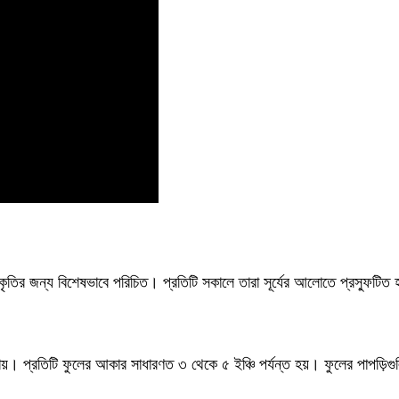
কৃতির জন্য বিশেষভাবে পরিচিত। প্রতিটি সকালে তারা সূর্যের আলোতে প্রস্ফুটিত
 যায়। প্রতিটি ফুলের আকার সাধারণত ৩ থেকে ৫ ইঞ্চি পর্যন্ত হয়। ফুলের পাপড