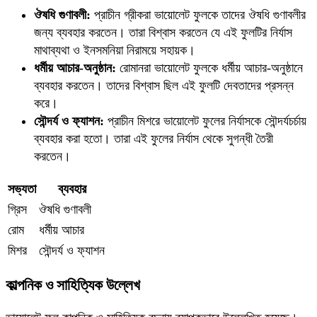
ঔষধি গুণাবলী:
প্রাচীন গ্রীকরা ভায়োলেট ফুলকে তাদের ঔষধি গুণাবলীর
জন্য ব্যবহার করতেন। তারা বিশ্বাস করতেন যে এই ফুলটির নির্যাস
মাথাব্যথা ও ইনসমনিয়া নিরাময়ে সহায়ক।
ধর্মীয় আচার-অনুষ্ঠান:
রোমানরা ভায়োলেট ফুলকে ধর্মীয় আচার-অনুষ্ঠানে
ব্যবহার করতেন। তাদের বিশ্বাস ছিল এই ফুলটি দেবতাদের প্রসন্ন
করে।
সৌন্দর্য ও ফ্যাশন:
প্রাচীন মিশরে ভায়োলেট ফুলের নির্যাসকে সৌন্দর্যচর্চায়
ব্যবহার করা হতো। তারা এই ফুলের নির্যাস থেকে সুগন্ধী তৈরী
করতেন।
সভ্যতা
ব্যবহার
গ্রিস
ঔষধি গুণাবলী
রোম
ধর্মীয় আচার
মিশর
সৌন্দর্য ও ফ্যাশন
কাল্পনিক ও সাহিত্যিক উল্লেখ