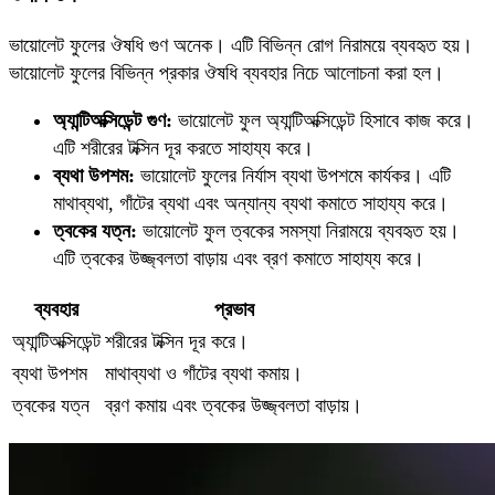
ভায়োলেট ফুলের ঔষধি গুণ অনেক। এটি বিভিন্ন রোগ নিরাময়ে ব্যবহৃত হয়।
ভায়োলেট ফুলের বিভিন্ন প্রকার ঔষধি ব্যবহার নিচে আলোচনা করা হল।
অ্যান্টিঅক্সিডেন্ট গুণ:
ভায়োলেট ফুল অ্যান্টিঅক্সিডেন্ট হিসাবে কাজ করে।
এটি শরীরের টক্সিন দূর করতে সাহায্য করে।
ব্যথা উপশম:
ভায়োলেট ফুলের নির্যাস ব্যথা উপশমে কার্যকর। এটি
মাথাব্যথা, গাঁটের ব্যথা এবং অন্যান্য ব্যথা কমাতে সাহায্য করে।
ত্বকের যত্ন:
ভায়োলেট ফুল ত্বকের সমস্যা নিরাময়ে ব্যবহৃত হয়।
এটি ত্বকের উজ্জ্বলতা বাড়ায় এবং ব্রণ কমাতে সাহায্য করে।
ব্যবহার
প্রভাব
অ্যান্টিঅক্সিডেন্ট
শরীরের টক্সিন দূর করে।
ব্যথা উপশম
মাথাব্যথা ও গাঁটের ব্যথা কমায়।
ত্বকের যত্ন
ব্রণ কমায় এবং ত্বকের উজ্জ্বলতা বাড়ায়।