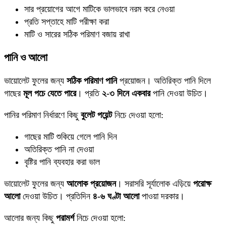
সার প্রয়োগের আগে মাটিকে ভালভাবে নরম করে নেওয়া
প্রতি সপ্তাহে মাটি পরীক্ষা করা
মাটি ও সারের সঠিক পরিমাণ বজায় রাখা
পানি ও আলো
ভায়োলেট ফুলের জন্য
সঠিক পরিমাণ পানি
প্রয়োজন। অতিরিক্ত পানি দিলে
গাছের
মূল পচে যেতে পারে
। প্রতি
২-৩ দিনে একবার
পানি দেওয়া উচিত।
পানির পরিমাণ নির্ধারণে কিছু
বুলেট পয়েন্ট
নিচে দেওয়া হলো:
গাছের মাটি শুকিয়ে গেলে পানি দিন
অতিরিক্ত পানি না দেওয়া
বৃষ্টির পানি ব্যবহার করা ভাল
ভায়োলেট ফুলের জন্য
আলোক প্রয়োজন
। সরাসরি সূর্যালোক এড়িয়ে
পরোক্ষ
আলো
দেওয়া উচিত। প্রতিদিন
৪-৬ ঘণ্টা আলো
পাওয়া দরকার।
আলোর জন্য কিছু
পরামর্শ
নিচে দেওয়া হলো: