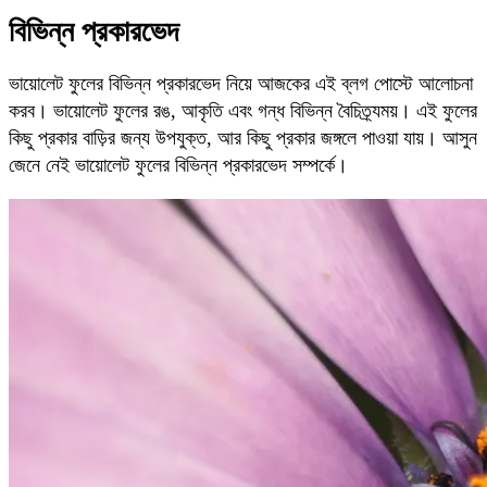
বিভিন্ন প্রকারভেদ
ভায়োলেট ফুলের বিভিন্ন প্রকারভেদ নিয়ে আজকের এই ব্লগ পোস্টে আলোচনা
করব। ভায়োলেট ফুলের রঙ, আকৃতি এবং গন্ধ বিভিন্ন বৈচিত্র্যময়। এই ফুলের
কিছু প্রকার বাড়ির জন্য উপযুক্ত, আর কিছু প্রকার জঙ্গলে পাওয়া যায়। আসুন
জেনে নেই ভায়োলেট ফুলের বিভিন্ন প্রকারভেদ সম্পর্কে।