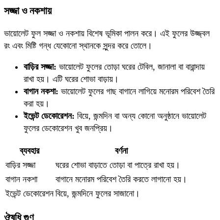
সজ্জা ও নকশায়
ভায়োলেট ফুল সজ্জা ও নকশায় বিশেষ ভূমিকা পালন করে। এই ফুলের উজ্জ্বল
রং এবং মিষ্টি গন্ধ যেকোনো স্থানকে সুন্দর করে তোলে।
বাড়ির সজ্জা:
ভায়োলেট ফুলের তোড়া ঘরের টেবিল, জানালা বা বারান্দায়
রাখা হয়। এটি ঘরের শোভা বাড়ায়।
বাগান নকশা:
ভায়োলেট ফুলের গাছ বাগানে লাগিয়ে মনোরম পরিবেশ তৈরি
করা হয়।
ইভেন্ট ডেকোরেশন:
বিয়ে, জন্মদিন বা অন্য কোনো অনুষ্ঠানে ভায়োলেট
ফুলের ডেকোরেশন খুব জনপ্রিয়।
ব্যবহার
বর্ণনা
বাড়ির সজ্জা
ঘরের শোভা বাড়াতে তোড়া বা পাত্রে রাখা হয়।
বাগান নকশা
বাগানে মনোরম পরিবেশ তৈরি করতে লাগানো হয়।
ইভেন্ট ডেকোরেশন
বিয়ে, জন্মদিনে ফুলের সাজানো।
ঔষধি গুণ