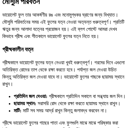
মৌসুমি পরিবর্তন
ভায়োলেট ফুল তার আকর্ষণীয় রঙ এবং মনোমুগ্ধকর ঘ্রাণের জন্য বিখ্যাত।
মৌসুমি পরিবর্তনের সময় এই ফুলের যত্ন নেওয়া অত্যন্ত গুরুত্বপূর্ণ। প্রতিটি
ঋতুর জন্য আলাদা যত্নের প্রয়োজন হয়। এই ব্লগ পোস্টে আমরা দেখব
কিভাবে গ্রীষ্ম এবং শীতকালে ভায়োলেট ফুলের যত্ন নিতে হয়।
গ্রীষ্মকালীন যত্ন
গ্রীষ্মকালে ভায়োলেট ফুলের যত্ন নেওয়া খুবই গুরুত্বপূর্ণ। গরমের দিনে এগুলো
অতিরিক্ত রোদের তাপ থেকে রক্ষা করতে হবে। পর্যাপ্ত জল দেওয়া উচিত
কিন্তু অতিরিক্ত জল দেওয়া যাবে না। ভায়োলেট ফুলের গাছকে ছায়াময় স্থানে
রাখুন।
প্রতিদিন জল দেওয়া:
গ্রীষ্মকালে প্রতিদিন সকালে বা সন্ধ্যায় জল দিন।
ছায়াময় স্থান:
সরাসরি রোদ থেকে রক্ষা করতে ছায়াময় স্থানে রাখুন।
মাটি:
মাটি সব সময় আর্দ্র রাখুন কিন্তু জলাবদ্ধ করবেন না।
গ্রীষ্মে ভায়োলেট ফুলের গাছের পাতা এবং ফুলগুলি মাঝে মাঝে পরিষ্কার করা