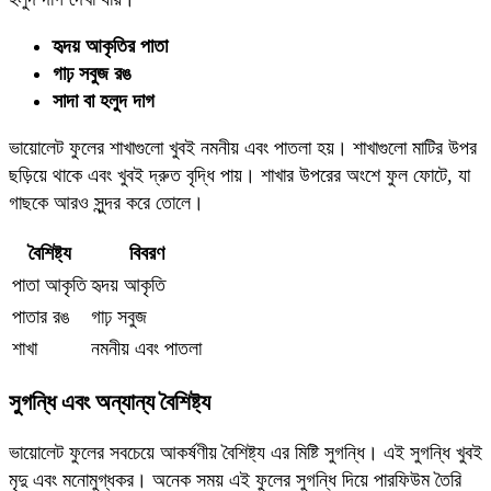
হৃদয় আকৃতির পাতা
গাঢ় সবুজ রঙ
সাদা বা হলুদ দাগ
ভায়োলেট ফুলের শাখাগুলো খুবই নমনীয় এবং পাতলা হয়। শাখাগুলো মাটির উপর
ছড়িয়ে থাকে এবং খুবই দ্রুত বৃদ্ধি পায়। শাখার উপরের অংশে ফুল ফোটে, যা
গাছকে আরও সুন্দর করে তোলে।
বৈশিষ্ট্য
বিবরণ
পাতা আকৃতি
হৃদয় আকৃতি
পাতার রঙ
গাঢ় সবুজ
শাখা
নমনীয় এবং পাতলা
সুগন্ধি এবং অন্যান্য বৈশিষ্ট্য
ভায়োলেট ফুলের সবচেয়ে আকর্ষণীয় বৈশিষ্ট্য এর মিষ্টি সুগন্ধি। এই সুগন্ধি খুবই
মৃদু এবং মনোমুগ্ধকর। অনেক সময় এই ফুলের সুগন্ধি দিয়ে পারফিউম তৈরি