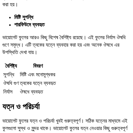
করা হয়।
মিষ্টি সুগন্ধি
পারফিউমে ব্যবহৃত
ভায়োলেট ফুলের আরও কিছু বিশেষ বৈশিষ্ট্য রয়েছে। এই ফুলের নির্যাস ঔষধি
গুণে সমৃদ্ধ। এটি ত্বকের যত্নে ব্যবহার করা হয় এবং অনেক ঔষধে এর
উপস্থিতি দেখা যায়।
বৈশিষ্ট্য
বিবরণ
সুগন্ধি
মিষ্টি এবং মনোমুগ্ধকর
ঔষধি গুণ
ত্বকের যত্নে ব্যবহৃত
নির্যাস
ঔষধে ব্যবহৃত
যত্ন ও পরিচর্যা
ভায়োলেট ফুলের যত্ন ও পরিচর্যা খুবই গুরুত্বপূর্ণ। সঠিক যত্নের মাধ্যমে এই
ফুলগুলো সুস্থ ও সুন্দর থাকে। ভায়োলেট ফুলের যত্ন নেওয়ার কিছু গুরুত্বপূর্ণ