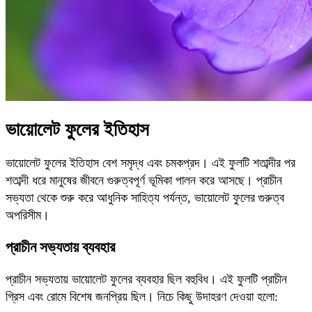
ভায়োলেট ফুলের ইতিহাস
ভায়োলেট ফুলের ইতিহাস বেশ সমৃদ্ধ এবং চমকপ্রদ। এই ফুলটি শতাব্দীর পর
শতাব্দী ধরে মানুষের জীবনে গুরুত্বপূর্ণ ভূমিকা পালন করে আসছে। প্রাচীন
সভ্যতা থেকে শুরু করে আধুনিক সাহিত্য পর্যন্ত, ভায়োলেট ফুলের গুরুত্ব
অপরিসীম।
প্রাচীন সভ্যতায় ব্যবহার
প্রাচীন সভ্যতায় ভায়োলেট ফুলের ব্যবহার ছিল বহুবিধ। এই ফুলটি প্রাচীন
গ্রিস এবং রোমে বিশেষ জনপ্রিয় ছিল। নিচে কিছু উদাহরণ দেওয়া হলো: