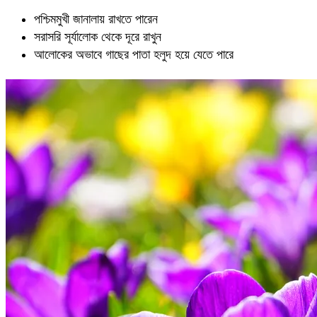
পশ্চিমমুখী জানালায় রাখতে পারেন
সরাসরি সূর্যালোক থেকে দূরে রাখুন
আলোকের অভাবে গাছের পাতা হলুদ হয়ে যেতে পারে