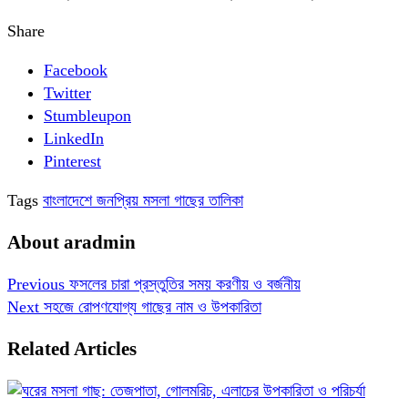
Share
Facebook
Twitter
Stumbleupon
LinkedIn
Pinterest
Tags
বাংলাদেশে জনপ্রিয় মসলা গাছের তালিকা
About aradmin
Previous
ফসলের চারা প্রস্তুতির সময় করণীয় ও বর্জনীয়
Next
সহজে রোপণযোগ্য গাছের নাম ও উপকারিতা
Related Articles