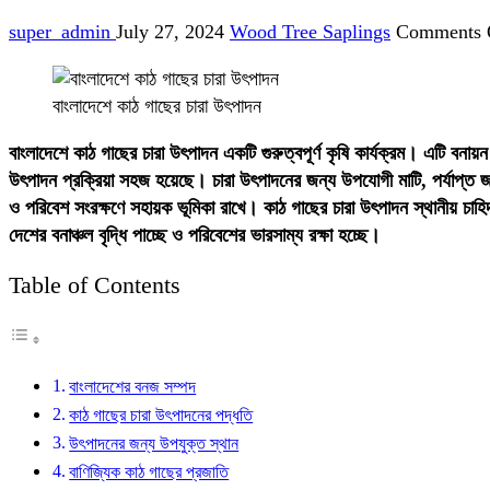
super_admin
July 27, 2024
Wood Tree Saplings
Comments 
বাংলাদেশে কাঠ গাছের চারা উৎপাদন
বাংলাদেশে কাঠ গাছের চারা উৎপাদন একটি গুরুত্বপূর্ণ কৃষি কার্যক্রম। এটি বনা
উৎপাদন প্রক্রিয়া সহজ হয়েছে। চারা উৎপাদনের জন্য উপযোগী মাটি, পর্যাপ্ত জ
ও পরিবেশ সংরক্ষণে সহায়ক ভূমিকা রাখে। কাঠ গাছের চারা উৎপাদন স্থানীয় চাহ
দেশের বনাঞ্চল বৃদ্ধি পাচ্ছে ও পরিবেশের ভারসাম্য রক্ষা হচ্ছে।
Table of Contents
বাংলাদেশের বনজ সম্পদ
কাঠ গাছের চারা উৎপাদনের পদ্ধতি
উৎপাদনের জন্য উপযুক্ত স্থান
বাণিজ্যিক কাঠ গাছের প্রজাতি