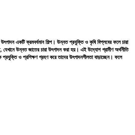
 উৎপাদন একটি ক্রমবর্ধমান শিল্প। উন্নত প্রযুক্তি ও কৃষি বিপ্লবের ফলে চারা
েছে, যেখানে উন্নত জাতের চারা উৎপাদন করা হয়। এই উদ্যোগ গ্রামীণ অর্থনীতি
িক প্রযুক্তি ও প্রশিক্ষণ গ্রহণ করে তাদের উৎপাদনশীলতা বাড়াচ্ছেন। ফলে