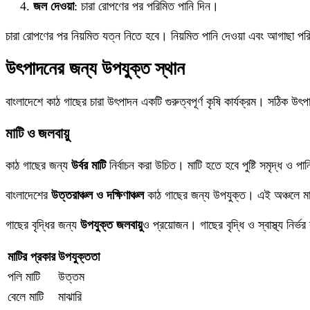
জল দেওয়া
: চারা রোপণের পর পরিমিত পানি দিন।
চারা রোপণের পর নিয়মিত যত্ন নিতে হবে। নিয়মিত পানি দেওয়া এবং আগাছা পর
উৎপাদনের জন্য উপযুক্ত স্থান
বাংলাদেশে কাঠ গাছের চারা উৎপাদন একটি গুরুত্বপূর্ণ কৃষি কার্যক্রম। সঠি
মাটি ও জলবায়ু
কাঠ গাছের জন্য
উর্বর মাটি
নির্বাচন করা উচিত। মাটি হতে হবে পুষ্টি সমৃদ্ধ ও পা
বাংলাদেশের
উত্তরাঞ্চল ও দক্ষিণাঞ্চল
কাঠ গাছের জন্য উপযুক্ত। এই অঞ্চলে মাট
গাছের বৃদ্ধির জন্য
উপযুক্ত জলবায়ু
ও প্রয়োজন। গাছের বৃদ্ধি ও স্বাস্থ্য নির্
মাটির প্রকার
উপযুক্ততা
পলি মাটি
উত্তম
বেলে মাটি
মাঝারি