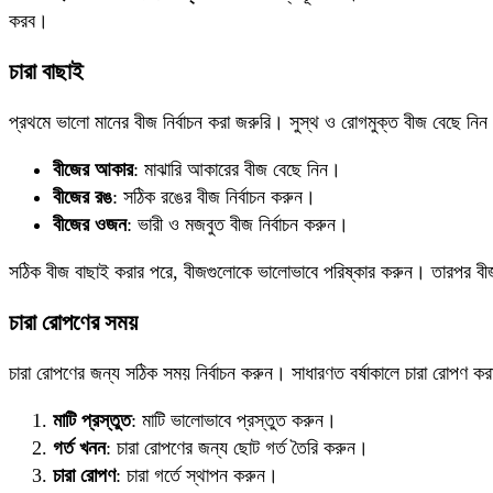
করব।
চারা বাছাই
প্রথমে ভালো মানের বীজ নির্বাচন করা জরুরি। সুস্থ ও রোগমুক্ত বীজ বেছে নি
বীজের আকার
: মাঝারি আকারের বীজ বেছে নিন।
বীজের রঙ
: সঠিক রঙের বীজ নির্বাচন করুন।
বীজের ওজন
: ভারী ও মজবুত বীজ নির্বাচন করুন।
সঠিক বীজ বাছাই করার পরে, বীজগুলোকে ভালোভাবে পরিষ্কার করুন। তারপর বীজ
চারা রোপণের সময়
চারা রোপণের জন্য সঠিক সময় নির্বাচন করুন। সাধারণত বর্ষাকালে চারা রোপণ ক
মাটি প্রস্তুত
: মাটি ভালোভাবে প্রস্তুত করুন।
গর্ত খনন
: চারা রোপণের জন্য ছোট গর্ত তৈরি করুন।
চারা রোপণ
: চারা গর্তে স্থাপন করুন।