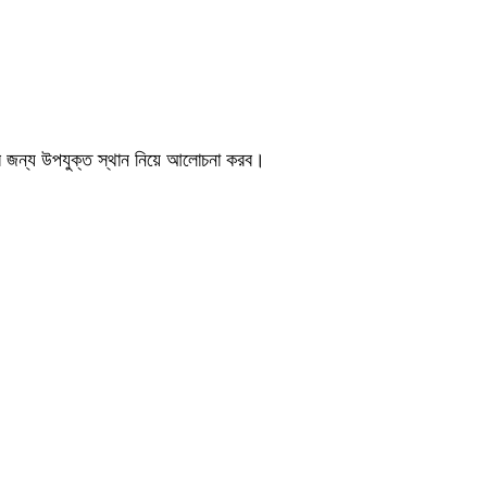
নের জন্য উপযুক্ত স্থান নিয়ে আলোচনা করব।