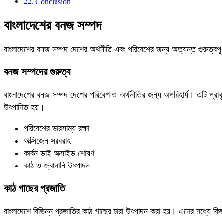
Conclusion
বাংলাদেশের বনজ সম্পদ
বাংলাদেশের বনজ সম্পদ দেশের অর্থনীতি এবং পরিবেশের জন্য অত্যন্ত গুরুত্বপ
বনজ সম্পদের গুরুত্ব
বাংলাদেশের বনজ সম্পদ দেশের পরিবেশ ও অর্থনীতির জন্য অপরিহার্য। এটি প্র
উৎপাদিত হয়।
পরিবেশের ভারসাম্য রক্ষা
অক্সিজেন সরবরাহ
কার্বন ডাই অক্সাইড শোষণ
কাঠ ও জ্বালানি উৎপাদন
কাঠ গাছের প্রজাতি
বাংলাদেশে বিভিন্ন প্রজাতির কাঠ গাছের চারা উৎপাদন করা হয়। এদের মধ্যে কিছু 