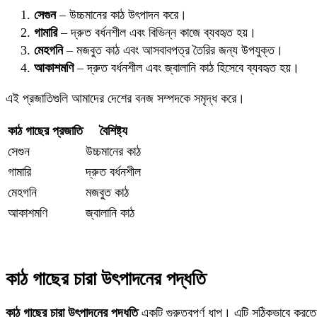
সেগুন
– উচ্চমানের কাঠ উৎপাদন করে।
গামারি
– দ্রুত বর্ধনশীল এবং বিভিন্ন কাজে ব্যবহৃত হয়।
মেহগনি
– মজবুত কাঠ এবং আসবাবপত্র তৈরির জন্য উপযুক্ত।
আকাশমণি
– দ্রুত বর্ধনশীল এবং জ্বালানি কাঠ হিসেবে ব্যবহৃত হয়।
এই প্রজাতিগুলি আমাদের দেশের বনজ সম্পদকে সমৃদ্ধ করে।
কাঠ গাছের প্রজাতি
বৈশিষ্ট্য
সেগুন
উচ্চমানের কাঠ
গামারি
দ্রুত বর্ধনশীল
মেহগনি
মজবুত কাঠ
আকাশমণি
জ্বালানি কাঠ
কাঠ গাছের চারা উৎপাদনের পদ্ধতি
কাঠ গাছের চারা উৎপাদনের পদ্ধতি
একটি গুরুত্বপূর্ণ ধাপ। এটি সঠিকভাবে করত