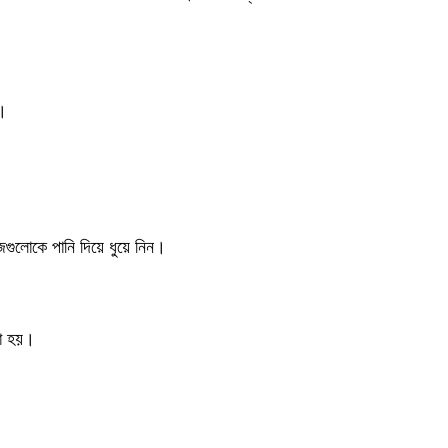
ন।
গুলোকে পানি দিয়ে ধুয়ে নিন।
রা হয়।