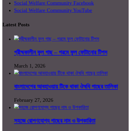
Social Welfare Community Facebook
Social Welfare Community YouTube
Latest Posts
গ্রীষ্মকালীন ফুল গাছ – গরমে ফুল ফোটানোর টিপস
March 1, 2026
বাংলাদেশের আবহাওয়ায় টিকে থাকা ঔষধি গাছের তালিকা
February 27, 2026
সহজে রোপণযোগ্য গাছের নাম ও উপকারিতা