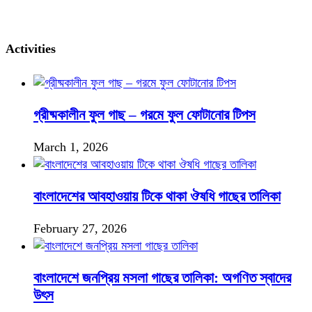
Activities
গ্রীষ্মকালীন ফুল গাছ – গরমে ফুল ফোটানোর টিপস
March 1, 2026
বাংলাদেশের আবহাওয়ায় টিকে থাকা ঔষধি গাছের তালিকা
February 27, 2026
বাংলাদেশে জনপ্রিয় মসলা গাছের তালিকা: অগণিত স্বাদের
উৎস