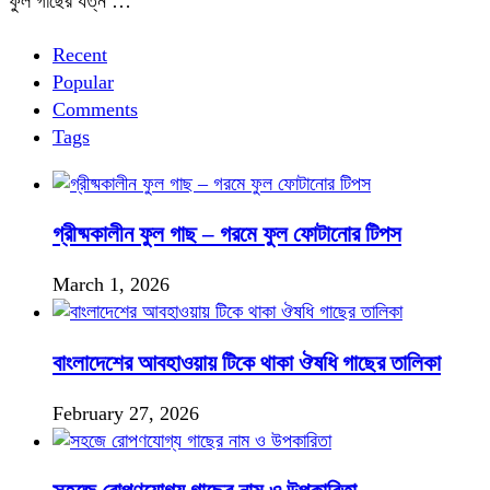
ফুল গাছের যত্ন …
Recent
Popular
Comments
Tags
গ্রীষ্মকালীন ফুল গাছ – গরমে ফুল ফোটানোর টিপস
March 1, 2026
বাংলাদেশের আবহাওয়ায় টিকে থাকা ঔষধি গাছের তালিকা
February 27, 2026