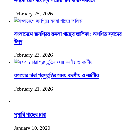
সহজে রোপণযোগ্য গাছের নাম ও উপকারিতা
February 25, 2026
বাংলাদেশে জনপ্রিয় মসলা গাছের তালিকা: অগণিত স্বাদের
উৎস
February 23, 2026
ফসলের চারা প্রস্তুতির সময় করণীয় ও বর্জনীয়
February 21, 2026
সুপারি গাছের চারা
January 10, 2020