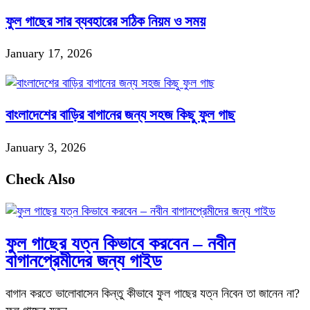
ফুল গাছের সার ব্যবহারের সঠিক নিয়ম ও সময়
January 17, 2026
বাংলাদেশের বাড়ির বাগানের জন্য সহজ কিছু ফুল গাছ
January 3, 2026
Check Also
ফুল গাছের যত্ন কিভাবে করবেন – নবীন
বাগানপ্রেমীদের জন্য গাইড
বাগান করতে ভালোবাসেন কিন্তু কীভাবে ফুল গাছের যত্ন নিবেন তা জানেন না?