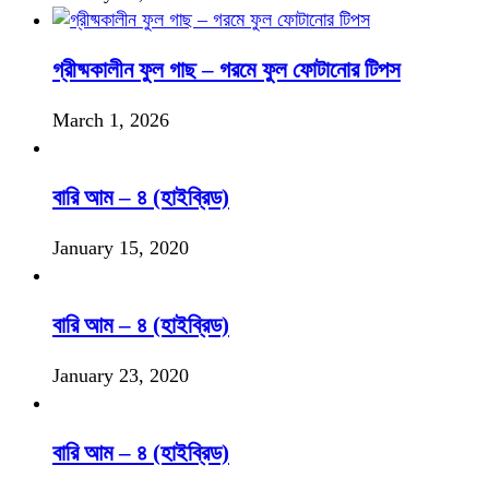
গ্রীষ্মকালীন ফুল গাছ – গরমে ফুল ফোটানোর টিপস
March 1, 2026
বারি আম – ৪ (হাইব্রিড)
January 15, 2020
বারি আম – ৪ (হাইব্রিড)
January 23, 2020
বারি আম – ৪ (হাইব্রিড)