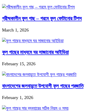
গ্রীষ্মকালীন ফুল গাছ – গরমে ফুল ফোটানোর টিপস
March 1, 2026
ফুল গাছের মাধ্যমে ঘর সাজানোর আইডিয়া
February 15, 2026
বাংলাদেশের জলবায়ুতে উপযোগী ফুল গাছের প্রজাতি
February 1, 2026