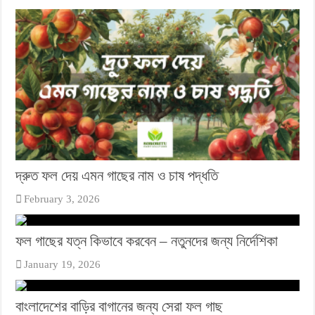
দ্রুত ফল দেয় এমন গাছের নাম ও চাষ পদ্ধতি
February 3, 2026
ফল গাছের যত্ন কিভাবে করবেন – নতুনদের জন্য নির্দেশিকা
January 19, 2026
বাংলাদেশের বাড়ির বাগানের জন্য সেরা ফল গাছ