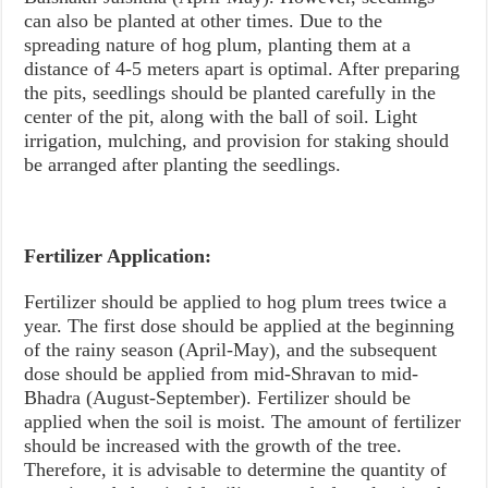
can also be planted at other times. Due to the
spreading nature of hog plum, planting them at a
distance of 4-5 meters apart is optimal. After preparing
the pits, seedlings should be planted carefully in the
center of the pit, along with the ball of soil. Light
irrigation, mulching, and provision for staking should
be arranged after planting the seedlings.
Fertilizer Application:
Fertilizer should be applied to hog plum trees twice a
year. The first dose should be applied at the beginning
of the rainy season (April-May), and the subsequent
dose should be applied from mid-Shravan to mid-
Bhadra (August-September). Fertilizer should be
applied when the soil is moist. The amount of fertilizer
should be increased with the growth of the tree.
Therefore, it is advisable to determine the quantity of