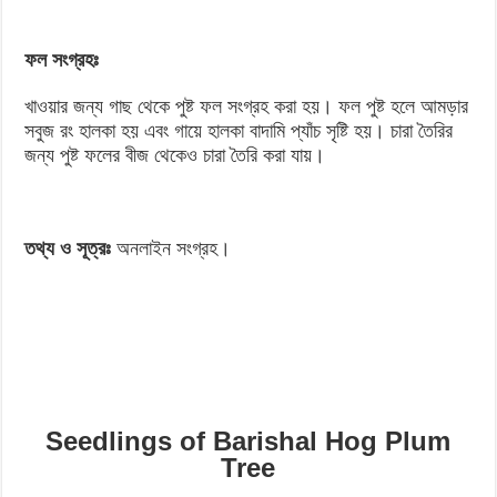
ফল সংগ্রহঃ
খাওয়ার জন্য গাছ থেকে পুষ্ট ফল সংগ্রহ করা হয়। ফল পুষ্ট হলে আমড়ার
সবুজ রং হালকা হয় এবং গায়ে হালকা বাদামি প্যাঁচ সৃষ্টি হয়। চারা তৈরির
জন্য পুষ্ট ফলের বীজ থেকেও চারা তৈরি করা যায়।
তথ্য ও সূত্রঃ
অনলাইন সংগ্রহ।
Seedlings of Barishal Hog Plum
Tree