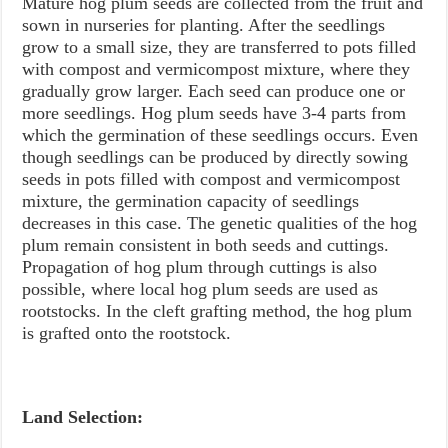
Mature hog plum seeds are collected from the fruit and
sown in nurseries for planting. After the seedlings
grow to a small size, they are transferred to pots filled
with compost and vermicompost mixture, where they
gradually grow larger. Each seed can produce one or
more seedlings. Hog plum seeds have 3-4 parts from
which the germination of these seedlings occurs. Even
though seedlings can be produced by directly sowing
seeds in pots filled with compost and vermicompost
mixture, the germination capacity of seedlings
decreases in this case. The genetic qualities of the hog
plum remain consistent in both seeds and cuttings.
Propagation of hog plum through cuttings is also
possible, where local hog plum seeds are used as
rootstocks. In the cleft grafting method, the hog plum
is grafted onto the rootstock.
Land Selection: