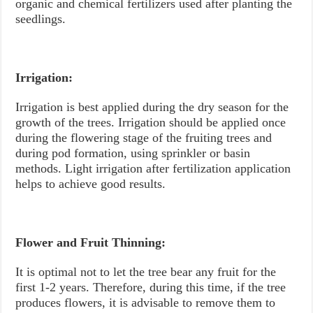
organic and chemical fertilizers used after planting the
seedlings.
Irrigation:
Irrigation is best applied during the dry season for the
growth of the trees. Irrigation should be applied once
during the flowering stage of the fruiting trees and
during pod formation, using sprinkler or basin
methods. Light irrigation after fertilization application
helps to achieve good results.
Flower and Fruit Thinning:
It is optimal not to let the tree bear any fruit for the
first 1-2 years. Therefore, during this time, if the tree
produces flowers, it is advisable to remove them to