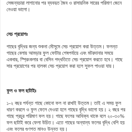
সেজন্যচারা লাগানোর পর ব্যবহৃত জৈব ও রাসায়নিক সারের পরিমাণ জেনে
নেওয়া ভালো।
সেচ প্রয়োগঃ
গাছের বৃদ্ধির জন্য শুকনা মৌসুমে সেচ প্রয়োগ করা উত্তম। ফলন্ত
গাছের বেলায় আমড়ার ফুল ফোটার শেষপর্যায়ে এবং মটরদানার সময়ে
একবার, স্প্রিংকলার বা বেসিন পদ্ধতিতে সেচ প্রয়োগ করতে হবে। গাছে
সার প্রয়োগের পর হালকা সেচ প্রয়োগ করা হলে সুফল পাওয়া যায়।
ফুল ও ফল ছাটাইঃ
১-২ বছর পর্যন্ত গাছে কোনো ফল না রাখাই উত্তম। তাই এ সময় ফুল
ধারণ করলে ও ফুল ফেলে দেওয়া হলে গাছের বৃদ্ধি ভালো হয়। ২ বছর পর
গাছে প্রচুর পরিমাণ ফল হয়। গাছে ফলের আধিক্য থাকে বলে ২০-৩০%
ফল ছাটাই করে ফেলা উচিত। এতে গাছের অন্যান্য ফলের বৃদ্ধি বেশি হয়
এবং ফলের গুণগত মানও উন্নত হয়।