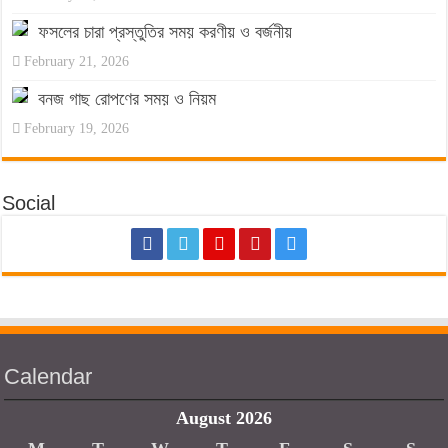
ফসলের চারা প্রস্তুতির সময় করণীয় ও বর্জনীয়
February 21, 2026
বনজ গাছ রোপণের সময় ও নিয়ম
February 19, 2026
Social
Calendar
August 2026