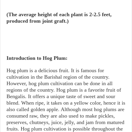
(The average height of each plant is 2-2.5 feet,
produced from joint graft.)
Introduction to Hog Plum:
Hog plum is a delicious fruit. It is famous for
cultivation in the Barishal region of the country.
However, hog plum cultivation can be done in all
regions of the country. Hog plum is a favorite fruit of
Bengalis. It offers a unique taste of sweet and sour
blend. When ripe, it takes on a yellow color, hence it is
also called golden apple. Although most hog plums are
consumed raw, they are also used to make pickles,
preserves, chutneys, juice, jelly, and jam from matured
fruits. Hog plum cultivation is possible throughout the