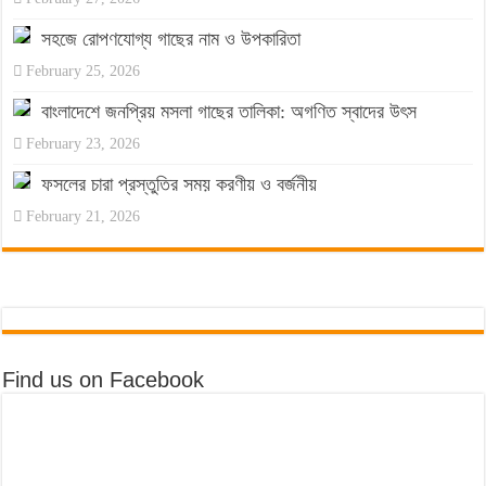
সহজে রোপণযোগ্য গাছের নাম ও উপকারিতা
February 25, 2026
বাংলাদেশে জনপ্রিয় মসলা গাছের তালিকা: অগণিত স্বাদের উৎস
February 23, 2026
ফসলের চারা প্রস্তুতির সময় করণীয় ও বর্জনীয়
February 21, 2026
Find us on Facebook