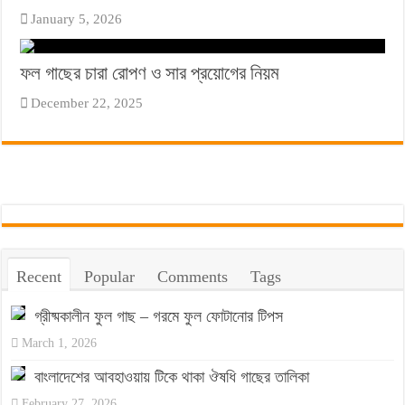
January 5, 2026
ফল গাছের চারা রোপণ ও সার প্রয়োগের নিয়ম
December 22, 2025
Recent
Popular
Comments
Tags
গ্রীষ্মকালীন ফুল গাছ – গরমে ফুল ফোটানোর টিপস
March 1, 2026
বাংলাদেশের আবহাওয়ায় টিকে থাকা ঔষধি গাছের তালিকা
February 27, 2026