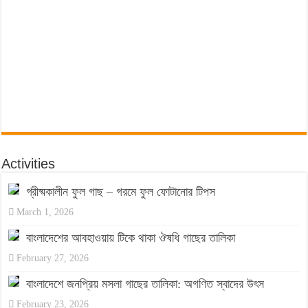
Activities
গ্রীষ্মকালীন ফুল গাছ – গরমে ফুল ফোটানোর টিপস
March 1, 2026
বাংলাদেশের আবহাওয়ায় টিকে থাকা ঔষধি গাছের তালিকা
February 27, 2026
বাংলাদেশে জনপ্রিয় মসলা গাছের তালিকা: অগণিত স্বাদের উৎস
February 23, 2026