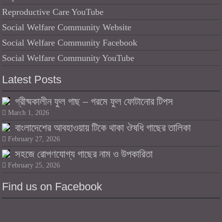
Reproductive Care YouTube
Social Welfare Community Website
Social Welfare Community Facebook
Social Welfare Community YouTube
Latest Posts
গ্রীষ্মকালীন ফুল গাছ – গরমে ফুল ফোটানোর টিপস
March 1, 2026
বাংলাদেশের আবহাওয়ায় টিকে থাকা ঔষধি গাছের তালিকা
February 27, 2026
সহজে রোপণযোগ্য গাছের নাম ও উপকারিতা
February 25, 2026
Find us on Facebook