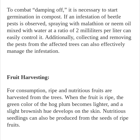
To combat “damping off,” it is necessary to start
germination in compost. If an infestation of beetle
pests is observed, spraying with malathion or neem oil
mixed with water at a ratio of 2 milliliters per liter can
easily control it. Additionally, collecting and removing
the pests from the affected trees can also effectively
manage the infestation.
Fruit Harvesting:
For consumption, ripe and nutritious fruits are
harvested from the trees. When the fruit is ripe, the
green color of the hog plum becomes lighter, and a
slight brownish hue develops on the skin. Nutritious
seedlings can also be produced from the seeds of ripe
fruits.