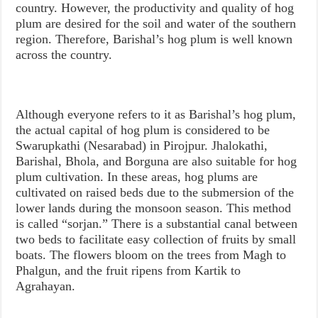
country. However, the productivity and quality of hog
plum are desired for the soil and water of the southern
region. Therefore, Barishal’s hog plum is well known
across the country.
Although everyone refers to it as Barishal’s hog plum,
the actual capital of hog plum is considered to be
Swarupkathi (Nesarabad) in Pirojpur. Jhalokathi,
Barishal, Bhola, and Borguna are also suitable for hog
plum cultivation. In these areas, hog plums are
cultivated on raised beds due to the submersion of the
lower lands during the monsoon season. This method
is called “sorjan.” There is a substantial canal between
two beds to facilitate easy collection of fruits by small
boats. The flowers bloom on the trees from Magh to
Phalgun, and the fruit ripens from Kartik to
Agrahayan.