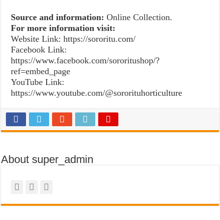
Source and information:
Online Collection.
For more information visit:
Website Link: https://sororitu.com/
Facebook Link:
https://www.facebook.com/sororitushop/?
ref=embed_page
YouTube Link:
https://www.youtube.com/@sororituhorticulture
About super_admin