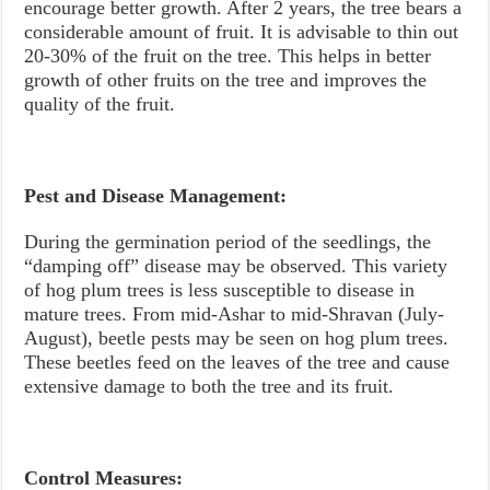
encourage better growth. After 2 years, the tree bears a
considerable amount of fruit. It is advisable to thin out
20-30% of the fruit on the tree. This helps in better
growth of other fruits on the tree and improves the
quality of the fruit.
Pest and Disease Management:
During the germination period of the seedlings, the
“damping off” disease may be observed. This variety
of hog plum trees is less susceptible to disease in
mature trees. From mid-Ashar to mid-Shravan (July-
August), beetle pests may be seen on hog plum trees.
These beetles feed on the leaves of the tree and cause
extensive damage to both the tree and its fruit.
Control Measures: