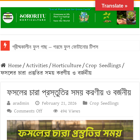
Translate »
গ্রীষ্মকালীন ফুল গাছ – গরমে ফুল ফোটানোর টিপস
Home
/
Activities
/
Horticulture
/
Crop Seedlings
/
ফসলের চারা প্রস্তুতির সময় করণীয় ও বর্জনীয়
ফসলের চারা প্রস্তুতির সময় করণীয় ও বর্জনীয়
aradmin
February 21, 2026
Crop Seedlings
on
Comments Off
494 Views
ফসলের
চারা
প্রস্তুতির