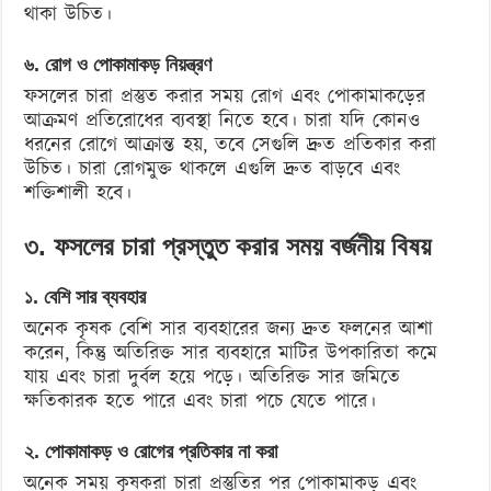
থাকা উচিত।
৬. রোগ ও পোকামাকড় নিয়ন্ত্রণ
ফসলের চারা প্রস্তুত করার সময় রোগ এবং পোকামাকড়ের
আক্রমণ প্রতিরোধের ব্যবস্থা নিতে হবে। চারা যদি কোনও
ধরনের রোগে আক্রান্ত হয়, তবে সেগুলি দ্রুত প্রতিকার করা
উচিত। চারা রোগমুক্ত থাকলে এগুলি দ্রুত বাড়বে এবং
শক্তিশালী হবে।
৩. ফসলের চারা প্রস্তুত করার সময় বর্জনীয় বিষয়
১. বেশি সার ব্যবহার
অনেক কৃষক বেশি সার ব্যবহারের জন্য দ্রুত ফলনের আশা
করেন, কিন্তু অতিরিক্ত সার ব্যবহারে মাটির উপকারিতা কমে
যায় এবং চারা দুর্বল হয়ে পড়ে। অতিরিক্ত সার জমিতে
ক্ষতিকারক হতে পারে এবং চারা পচে যেতে পারে।
২. পোকামাকড় ও রোগের প্রতিকার না করা
অনেক সময় কৃষকরা চারা প্রস্তুতির পর পোকামাকড় এবং