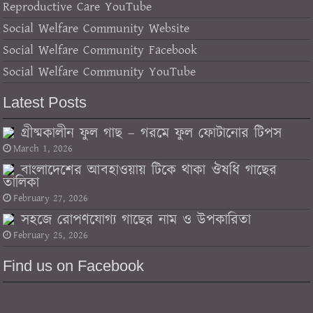
Reproductive Care YouTube
Social Welfare Community Website
Social Welfare Community Facebook
Social Welfare Community YouTube
Latest Posts
গ্রীষ্মকালীন ফুল গাছ – গরমে ফুল ফোটানোর টিপস
March 1, 2026
বাংলাদেশের আবহাওয়ায় টিকে থাকা ঔষধি গাছের
তালিকা
February 27, 2026
সহজে রোপণযোগ্য গাছের নাম ও উপকারিতা
February 25, 2026
Find us on Facebook