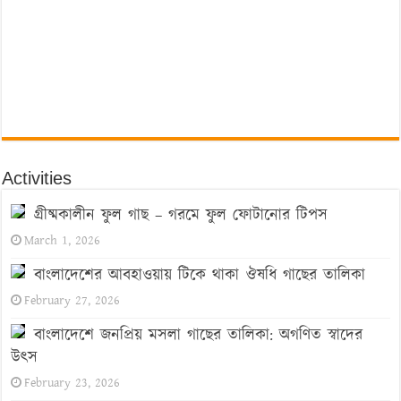
Activities
গ্রীষ্মকালীন ফুল গাছ – গরমে ফুল ফোটানোর টিপস
March 1, 2026
বাংলাদেশের আবহাওয়ায় টিকে থাকা ঔষধি গাছের তালিকা
February 27, 2026
বাংলাদেশে জনপ্রিয় মসলা গাছের তালিকা: অগণিত স্বাদের
উৎস
February 23, 2026