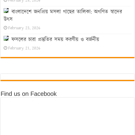
February 25, 2026
বাংলাদেশে জনপ্রিয় মসলা গাছের তালিকা: অগণিত স্বাদের
উৎস
February 23, 2026
ফসলের চারা প্রস্তুতির সময় করণীয় ও বর্জনীয়
February 21, 2026
Find us on Facebook