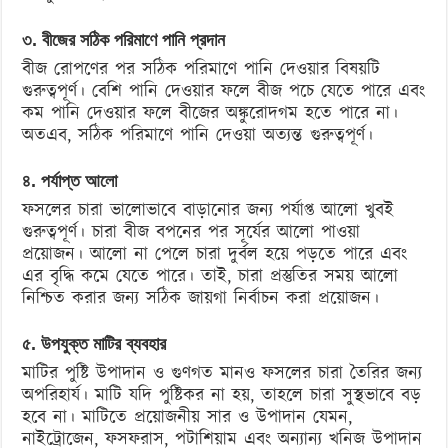
৩. বীজের সঠিক পরিমাণে পানি প্রদান
বীজ রোপণের পর সঠিক পরিমাণে পানি দেওয়ার বিষয়টি
গুরুত্বপূর্ণ। বেশি পানি দেওয়ার ফলে বীজ পচে যেতে পারে এবং
কম পানি দেওয়ার ফলে বীজের অঙ্কুরোদগম হতে পারে না।
অতএব, সঠিক পরিমাণে পানি দেওয়া অত্যন্ত গুরুত্বপূর্ণ।
৪. পর্যাপ্ত আলো
ফসলের চারা ভালোভাবে বাড়ানোর জন্য পর্যাপ্ত আলো খুবই
গুরুত্বপূর্ণ। চারা বীজ বপনের পর সূর্যের আলো পাওয়া
প্রয়োজন। আলো না পেলে চারা দুর্বল হয়ে পড়তে পারে এবং
এর বৃদ্ধি কমে যেতে পারে। তাই, চারা প্রস্তুতির সময় আলো
নিশ্চিত করার জন্য সঠিক জায়গা নির্বাচন করা প্রয়োজন।
৫. উপযুক্ত মাটির ব্যবহার
মাটির পুষ্টি উপাদান ও গুণগত মানও ফসলের চারা তৈরির জন্য
অপরিহার্য। মাটি যদি পুষ্টিকর না হয়, তাহলে চারা সুস্থভাবে বড়
হবে না। মাটিতে প্রয়োজনীয় সার ও উপাদান যেমন,
নাইট্রোজেন, ফসফরাস, পটাশিয়াম এবং অন্যান্য খনিজ উপাদান