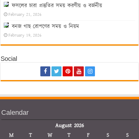
ফসলের চারা প্রস্তুতির সময় করণীয় ও বর্জনীয়
February 21, 2026
বনজ গাছ রোপণের সময় ও নিয়ম
February 19, 2026
Social
Calendar
August 2026
M
T
W
T
F
S
S