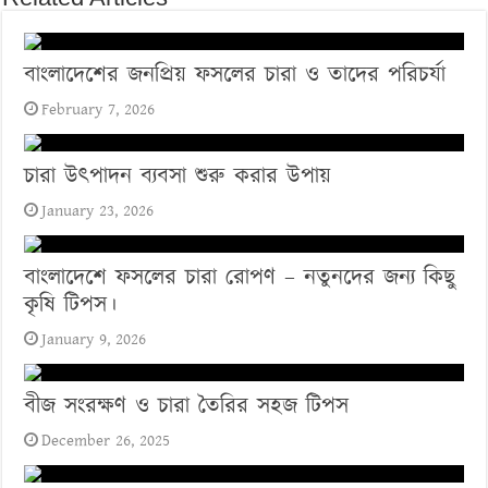
বাংলাদেশের জনপ্রিয় ফসলের চারা ও তাদের পরিচর্যা
February 7, 2026
চারা উৎপাদন ব্যবসা শুরু করার উপায়
January 23, 2026
বাংলাদেশে ফসলের চারা রোপণ – নতুনদের জন্য কিছু
কৃষি টিপস।
January 9, 2026
বীজ সংরক্ষণ ও চারা তৈরির সহজ টিপস
December 26, 2025