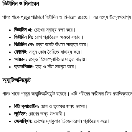
ভিটামিন ও মিনারেল
পালং শাকে প্রচুর পরিমাণে ভিটামিন ও মিনারেল রয়েছে। এর মধ্যে উল্লেখযোগ্য
ভিটামিন এ:
চোখের স্বাস্থ্য রক্ষা করে।
ভিটামিন সি:
রোগ প্রতিরোধ ক্ষমতা বাড়ায়।
ভিটামিন কে:
রক্ত জমাট বাঁধতে সাহায্য করে।
ফোলেট:
নতুন কোষ তৈরিতে সাহায্য করে।
আয়রন:
রক্তে হিমোগ্লোবিনের মাত্রা বাড়ায়।
ক্যালসিয়াম:
হাড় ও দাঁত মজবুত করে।
অ্যান্টিঅক্সিডেন্ট
পালং শাকে প্রচুর অ্যান্টিঅক্সিডেন্ট রয়েছে। এটি শরীরের ক্ষতিকর ফ্রি র‌্যাডিক্যাল
বিটা ক্যারোটিন:
চোখ ও ত্বকের জন্য ভালো।
লুটেইন:
চোখের জন্য উপকারী।
জেক্সান্থিন:
চোখের ম্যাকুলার ডিজেনারেশন প্রতিরোধ করে।