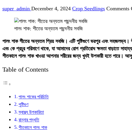
super_admin
December 4, 2024
Crop Seedlings
Comments 
পালং শাক: শীতের অন্যতম পছন্দনীয় সবজি
পালং শাক শীতের অন্যতম প্রিয় সবজি। এটি পুষ্টিগুণে ভরপুর এবং সহজলভ্য। 
এবং কে প্রচুর পরিমাণে থাকে, যা আমাদের রোগ প্রতিরোধ ক্ষমতা বাড়াতে সাহায
শীতকালে পালং শাক খাওয়া আপনার শরীরের জন্য খুবই উপকারী হতে পারে। আসু
Table of Contents
পালং শাকের পরিচিতি
পুষ্টিগুণ
স্বাস্থ্য উপকারিতা
রান্নার পদ্ধতি
শীতকালে পালং শাক