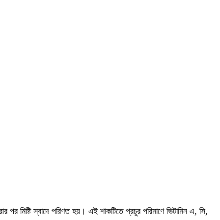
ার পর মিষ্টি স্বাদে পরিণত হয়। এই শাকটিতে প্রচুর পরিমাণে ভিটামিন এ, সি,