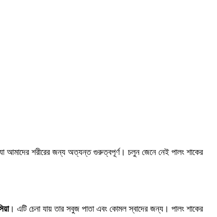
 যা আমাদের শরীরের জন্য অত্যন্ত গুরুত্বপূর্ণ। চলুন জেনে নেই পালং শাকের
িয়া
। এটি চেনা যায় তার সবুজ পাতা এবং কোমল স্বাদের জন্য। পালং শাকের