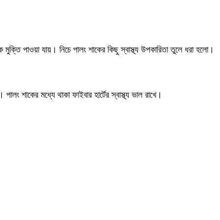
 মুক্তি পাওয়া যায়। নিচে পালং শাকের কিছু স্বাস্থ্য উপকারিতা তুলে ধরা হলো।
পালং শাকের মধ্যে থাকা ফাইবার হার্টের স্বাস্থ্য ভাল রাখে।