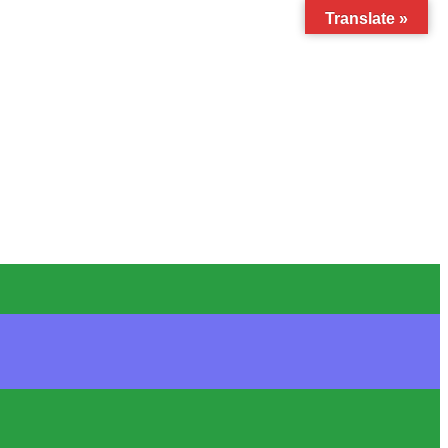
Translate »