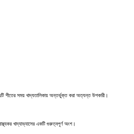
্য এটি শীতের সময় খাদ্যতালিকায় অন্তর্ভুক্ত করা অত্যন্ত উপকারী।
্যকর খাদ্যাভ্যাসের একটি গুরুত্বপূর্ণ অংশ।