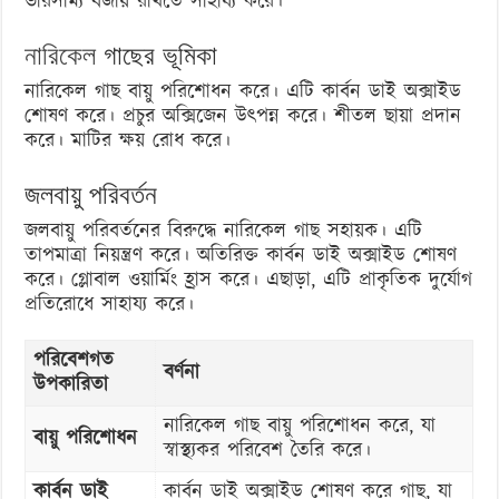
ভারসাম্য বজায় রাখতে সাহায্য করে।
নারিকেল
গাছের ভূমিকা
নারিকেল গাছ বায়ু পরিশোধন করে। এটি কার্বন ডাই অক্সাইড
শোষণ করে। প্রচুর অক্সিজেন উৎপন্ন করে। শীতল ছায়া প্রদান
করে। মাটির ক্ষয় রোধ করে।
জলবায়ু পরিবর্তন
জলবায়ু পরিবর্তনের বিরুদ্ধে নারিকেল গাছ সহায়ক। এটি
তাপমাত্রা নিয়ন্ত্রণ করে। অতিরিক্ত কার্বন ডাই অক্সাইড শোষণ
করে। গ্লোবাল ওয়ার্মিং হ্রাস করে। এছাড়া, এটি প্রাকৃতিক দুর্যোগ
প্রতিরোধে সাহায্য করে।
পরিবেশগত
বর্ণনা
উপকারিতা
নারিকেল গাছ বায়ু পরিশোধন করে, যা
বায়ু পরিশোধন
স্বাস্থ্যকর পরিবেশ তৈরি করে।
কার্বন ডাই
কার্বন ডাই অক্সাইড শোষণ করে গাছ, যা