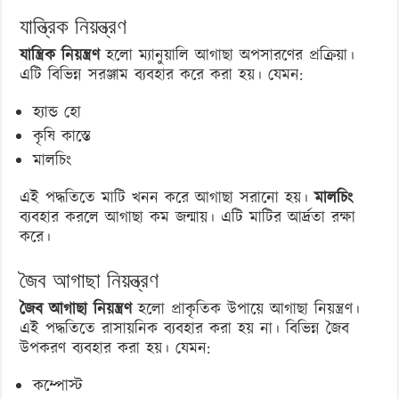
যান্ত্রিক নিয়ন্ত্রণ
যান্ত্রিক নিয়ন্ত্রণ
হলো ম্যানুয়ালি আগাছা অপসারণের প্রক্রিয়া।
এটি বিভিন্ন সরঞ্জাম ব্যবহার করে করা হয়। যেমন:
হ্যান্ড হো
কৃষি কাস্তে
মালচিং
এই পদ্ধতিতে মাটি খনন করে আগাছা সরানো হয়।
মালচিং
ব্যবহার করলে আগাছা কম জন্মায়। এটি মাটির আর্দ্রতা রক্ষা
করে।
জৈব আগাছা নিয়ন্ত্রণ
জৈব আগাছা নিয়ন্ত্রণ
হলো প্রাকৃতিক উপায়ে আগাছা নিয়ন্ত্রণ।
এই পদ্ধতিতে রাসায়নিক ব্যবহার করা হয় না। বিভিন্ন জৈব
উপকরণ ব্যবহার করা হয়। যেমন:
কম্পোস্ট