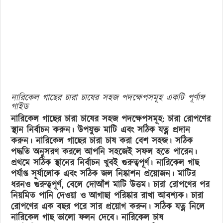
চারা
চাষের
সহজ
পদক্ষেপসমূহ:
একটি
পূর্ণাঙ্গ
গাইড
নারিকেল গাছের চারা চাষের সহজ পদক্ষেপসমূহ একটি পূর্ণাঙ্গ
গাইড
নারিকেল গাছের চারা চাষের সহজ পদক্ষেপসমূহ: চারা রোপণের
স্থান নির্বাচন করুন। উপযুক্ত মাটি এবং সঠিক যত্ন প্রদান
করুন। নারিকেল গাছের চারা চাষ করা বেশ সহজ। সঠিক
পদ্ধতি অনুসরণ করলে আপনি সহজেই সফল হতে পারেন।
প্রথমে সঠিক স্থানের নির্বাচন খুবই গুরুত্বপূর্ণ। নারিকেল গাছ
পর্যাপ্ত সূর্যালোক এবং সঠিক জল নিষ্কাশন প্রয়োজন। মাটির
ধরনও গুরুত্বপূর্ণ, বেলে দোআঁশ মাটি উত্তম। চারা রোপণের পর
নিয়মিত পানি দেওয়া ও আগাছা পরিষ্কার রাখা আবশ্যক। চারা
রোপণের এক বছর পরে সার প্রয়োগ করুন। সঠিক যত্ন নিলে
নারিকেল গাছ ভালো ফলন দেবে। নারিকেল চাষ