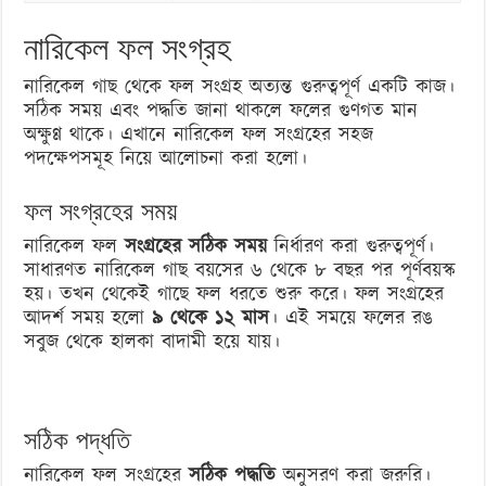
নারিকেল ফল সংগ্রহ
নারিকেল গাছ থেকে ফল সংগ্রহ অত্যন্ত গুরুত্বপূর্ণ একটি কাজ।
সঠিক সময় এবং পদ্ধতি জানা থাকলে ফলের গুণগত মান
অক্ষুণ্ণ থাকে। এখানে নারিকেল ফল সংগ্রহের সহজ
পদক্ষেপসমূহ নিয়ে আলোচনা করা হলো।
ফল সংগ্রহের সময়
নারিকেল ফল
সংগ্রহের সঠিক সময়
নির্ধারণ করা গুরুত্বপূর্ণ।
সাধারণত নারিকেল গাছ বয়সের ৬ থেকে ৮ বছর পর পূর্ণবয়স্ক
হয়। তখন থেকেই গাছে ফল ধরতে শুরু করে। ফল সংগ্রহের
আদর্শ সময় হলো
৯ থেকে ১২ মাস
। এই সময়ে ফলের রঙ
সবুজ থেকে হালকা বাদামী হয়ে যায়।
সঠিক পদ্ধতি
নারিকেল ফল সংগ্রহের
সঠিক পদ্ধতি
অনুসরণ করা জরুরি।