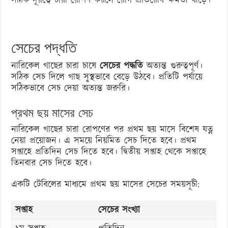
সঠিক দূরত্বে চারা রোপণ করলে রোগ প্রতিরোধ ক্ষমতা বাড়ে।
সেচের পদ্ধতি
নারিকেল গাছের চারা চাষে
সেচের পদ্ধতি
অত্যন্ত গুরুত্বপূর্ণ।
সঠিক সেচ দিলে গাছ সুস্থভাবে বেড়ে উঠবে। প্রতিটি পর্যায়ে
সঠিকভাবে সেচ দেয়া অত্যন্ত জরুরি।
প্রথম ছয় মাসের সেচ
নারিকেল গাছের চারা রোপণের পর প্রথম ছয় মাসে বিশেষ যত্ন
নেয়া প্রয়োজন। এ সময়ে নিয়মিত সেচ দিতে হবে। প্রথম
সপ্তাহে প্রতিদিন সেচ দিতে হবে। দ্বিতীয় সপ্তাহ থেকে সপ্তাহে
তিনবার সেচ দিতে হবে।
একটি টেবিলের মাধ্যমে প্রথম ছয় মাসের সেচের সময়সূচী:
সপ্তাহ
সেচের সংখ্যা