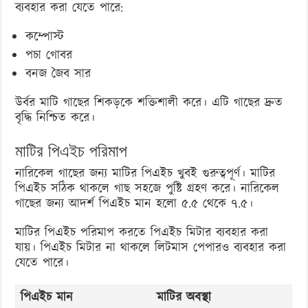
ব্যবহার করা যেতে পারে:
কম্পোস্ট
পচা গোবর
বনজ জৈব সার
উর্বর মাটি গাছের শিকড়কে শক্তিশালী করে। এটি গাছের দ্রুত
বৃদ্ধি নিশ্চিত করে।
মাটির পিএইচ পরিমাপ
নারিকেল গাছের জন্য মাটির পিএইচ খুবই গুরুত্বপূর্ণ। মাটির
পিএইচ সঠিক থাকলে গাছ সহজে পুষ্টি গ্রহণ করে। নারিকেল
গাছের জন্য আদর্শ পিএইচ মান হলো ৫.৫ থেকে ৭.৫।
মাটির পিএইচ পরিমাপ করতে পিএইচ মিটার ব্যবহার করা
যায়। পিএইচ মিটার না থাকলে লিটমাস পেপারও ব্যবহার করা
যেতে পারে।
পিএইচ মান
মাটির অবস্থা