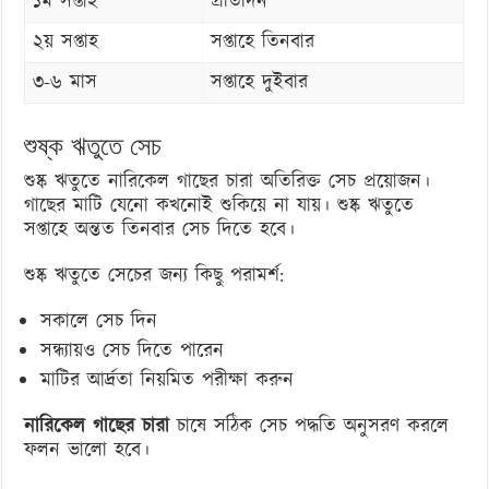
১ম সপ্তাহ
প্রতিদিন
২য় সপ্তাহ
সপ্তাহে তিনবার
৩-৬ মাস
সপ্তাহে দুইবার
শুষ্ক ঋতুতে সেচ
শুষ্ক ঋতুতে নারিকেল গাছের চারা অতিরিক্ত সেচ প্রয়োজন।
গাছের মাটি যেনো কখনোই শুকিয়ে না যায়। শুষ্ক ঋতুতে
সপ্তাহে অন্তত তিনবার সেচ দিতে হবে।
শুষ্ক ঋতুতে সেচের জন্য কিছু পরামর্শ:
সকালে সেচ দিন
সন্ধ্যায়ও সেচ দিতে পারেন
মাটির আর্দ্রতা নিয়মিত পরীক্ষা করুন
নারিকেল গাছের চারা
চাষে সঠিক সেচ পদ্ধতি অনুসরণ করলে
ফলন ভালো হবে।