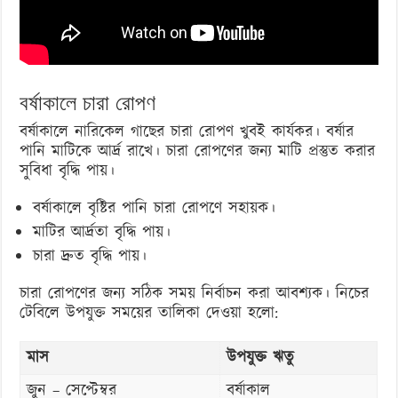
বর্ষাকালে চারা রোপণ
বর্ষাকালে নারিকেল গাছের চারা রোপণ খুবই কার্যকর। বর্ষার
পানি মাটিকে আর্দ্র রাখে। চারা রোপণের জন্য মাটি প্রস্তুত করার
সুবিধা বৃদ্ধি পায়।
বর্ষাকালে বৃষ্টির পানি চারা রোপণে সহায়ক।
মাটির আর্দ্রতা বৃদ্ধি পায়।
চারা দ্রুত বৃদ্ধি পায়।
চারা রোপণের জন্য সঠিক সময় নির্বাচন করা আবশ্যক। নিচের
টেবিলে উপযুক্ত সময়ের তালিকা দেওয়া হলো:
মাস
উপযুক্ত ঋতু
জুন – সেপ্টেম্বর
বর্ষাকাল