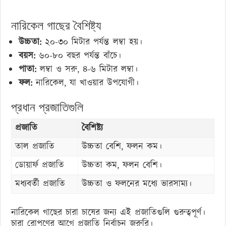
নারিকেল গাছের বৈশিষ্ট্য
উচ্চতা:
২০-৩০ মিটার পর্যন্ত লম্বা হয়।
বয়স:
৬০-৮০ বছর পর্যন্ত বাঁচে।
পাতা:
লম্বা ও সরু, ৪-৬ মিটার লম্বা।
ফল:
নারিকেল, যা খাওয়ার উপযোগী।
প্রধান প্রজাতিগুলি
প্রজাতি
বৈশিষ্ট্য
তাল প্রজাতি
উচ্চতা বেশি, ফলন কম।
ডোয়ার্ফ প্রজাতি
উচ্চতা কম, ফলন বেশি।
মধ্যবর্তী প্রজাতি
উচ্চতা ও ফলনের মধ্যে ভারসাম্য।
নারিকেল গাছের চারা চাষের জন্য এই প্রজাতিগুলি গুরুত্বপূর্ণ।
চারা রোপণের আগে প্রজাতি নির্বাচন জরুরি।