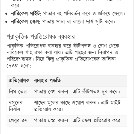
করে।
নারিকেল মাইট
: পাতার রং পরিবর্তন করে ও শুকিয়ে ফেলে।
নারিকেল স্কেল
: পাতায় সাদা বা কালো দাগ সৃষ্টি করে।
প্রাকৃতিক প্রতিরোধক ব্যবহার
প্রাকৃতিক প্রতিরোধক ব্যবহার করে কীটপতঙ্গ ও রোগ থেকে
নারিকেল গাছ রক্ষা করা যায়। এটি গাছের জন্য নিরাপদ ও
পরিবেশবান্ধব। নিচে কিছু প্রাকৃতিক প্রতিরোধকের তালিকা
দেওয়া হলো:
প্রতিরোধক
ব্যবহার পদ্ধতি
নিম তেল
পাতায় স্প্রে করুন। এটি কীটপতঙ্গ দূর করে।
রসুনের
গাছের মূলের কাছে প্রয়োগ করুন। এটি মাইট
নির্যাস
প্রতিরোধ করে।
লেবুর রস
পাতায় স্প্রে করুন। এটি স্কেল প্রতিরোধ করে।