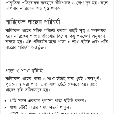
প্রাকৃতিক প্রতিরোধক ব্যবহারে কীটপতঙ্গ ও রোগ দূর হয়। ফলে
আপনার নারিকেল গাছ সুস্থ থাকবে।
নারিকেল গাছের পরিচর্যা
নারিকেল গাছের সঠিক পরিচর্যা করলে গাছটি সুস্থ ও ফলদায়ক
হয়। নারিকেল গাছের পরিচর্যায় বিশেষ কিছু পদক্ষেপ অনুসরণ
করতে হয়। এই পরিচর্যার মধ্যে পাতা ও শাখা ছাঁটাই এবং প্রতি
বছরের পরিচর্যা অন্তর্ভুক্ত।
পাতা ও শাখা ছাঁটাই
নারিকেল গাছের পাতা ও শাখা ছাঁটাই করা খুবই গুরুত্বপূর্ণ।
পুরানো ও মরা পাতা এবং শাখা ছেঁটে ফেলতে হয়। এতে
গাছের বৃদ্ধি সঠিকভাবে হয়।
প্রতি মাসে একবার পুরানো পাতা ছাঁটাই করুন।
শাখা ছাঁটাই করার সময় সতর্ক থাকুন।