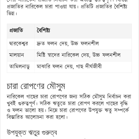
সেরা নারিকেল প্রজাতি নির্বাচন করা অত্যন্ত গুরুত্বপূর্ণ। বিভিন্ন
প্রজাতির নারিকেল চারা পাওয়া যায়। প্রতিটি প্রজাতির বৈশিষ্ট্য
ভিন্ন।
প্রজাতি
বৈশিষ্ট্য
দ্বারকেশ্বর
দ্রুত ফলন দেয়, উচ্চ ফলনশীল
মালয়ান
মিষ্টি স্বাদের নারিকেল দেয়, উচ্চ ফলনশীল
তামিলনাডু
মাঝারি ফলন দেয়, গাছ দীর্ঘজীবী
চারা রোপণের মৌসুম
নারিকেল গাছের চারা রোপণের জন্য সঠিক মৌসুম নির্বাচন করা
খুবই গুরুত্বপূর্ণ। সঠিক ঋতুতে চারা রোপণ করলে গাছের বৃদ্ধি
ও ফলন ভালো হয়। নিম্নে চারা রোপণের উপযুক্ত ঋতু সম্পর্কে
বিস্তারিত আলোচনা করা হলো।
উপযুক্ত ঋতুর গুরুত্ব