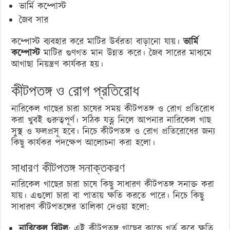
ভার্মি কম্পোস্ট
জৈব সার
কম্পোস্ট ব্যবহার করে মাটির উর্বরতা বাড়ানো যায়।
ভার্মি
কম্পোস্ট
মাটির গুণগত মান উন্নত করে। জৈব সারের মাধ্যমে
আগাছা নিয়ন্ত্রণ কার্যকর হয়।
কীটপতঙ্গ ও রোগ প্রতিরোধ
নারিকেল গাছের চারা চাষের সময় কীটপতঙ্গ ও রোগ প্রতিরোধ
করা খুবই গুরুত্বপূর্ণ। সঠিক যত্ন নিলে আপনার নারিকেল গাছ
সুস্থ ও ফলপ্রসূ হবে। নিচে কীটপতঙ্গ ও রোগ প্রতিরোধের জন্য
কিছু কার্যকর পদক্ষেপ আলোচনা করা হলো।
সাধারণ কীটপতঙ্গ সনাক্তকরণ
নারিকেল গাছের চারা চাষে কিছু সাধারণ কীটপতঙ্গ সনাক্ত করা
যায়। এগুলো চারা বা পাতায় ক্ষতি করতে পারে। নিচে কিছু
সাধারণ কীটপতঙ্গের তালিকা দেওয়া হলো:
নারিকেল বিটল
: এই কীটপতঙ্গ গাছের কান্ডে গর্ত করে ক্ষতি