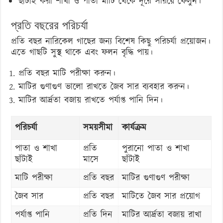
ছাঁটাই করা শাখা ও পাতা মাটি থেকে দূরে সরিয়ে ফেলুন।
প্রতি বছরের পরিচর্যা
প্রতি বছর নারিকেল গাছের জন্য বিশেষ কিছু পরিচর্যা প্রয়োজন।
এতে গাছটি সুস্থ থাকে এবং ফলন বৃদ্ধি পায়।
প্রতি বছর মাটি পরীক্ষা করুন।
মাটির গুণাগুণ ভালো রাখতে জৈব সার ব্যবহার করুন।
মাটির আর্দ্রতা বজায় রাখতে পর্যাপ্ত পানি দিন।
পরিচর্যা
সময়সীমা
কার্যক্রম
পাতা ও শাখা
প্রতি
পুরানো পাতা ও শাখা
ছাঁটাই
মাসে
ছাঁটাই
মাটি পরীক্ষা
প্রতি বছর
মাটির গুণাগুণ পরীক্ষা
জৈব সার
প্রতি বছর
মাটিতে জৈব সার প্রয়োগ
পর্যাপ্ত পানি
প্রতি দিন
মাটির আর্দ্রতা বজায় রাখা