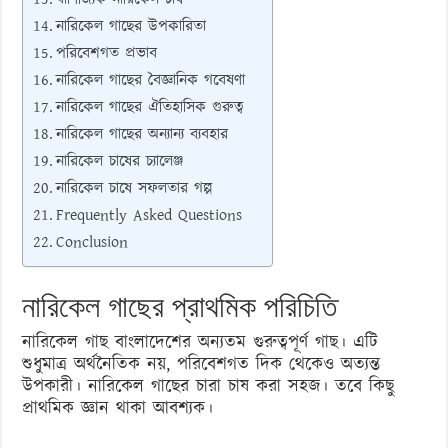
নারিকেল গাছের উপকারিতা
পরিবেশগত প্রভাব
নারিকেল গাছের বৈজ্ঞানিক গবেষণা
নারিকেল গাছের ঐতিহাসিক গুরুত্ব
নারিকেল গাছের অন্যান্য ব্যবহার
নারিকেল চাষের চ্যালেঞ্জ
নারিকেল চাষে সফলতার গল্প
Frequently Asked Questions
Conclusion
নারিকেল গাছের প্রাথমিক পরিচিতি
নারিকেল গাছ বাংলাদেশের অন্যতম গুরুত্বপূর্ণ গাছ। এটি
শুধুমাত্র অর্থনৈতিক নয়, পরিবেশগত দিক থেকেও অত্যন্ত
উপকারী। নারিকেল গাছের চারা চাষ করা সহজ। তবে কিছু
প্রাথমিক জ্ঞান থাকা আবশ্যক।