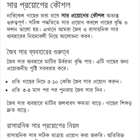
সার প্রয়োগের কৌশল
নারিকেল গাছের চারা চাষে
সার প্রয়োগের কৌশল
অত্যন্ত
গুরুত্বপূর্ণ। সঠিক পদ্ধতিতে সার প্রয়োগ করলে গাছের বৃদ্ধি ও
ফলন ভালো হয়। এখানে আমরা জৈব ও রাসায়নিক সার
ব্যবহারের নিয়মাবলী নিয়ে আলোচনা করব।
জৈব সার ব্যবহারের গুরুত্ব
জৈব সার ব্যবহারে মাটির উর্বরতা বৃদ্ধি পায়। এটি গাছের জন্য
প্রয়োজনীয় পুষ্টি সরবরাহ করে।
প্রতি গাছের নিচে ৫-১০ কেজি জৈব সার প্রয়োগ করুন।
প্রতি ৩-৪ মাস পর পর পুনরায় জৈব সার দিন।
জৈব সার ব্যবহারে মাটির জলধারণ ক্ষমতা বাড়ে। গাছের শিকড়
দ্রুত বাড়ে।
রাসায়নিক সার প্রয়োগের নিয়ম
রাসায়নিক সার সঠিক মাত্রায় প্রয়োগ করা জরুরি। অতিরিক্ত