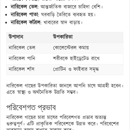
নারিকেল তেল
: আন্তর্জাতিক বাজারে চাহিদা বেশি।
নারিকেল পাতা
: ঘরবাড়ি তৈরিতে ব্যবহৃত হয়।
নারিকেল কাঁঠাল
: খাবারের স্বাদ বাড়ায়।
উপাদান
উপকারিতা
নারিকেল তেল
কোলেস্টেরল কমায়
নারিকেল পানি
শরীরকে হাইড্রেটেড রাখে
নারিকেল শাঁস
প্রোটিন ও ফাইবার সমৃদ্ধ
নারিকেল গাছের উপকারিতা জানলে আপনি চাষে আগ্রহী হবেন।
এতে স্বাস্থ্য ও অর্থনৈতিক উন্নতি সম্ভব।
পরিবেশগত প্রভাব
নারিকেল গাছের চারা চাষের পরিবেশগত প্রভাব অত্যন্ত
গুরুত্বপূর্ণ। এটি প্রাকৃতিক পরিবেশকে উন্নত করে। পরিবেশের