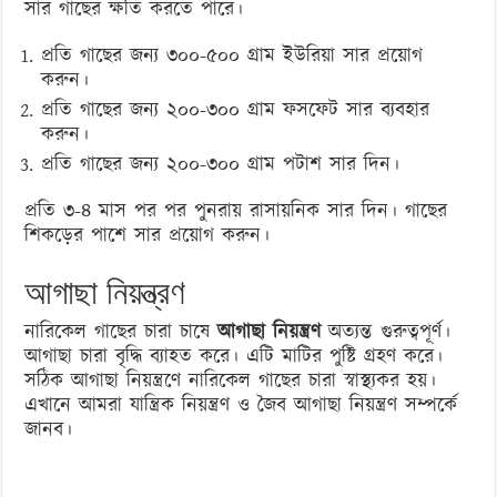
সার গাছের ক্ষতি করতে পারে।
প্রতি গাছের জন্য ৩০০-৫০০ গ্রাম ইউরিয়া সার প্রয়োগ
করুন।
প্রতি গাছের জন্য ২০০-৩০০ গ্রাম ফসফেট সার ব্যবহার
করুন।
প্রতি গাছের জন্য ২০০-৩০০ গ্রাম পটাশ সার দিন।
প্রতি ৩-৪ মাস পর পর পুনরায় রাসায়নিক সার দিন। গাছের
শিকড়ের পাশে সার প্রয়োগ করুন।
আগাছা নিয়ন্ত্রণ
নারিকেল গাছের চারা চাষে
আগাছা নিয়ন্ত্রণ
অত্যন্ত গুরুত্বপূর্ণ।
আগাছা চারা বৃদ্ধি ব্যাহত করে। এটি মাটির পুষ্টি গ্রহণ করে।
সঠিক আগাছা নিয়ন্ত্রণে নারিকেল গাছের চারা স্বাস্থ্যকর হয়।
এখানে আমরা যান্ত্রিক নিয়ন্ত্রণ ও জৈব আগাছা নিয়ন্ত্রণ সম্পর্কে
জানব।