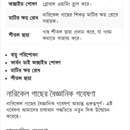
অক্সাইড শোষণ
গ্লোবাল ওয়ার্মিং হ্রাস করে।
নারিকেল গাছের শিকড় মাটির ক্ষয় রোধে
মাটির ক্ষয় রোধ
সহায়ক।
গাছ শীতল ছায়া প্রদান করে, যা গরম
শীতল ছায়া
কমাতে সাহায্য করে।
বায়ু পরিশোধন
কার্বন ডাই অক্সাইড শোষণ
মাটির ক্ষয় রোধ
শীতল ছায়া
নারিকেল গাছের বৈজ্ঞানিক গবেষণা
নারিকেল গাছের বৈজ্ঞানিক গবেষণা অত্যন্ত গুরুত্বপূর্ণ। এই
গবেষণা আমাদের চাষাবাদ পদ্ধতিতে নতুন দিক উন্মোচন
করেছে।