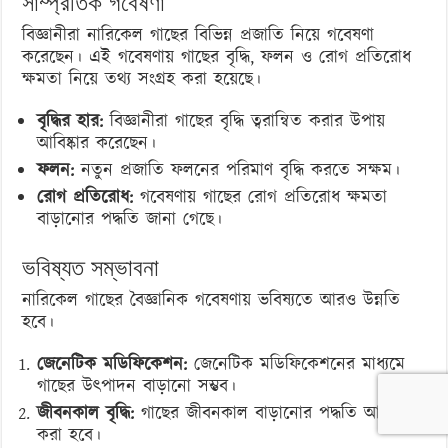
সাম্প্রতিক গবেষণা
বিজ্ঞানীরা নারিকেল গাছের বিভিন্ন প্রজাতি নিয়ে গবেষণা
করেছেন। এই গবেষণায় গাছের বৃদ্ধি, ফলন ও রোগ প্রতিরোধ
ক্ষমতা নিয়ে তথ্য সংগ্রহ করা হয়েছে।
বৃদ্ধির হার:
বিজ্ঞানীরা গাছের বৃদ্ধি ত্বরান্বিত করার উপায়
আবিষ্কার করেছেন।
ফলন:
নতুন প্রজাতি ফলনের পরিমাণ বৃদ্ধি করতে সক্ষম।
রোগ প্রতিরোধ:
গবেষণায় গাছের রোগ প্রতিরোধ ক্ষমতা
বাড়ানোর পদ্ধতি জানা গেছে।
ভবিষ্যত সম্ভাবনা
নারিকেল গাছের বৈজ্ঞানিক গবেষণায় ভবিষ্যতে আরও উন্নতি
হবে।
জেনেটিক মডিফিকেশন:
জেনেটিক মডিফিকেশনের মাধ্যমে
গাছের উৎপাদন বাড়ানো সম্ভব।
জীবনকাল বৃদ্ধি:
গাছের জীবনকাল বাড়ানোর পদ্ধতি আবিষ্কার
করা হবে।