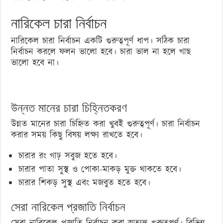
নারিকেল চারা নির্বাচন
নারিকেল চারা নির্বাচন একটি গুরুত্বপূর্ণ ধাপ। সঠিক চারা
নির্বাচন করলে ফলন ভালো হবে। চারা ভাল না হলে গাছ
ভালো হবে না।
উন্নত মানের চারা চিহ্নিতকরণ
উন্নত মানের চারা চিহ্নিত করা খুবই গুরুত্বপূর্ণ। চারা নির্বাচন
করার সময় কিছু বিষয় লক্ষ্য রাখতে হবে।
চারার রং গাঢ় সবুজ হতে হবে।
চারার পাতা সুস্থ ও পোকা-মাকড় মুক্ত থাকতে হবে।
চারার শিকড় সুস্থ এবং মজবুত হতে হবে।
সেরা নারিকেল প্রজাতি নির্বাচন