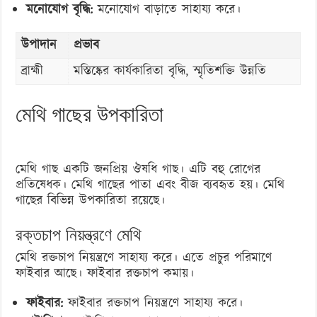
মনোযোগ বৃদ্ধি:
মনোযোগ বাড়াতে সাহায্য করে।
উপাদান
প্রভাব
ব্রাহ্মী
মস্তিষ্কের কার্যকারিতা বৃদ্ধি, স্মৃতিশক্তি উন্নতি
মেথি গাছের উপকারিতা
মেথি গাছ একটি জনপ্রিয় ঔষধি গাছ। এটি বহু রোগের
প্রতিষেধক। মেথি গাছের পাতা এবং বীজ ব্যবহৃত হয়। মেথি
গাছের বিভিন্ন উপকারিতা রয়েছে।
রক্তচাপ নিয়ন্ত্রণে মেথি
মেথি রক্তচাপ নিয়ন্ত্রণে সাহায্য করে। এতে প্রচুর পরিমাণে
ফাইবার আছে। ফাইবার রক্তচাপ কমায়।
ফাইবার:
ফাইবার রক্তচাপ নিয়ন্ত্রণে সাহায্য করে।