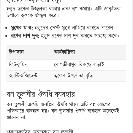
হলুদ ত্বকের উজ্জ্বলতা বাড়ায় এবং ব্রণ কমায়। এটি প্রাকৃতিক
উপায়ে ত্বককে উজ্জ্বল করে।
মুখের মাস্ক:
হলুদের পেস্ট মুখে লাগিয়ে রাখতে পারেন।
ব্রণের দাগ দূর:
হলুদ ব্রণের দাগ দূর করতে সাহায্য করে।
উপাদান
কার্যকারিতা
কিউকুমিন
রোগজীবাণুর বিরুদ্ধে লড়াই
অ্যান্টিঅক্সিডেন্ট
ত্বকের উজ্জ্বলতা বৃদ্ধি
বন তুলসীর ঔষধি ব্যবহার
বন তুলসী একটি জনপ্রিয় ঔষধি গাছ। এটি বহু রোগের
প্রতিকারে ব্যবহৃত হয়। বন তুলসীর ঔষধি ব্যবহার অনেকেই
জানেন না।
শ্বাসকষ্টের সমস্যায় বন তুলসী