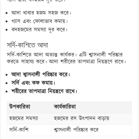
গ্যাস এবং বদহজম দূর করে।
আদা খাবার হজম সহজ করে।
গ্যাস এবং ফোলাভাব কমায়।
বদহজমের সমস্যা দূর করে।
সর্দি-কাশিতে আদা
সর্দি-কাশিতে আদা অত্যন্ত কার্যকর। এটি শ্বাসনালী পরিষ্কার
করতে সাহায্য করে। আদা শরীরের তাপমাত্রা নিয়ন্ত্রণে রাখে।
আদা শ্বাসনালী পরিষ্কার করে।
সর্দি এবং কফ কমায়।
শরীরের তাপমাত্রা নিয়ন্ত্রণে রাখে।
উপকারিতা
কার্যকারিতা
হজমের সমস্যা
হজমের রস উৎপাদন বাড়ায়
সর্দি-কাশি
শ্বাসনালী পরিষ্কার করে