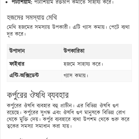
পটাশিয়াম:
পটাশিয়াম রক্তচাপ কমাতে সাহায্য করে।
হজমের সমস্যায় মেথি
মেথি হজমের সমস্যায় উপকারী। এটি গ্যাস কমায়। পেটে ব্যথা
দূর করে।
উপাদান
উপকারিতা
ফাইবার
হজমে সাহায্য করে।
এন্টি-অক্সিডেন্ট
গ্যাস কমায়।
কর্পুরের ঔষধি ব্যবহার
কর্পুরের ঔষধি ব্যবহার বহু প্রাচীন। এর বিভিন্ন ঔষধি গুণ
রয়েছে। কর্পুরের সুগন্ধ এবং ঔষধি গুণ মানুষকে বিভিন্ন রোগ
থেকে মুক্তি দেয়। কর্পুর ব্যবহারে ব্যথা উপশম থেকে শুরু করে
ত্বকের সমস্যা সমাধান করা যায়।