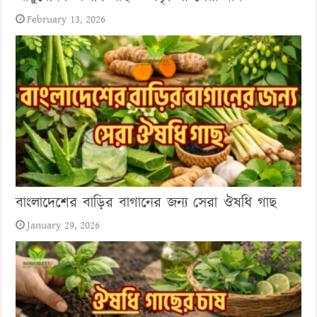
February 13, 2026
বাংলাদেশের বাড়ির বাগানের জন্য সেরা ঔষধি গাছ
January 29, 2026