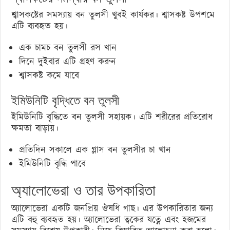
শ্বাসকষ্টের সমস্যায় বন তুলসী খুবই কার্যকর। শ্বাসকষ্ট উপশমে
এটি ব্যবহৃত হয়।
এক চামচ বন তুলসী রস খান
দিনে দুইবার এটি গ্রহণ করুন
শ্বাসকষ্ট কমে যাবে
ইমিউনিটি বৃদ্ধিতে বন তুলসী
ইমিউনিটি বৃদ্ধিতে বন তুলসী সহায়ক। এটি শরীরের প্রতিরোধ
ক্ষমতা বাড়ায়।
প্রতিদিন সকালে এক গ্লাস বন তুলসীর চা খান
ইমিউনিটি বৃদ্ধি পাবে
অ্যালোভেরা ও তার উপকারিতা
অ্যালোভেরা একটি জনপ্রিয় ঔষধি গাছ। এর উপকারিতার জন্য
এটি বহু ব্যবহৃত হয়। অ্যালোভেরা ত্বকের যত্নে এবং হজমের