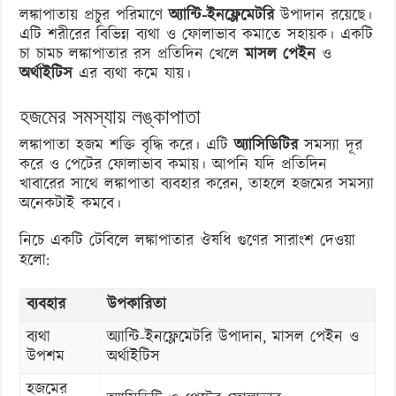
লঙ্কাপাতায় প্রচুর পরিমাণে
অ্যান্টি-ইনফ্লেমেটরি
উপাদান রয়েছে।
এটি শরীরের বিভিন্ন ব্যথা ও ফোলাভাব কমাতে সহায়ক। একটি
চা চামচ লঙ্কাপাতার রস প্রতিদিন খেলে
মাসল পেইন
ও
অর্থাইটিস
এর ব্যথা কমে যায়।
হজমের সমস্যায় লঙ্কাপাতা
লঙ্কাপাতা হজম শক্তি বৃদ্ধি করে। এটি
অ্যাসিডিটির
সমস্যা দূর
করে ও পেটের ফোলাভাব কমায়। আপনি যদি প্রতিদিন
খাবারের সাথে লঙ্কাপাতা ব্যবহার করেন, তাহলে হজমের সমস্যা
অনেকটাই কমবে।
নিচে একটি টেবিলে লঙ্কাপাতার ঔষধি গুণের সারাংশ দেওয়া
হলো:
ব্যবহার
উপকারিতা
ব্যথা
অ্যান্টি-ইনফ্লেমেটরি উপাদান, মাসল পেইন ও
উপশম
অর্থাইটিস
হজমের