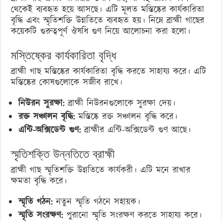
থেকেই ব্যবহৃত হয়ে আসছে। এটি মূলত মস্তিষ্কের কার্যকারিতা
বৃদ্ধি এবং স্মৃতিশক্তি উন্নতিতে ব্যবহৃত হয়। নিম্নে ব্রাহ্মী গাছের
কয়েকটি গুরুত্বপূর্ণ ঔষধি গুণ নিয়ে আলোচনা করা হলো।
মস্তিষ্কের কার্যকারিতা বৃদ্ধি
ব্রাহ্মী গাছ মস্তিষ্কের কার্যকারিতা বৃদ্ধি করতে সাহায্য করে। এটি
মস্তিষ্কের কোষগুলোকে সজীব রাখে।
নিউরন সুরক্ষা:
ব্রাহ্মী নিউরনগুলোকে সুরক্ষা দেয়।
রক্ত সঞ্চালন বৃদ্ধি:
মস্তিষ্কে রক্ত সঞ্চালন বৃদ্ধি করে।
এন্টি-অক্সিডেন্ট গুণ:
ব্রাহ্মীর এন্টি-অক্সিডেন্ট গুণ আছে।
স্মৃতিশক্তি উন্নতিতে ব্রাহ্মী
ব্রাহ্মী গাছ স্মৃতিশক্তি উন্নতিতে কার্যকরী। এটি মনে রাখার
ক্ষমতা বৃদ্ধি করে।
স্মৃতি গঠন:
নতুন স্মৃতি গঠনে সহায়ক।
স্মৃতি সংরক্ষণ:
পুরানো স্মৃতি সংরক্ষণ করতে সাহায্য করে।