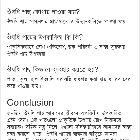
ঔষধি গাছ কোথায় পাওয়া যায়?
ঔষধি গাছ সাধারণত গ্রামাঞ্চলে ও উদ্যানগুলিতে পাওয়া যায়।
ঔষধি গাছের উপকারিতা কি কি?
প্রাকৃতিকভাবে রোগ প্রতিরোধ, ত্বক পরিচর্যা ও স্বাস্থ্য সুরক্ষায়
ঔষধি গাছ উপকারী।
ঔষধি গাছ কিভাবে ব্যবহার করতে হয়?
পাতা, ফুল, ছাল ইত্যাদি সরাসরি ব্যবহার করা যায় বা রস বের
করে খাওয়া যায়।
Conclusion
জনপ্রিয় ঔষধি গাছ আমাদের জীবনে অপরিসীম উপকারিতা
এনে দেয়। এই গাছগুলো প্রাকৃতিক উপায়ে রোগ নিরাময়ে
সহায়ক। সঠিক যত্ন নিলে এগুলো দীর্ঘস্থায়ীভাবে আমাদের স্বাস্থ্য
রক্ষা করতে পারে। ঔষধি গাছের ব্যবহার বাড়িয়ে আমরা