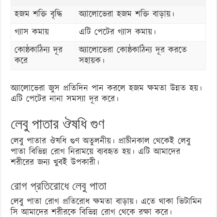
হজম শক্তি বৃদ্ধি
অ্যালোভেরা হজম শক্তি বাড়ায়।
গ্যাস কমায়
এটি পেটের গ্যাস কমায়।
কোষ্ঠকাঠিন্য দূর
অ্যালোভেরা কোষ্ঠকাঠিন্য দূর করতে
করে
সহায়ক।
অ্যালোভেরা জুস প্রতিদিন পান করলে হজম ক্ষমতা উন্নত হয়।
এটি পেটের নানা সমস্যা দূর করে।
লেবু পাতার ঔষধি গুণ
লেবু পাতার ঔষধি গুণ অতুলনীয়। প্রাচীনকাল থেকেই লেবু
পাতা বিভিন্ন রোগ নিরাময়ে ব্যবহৃত হয়। এটি আমাদের
শরীরের জন্য খুবই উপকারী।
রোগ প্রতিরোধে লেবু পাতা
লেবু পাতা রোগ প্রতিরোধ ক্ষমতা বাড়ায়। এতে থাকা ভিটামিন
সি আমাদের শরীরকে বিভিন্ন রোগ থেকে রক্ষা করে।