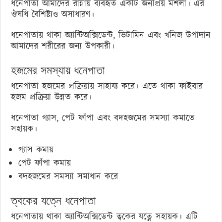
ধনেপাতা আমাদের রান্নায় ব্যবহৃত একটি জনপ্রিয় মশলা। এর
ঔষধি বৈশিষ্ট্যও অসাধারণ।
ধনেপাতায় থাকা অ্যান্টিঅক্সিডেন্ট, ভিটামিন এবং খনিজ উপাদান
আমাদের শরীরের জন্য উপকারী।
হজমের সমস্যায় ধনেপাতা
ধনেপাতা হজমের প্রক্রিয়ায় সাহায্য করে। এতে থাকা ফাইবার
হজম প্রক্রিয়া উন্নত করে।
ধনেপাতা গ্যাস, পেট ফাঁপা এবং বদহজমের সমস্যা কমাতে
সহায়ক।
গ্যাস কমায়
পেট ফাঁপা কমায়
বদহজমের সমস্যা সমাধান করে
ত্বকের যত্নে ধনেপাতা
ধনেপাতায় থাকা অ্যান্টিঅক্সিডেন্ট ত্বকের যত্নে সহায়ক। এটি