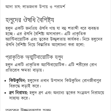
আদা চাষ: লাভজনক উপায় ও পরামর্শ
হলুদের ঔষধি বৈশিষ্ট্য
হলুদ একটি জনপ্রিয় ঔষধি গাছ যা বহু শতাব্দী ধরে ব্যবহৃত
হচ্ছে। এর ঔষধি বৈশিষ্ট্য অসাধারণ। এটি প্রাকৃতিক
অ্যান্টিবায়োটিক এবং ত্বকের উজ্জ্বলতায় কার্যকর। নিচে হলুদের
ঔষধি বৈশিষ্ট্য নিয়ে বিস্তারিত আলোচনা করা হলো:
প্রাকৃতিক অ্যান্টিবায়োটিক হলুদ
হলুদ একটি প্রাকৃতিক অ্যান্টিবায়োটিক। এটি শরীরের রোগ
প্রতিরোধ ক্ষমতা বাড়ায়।
কিউকুমিন:
হলুদের প্রধান উপাদান কিউকুমিন রোগজীবাণুর
বিরুদ্ধে লড়াই করে।
ব্রণ নিরাময়:
হলুদ ব্রণ এবং অন্যান্য ত্বকের সংক্রমণ নিরাময়ে
সাহায্য করে।
ত্বকের উজ্জ্বলতায় হলুদ