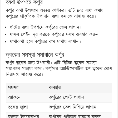
ব্যথা উপশমে কর্পুর
কর্পুর ব্যথা উপশমে অত্যন্ত কার্যকর। এটি দ্রুত ব্যথা কমায়।
কর্পুরের প্রাকৃতিক উপাদান ব্যথা কমাতে সাহায্য করে।
গাঁটের ব্যথা উপশমে কর্পুরের তেল লাগান।
মাসল পেইন দূর করতে কর্পুরের মলম ব্যবহার করুন।
মাথাব্যথা হলে কর্পুরের বাম মাথায় লাগান।
ত্বকের সমস্যা সমাধানে কর্পুর
কর্পুর ত্বকের জন্য উপকারী। এটি বিভিন্ন ত্বকের সমস্যা
সমাধানে সাহায্য করে। কর্পুরের অ্যান্টিসেপটিক গুণ ত্বকের রোগ
নিরাময়ে সাহায্য করে।
সমস্যা
ব্যবহার
অ্যাকনে
কর্পুরের পেস্ট লাগান
ত্বকের জ্বালা
কর্পুরের তেল মিশিয়ে লাগান
ফাঙ্গাল ইনফেকশন
কর্পুরের পাউডার ব্যবহার করুন