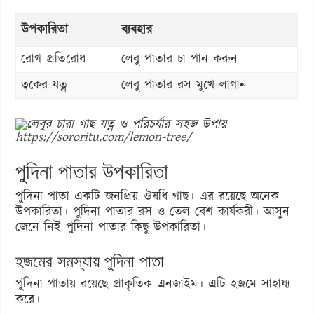
উপকারিতা
ব্যবহার
রোগ প্রতিরোধ
লেবু পাতার চা পান করুন
ত্বকের যত্ন
লেবু পাতার রস মুখে লাগান
https://sororitu.com/lemon-tree/
পুদিনা পাতার উপকারিতা
পুদিনা পাতা একটি জনপ্রিয় ঔষধি গাছ। এর রয়েছে অনেক
উপকারিতা। পুদিনা পাতার রস ও তেল বেশ কার্যকরী। আসুন
জেনে নিই পুদিনা পাতার কিছু উপকারিতা।
হজমের সমস্যায় পুদিনা পাতা
পুদিনা পাতায় রয়েছে প্রাকৃতিক এনজাইম। এটি হজমে সাহায্য
করে।