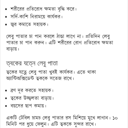
শরীরের প্রতিরোধ ক্ষমতা বৃদ্ধি করে।
সর্দি-কাশি নিরাময়ে কার্যকর।
জ্বর কমাতে সহায়ক।
লেবু পাতার চা পান করলে ঠান্ডা লাগে না। প্রতিদিন লেবু
পাতার চা পান করুন। এটি শরীরের রোগ প্রতিরোধ ক্ষমতা
বাড়ায়।
ত্বকের যত্নে লেবু পাতা
ত্বকের যত্নে লেবু পাতা খুবই কার্যকর। এতে থাকা
অ্যান্টিঅক্সিডেন্ট ত্বককে সতেজ রাখে।
ব্রণ দূর করতে সহায়ক।
ত্বকের উজ্জ্বলতা বাড়ায়।
বয়সের ছাপ কমায়।
একটি টেবিল চামচ লেবু পাতার রস মিশিয়ে মুখে লাগান। ১০
মিনিট পর ধুয়ে ফেলুন। এটি ত্বককে সুন্দর রাখে।