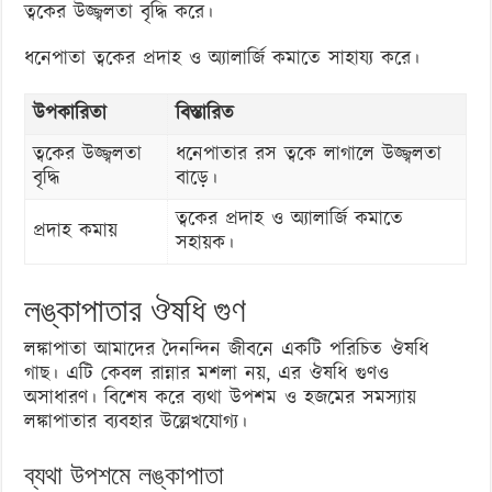
ত্বকের উজ্জ্বলতা বৃদ্ধি করে।
ধনেপাতা ত্বকের প্রদাহ ও অ্যালার্জি কমাতে সাহায্য করে।
উপকারিতা
বিস্তারিত
ত্বকের উজ্জ্বলতা
ধনেপাতার রস ত্বকে লাগালে উজ্জ্বলতা
বৃদ্ধি
বাড়ে।
ত্বকের প্রদাহ ও অ্যালার্জি কমাতে
প্রদাহ কমায়
সহায়ক।
লঙ্কাপাতার ঔষধি গুণ
লঙ্কাপাতা আমাদের দৈনন্দিন জীবনে একটি পরিচিত ঔষধি
গাছ। এটি কেবল রান্নার মশলা নয়, এর ঔষধি গুণও
অসাধারণ। বিশেষ করে ব্যথা উপশম ও হজমের সমস্যায়
লঙ্কাপাতার ব্যবহার উল্লেখযোগ্য।
ব্যথা উপশমে লঙ্কাপাতা