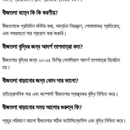
বীজতলা যত্নে কি কি করণীয়?
বীজতলাকে প্রতিদিন মনিটর করা, আর্দ্রতা নিয়ন্ত্রণ, পোকামাকড় প্রতিরোধ,
এবং সময়মতো সার প্রয়োগ করা জরুরি।
বীজতলা বৃদ্ধির জন্য আদর্শ তাপমাত্রা কত?
বীজতলার বৃদ্ধির জন্য ২০-২৫ ডিগ্রি সেলসিয়াস আদর্শ তাপমাত্রা বিবেচিত
হয়।
বীজতলা বাড়ানোর জন্য কোন সার ভালো?
হাইড্রোপনিক সার এবং কম্পোস্ট বীজতলার স্বাস্থ্যকর বৃদ্ধি নিশ্চিত করে।
বীজতলা বাড়ানোর সময় আলোর গুরুত্ব কি?
প্রচুর পরিমাণে আলো বীজতলার সঠিক ফটোসিন্থেসিস এবং বৃদ্ধি নিশ্চিত করে।