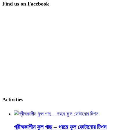
Find us on Facebook
Activities
গ্রীষ্মকালীন ফুল গাছ – গরমে ফুল ফোটানোর টিপস