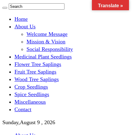
Translate »
Home
About Us
Welcome Message
Mission & Vision
Social Responsibility
Medicinal Plant Seedlings
Flower Tree Saplings
Fruit Tree Saplings
Wood Tree Saplings
Crop Seedlings
Spice Seedlings
Miscellaneous
Contact
Sunday,August 9 , 2026