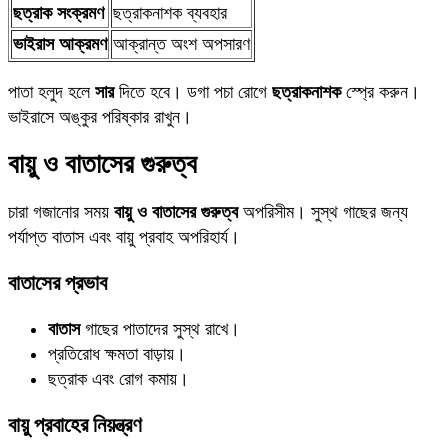
ছত্রাক সংক্রমণ
ছত্রাকনাশক ব্যবহার
ভাইরাস আক্রমণ
আক্রান্ত অংশ অপসারণ
পাতা হলুদ হলে
সার
দিতে হবে। ডগা পচা রোগে
ছত্রাকনাশক
স্প্রে করুন।
ভাইরাসে অঙ্কুর পরিষ্কার রাখুন।
বায়ু ও বাতাসের গুরুত্ব
চারা গজানোর সময়
বায়ু ও বাতাসের গুরুত্ব
অপরিসীম। সুস্থ গাছের জন্য
পর্যাপ্ত বাতাস এবং বায়ু প্রবাহ অপরিহার্য।
বাতাসের প্রভাব
বাতাস
গাছের পাতাদের সুস্থ রাখে।
প্রতিরোধ ক্ষমতা বাড়ায়।
ছত্রাক এবং রোগ কমায়।
বায়ু প্রবাহের নিয়ন্ত্রণ