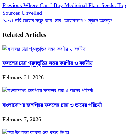
Previous
Where Can I Buy Medicinal Plant Seeds: Top
Sources Unveiled!
Next
নাবি জাতের নতুন আম, নাম ‘আয়ানভোগ’: স্বাদে অনন্য!
Related Articles
ফসলের চারা প্রস্তুতির সময় করণীয় ও বর্জনীয়
February 21, 2026
বাংলাদেশের জনপ্রিয় ফসলের চারা ও তাদের পরিচর্যা
February 7, 2026