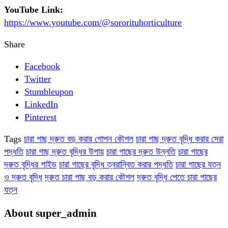
YouTube Link:
https://www.youtube.com/@sororituhorticulture
Share
Facebook
Twitter
Stumbleupon
LinkedIn
Pinterest
Tags
চারা গাছ দ্রুত বড় করার গোপন কৌশল
চারা গাছ দ্রুত বৃদ্ধি করার সেরা
পদ্ধতি
চারা গাছ দ্রুত বৃদ্ধির উপায়
চারা গাছের দ্রুত উন্নতি
চারা গাছের
দ্রুত বৃদ্ধির গাইড
চারা গাছের বৃদ্ধি ত্বরান্বিত করার পদ্ধতি
চারা গাছের যত্ন
ও দ্রুত বৃদ্ধি
দ্রুত চারা গাছ বড় করার কৌশল
দ্রুত বৃদ্ধি পেতে চারা গাছের
যত্ন
About super_admin