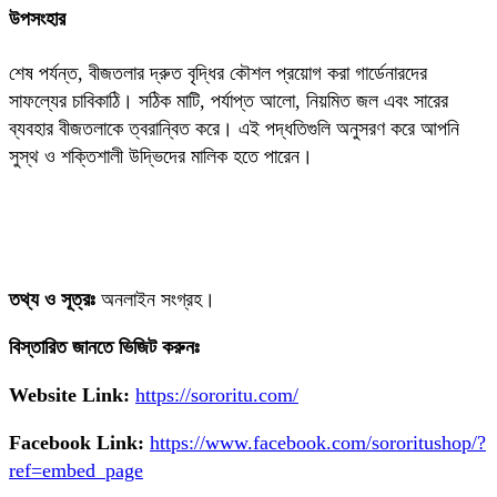
উপসংহার
শেষ পর্যন্ত, বীজতলার দ্রুত বৃদ্ধির কৌশল প্রয়োগ করা গার্ডেনারদের
সাফল্যের চাবিকাঠি। সঠিক মাটি, পর্যাপ্ত আলো, নিয়মিত জল এবং সারের
ব্যবহার বীজতলাকে ত্বরান্বিত করে। এই পদ্ধতিগুলি অনুসরণ করে আপনি
সুস্থ ও শক্তিশালী উদ্ভিদের মালিক হতে পারেন।
তথ্য ও সূত্রঃ
অনলাইন সংগ্রহ।
বিস্তারিত জানতে ভিজিট করুনঃ
Website Link:
https://sororitu.com/
Facebook Link:
https://www.facebook.com/sororitushop/?
ref=embed_page