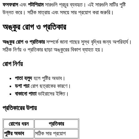
ফসফরাস
এবং
পটাশিয়াম
সারগুলি প্রচুর ব্যবহৃত। এই সারগুলি মাটির পুষ্টি
উন্নত করে। সঠিক মাত্রায় এবং সময়ে সার প্রয়োগ করা জরুরি।
অঙ্কুর রোগ ও প্রতিকার
অঙ্কুর রোগ ও প্রতিকার
সম্পর্কে জানা গাছের সুস্থ বৃদ্ধির জন্য অপরিহার্য।
সঠিক নির্ণয় ও প্রতিকার ছাড়া অঙ্কুরের বিকাশ ব্যাহত হয়।
রোগ নির্ণয়
পাতা হলুদ
হলে পুষ্টির অভাব।
ডগা পচা
রোগ ছত্রাকের কারণে।
বাকানো পাতা
ভাইরাসের ইঙ্গিত।
প্রতিকারের উপায়
রোগের ধরন
প্রতিকার
পুষ্টির অভাব
সঠিক সার প্রয়োগ