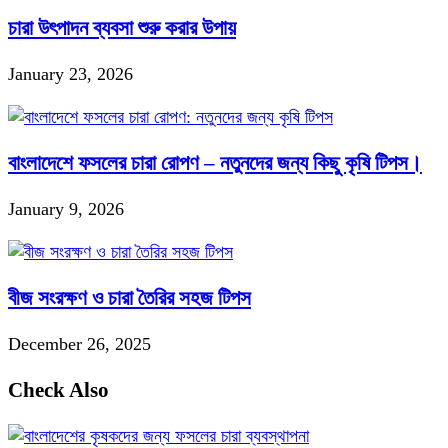
চারা উৎপাদন ব্যবসা শুরু করার উপায়
January 23, 2026
বাংলাদেশে ফসলের চারা রোপণ – নতুনদের জন্য কিছু কৃষি টিপস।
January 9, 2026
বীজ সংরক্ষণ ও চারা তৈরির সহজ টিপস
December 26, 2025
Check Also