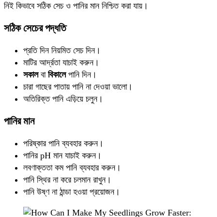
নিই কিভাবে সঠিক সেচ ও পানির মান নিশ্চিত করা যায়।
সঠিক সেচের পদ্ধতি
প্রতি দিন নিয়মিত সেচ দিন।
মাটির আর্দ্রতা যাচাই করুন।
সকাল
বা
বিকালে
পানি দিন।
চারা গাছের পাতায় পানি না দেওয়া ভালো।
অতিরিক্ত পানি এড়িয়ে চলুন।
পানির মান
পরিষ্কার পানি ব্যবহার করুন।
পানির pH মান যাচাই করুন।
লবণাক্ততা কম পানি ব্যবহার করুন।
পানি স্থির না করে চলমান রাখুন।
পানি উষ্ণ না ঠান্ডা হওয়া প্রয়োজন।