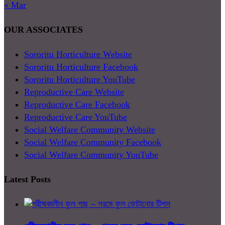
« Mar
OUR ASSOCIATES
Sororitu Horticulture Website
Sororitu Horticulture Facebook
Sororitu Horticulture YouTube
Reproductive Care Website
Reproductive Care Facebook
Reproductive Care YouTube
Social Welfare Community Website
Social Welfare Community Facebook
Social Welfare Community YouTube
Latest Posts