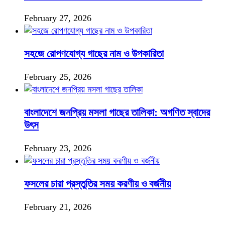
February 27, 2026
সহজে রোপণযোগ্য গাছের নাম ও উপকারিতা
February 25, 2026
বাংলাদেশে জনপ্রিয় মসলা গাছের তালিকা: অগণিত স্বাদের
উৎস
February 23, 2026
ফসলের চারা প্রস্তুতির সময় করণীয় ও বর্জনীয়
February 21, 2026