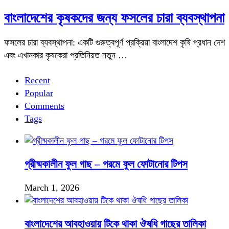
বাংলাদেশের কৃষকদের জন্য ফসলের চারা ব্যবস্থাপনা
ফসলের চারা ব্যবস্থাপনা: একটি গুরুত্বপূর্ণ প্রক্রিয়া বাংলাদেশ কৃষি প্রধান দেশ
এবং এখানকার কৃষকেরা প্রতিনিয়ত নতুন …
Recent
Popular
Comments
Tags
গ্রীষ্মকালীন ফুল গাছ – গরমে ফুল ফোটানোর টিপস
March 1, 2026
বাংলাদেশের আবহাওয়ায় টিকে থাকা ঔষধি গাছের তালিকা