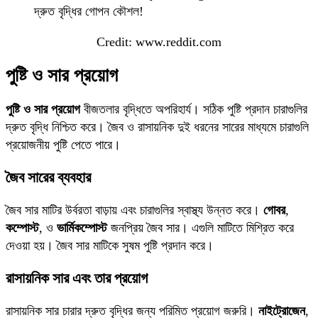
Credit: www.reddit.com
পুষ্টি ও সার প্রয়োগ
পুষ্টি ও সার প্রয়োগ
বীজতলার বৃদ্ধিতে অপরিহার্য। সঠিক পুষ্টি প্রদান চারাগুলির
দ্রুত বৃদ্ধি নিশ্চিত করে। জৈব ও রাসায়নিক দুই ধরনের সারের মাধ্যমে চারাগুলি
প্রয়োজনীয় পুষ্টি পেতে পারে।
জৈব সারের ব্যবহার
জৈব সার মাটির উর্বরতা বাড়ায় এবং চারাগুলির স্বাস্থ্য উন্নত করে।
গোবর
,
কম্পোস্ট
, ও
ভার্মিকম্পোস্ট
জনপ্রিয় জৈব সার। এগুলি মাটিতে মিশ্রিত করে
দেওয়া হয়। জৈব সার মাটিকে সুষম পুষ্টি প্রদান করে।
রাসায়নিক সার এবং তার প্রয়োগ
রাসায়নিক সার চারার দ্রুত বৃদ্ধির জন্য পরিমিত প্রয়োগ জরুরি।
নাইট্রোজেন
,