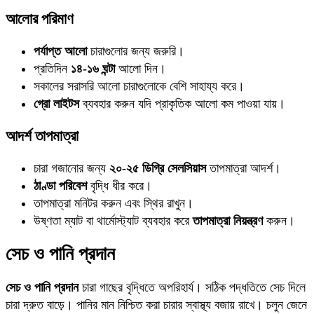
আলোর পরিমাণ
পর্যাপ্ত আলো
চারাগুলোর জন্য জরুরি।
প্রতিদিন
১৪-১৬ ঘন্টা
আলো দিন।
সকালের সরাসরি আলো চারাগুলোকে বেশি সাহায্য করে।
গ্রো লাইটস
ব্যবহার করুন যদি প্রাকৃতিক আলো কম পাওয়া যায়।
আদর্শ তাপমাত্রা
চারা গজানোর জন্য
২০-২৫ ডিগ্রি সেলসিয়াস
তাপমাত্রা আদর্শ।
ঠাণ্ডা পরিবেশ
বৃদ্ধি ধীর করে।
তাপমাত্রা মনিটর করুন এবং স্থির রাখুন।
উষ্ণতা ম্যাট বা থার্মোস্ট্যাট ব্যবহার করে
তাপমাত্রা নিয়ন্ত্রণ
করুন।
সেচ ও পানি প্রদান
সেচ ও পানি প্রদান
চারা গাছের বৃদ্ধিতে অপরিহার্য। সঠিক পদ্ধতিতে সেচ দিলে
চারা দ্রুত বাড়ে। পানির মান নিশ্চিত করা চারার স্বাস্থ্য বজায় রাখে। চলুন জেনে