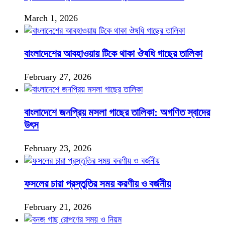
March 1, 2026
বাংলাদেশের আবহাওয়ায় টিকে থাকা ঔষধি গাছের তালিকা
February 27, 2026
বাংলাদেশে জনপ্রিয় মসলা গাছের তালিকা: অগণিত স্বাদের
উৎস
February 23, 2026
ফসলের চারা প্রস্তুতির সময় করণীয় ও বর্জনীয়
February 21, 2026