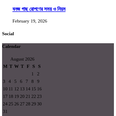
বনজ গাছ রোপণের সময় ও নিয়ম
February 19, 2026
Social
Calendar
August 2026
M
T
W
T
F
S
S
1
2
3
4
5
6
7
8
9
10
11
12
13
14
15
16
17
18
19
20
21
22
23
24
25
26
27
28
29
30
31