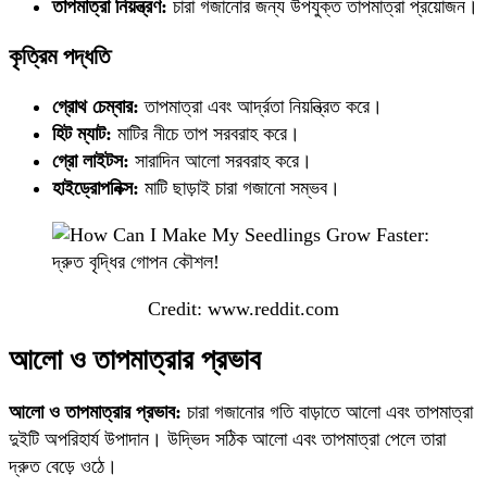
তাপমাত্রা নিয়ন্ত্রণ:
চারা গজানোর জন্য উপযুক্ত তাপমাত্রা প্রয়োজন।
কৃত্রিম পদ্ধতি
গ্রোথ চেম্বার:
তাপমাত্রা এবং আর্দ্রতা নিয়ন্ত্রিত করে।
হিট ম্যাট:
মাটির নীচে তাপ সরবরাহ করে।
গ্রো লাইটস:
সারাদিন আলো সরবরাহ করে।
হাইড্রোপনিক্স:
মাটি ছাড়াই চারা গজানো সম্ভব।
Credit: www.reddit.com
আলো ও তাপমাত্রার প্রভাব
আলো ও তাপমাত্রার প্রভাব:
চারা গজানোর গতি বাড়াতে আলো এবং তাপমাত্রা
দুইটি অপরিহার্য উপাদান। উদ্ভিদ সঠিক আলো এবং তাপমাত্রা পেলে তারা
দ্রুত বেড়ে ওঠে।