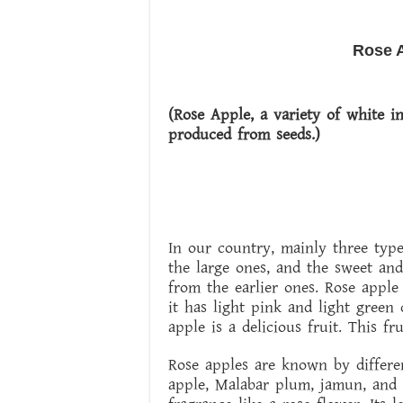
Rose A
(Rose Apple, a variety of white i
produced from seeds.)
In our country, mainly three type
the large ones, and the sweet and
from the earlier ones. Rose apple 
it has light pink and light green
apple is a delicious fruit. This f
Rose apples are known by differe
apple, Malabar plum, jamun, and 