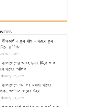
ivities
গ্রীষ্মকালীন ফুল গাছ – গরমে ফুল
টানোর টিপস
March 1, 2026
বাংলাদেশের আবহাওয়ায় টিকে থাকা
ধি গাছের তালিকা
February 27, 2026
বাংলাদেশে জনপ্রিয় মসলা গাছের
লিকা: অগণিত স্বাদের উৎস
February 23, 2026