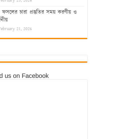
February 23, 2026
ফসলের চারা প্রস্তুতির সময় করণীয় ও
জনীয়
February 21, 2026
nd us on Facebook