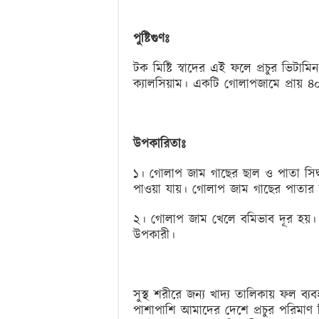
পুষ্টিগুণঃ
টক মিষ্টি স্বাদের এই ফলে প্রচুর ভিটাম
ক্যালসিয়াম। একটি গোলাপজামে প্রায় ৪০ 
উপকারিতাঃ
১। গোলাপ জাম গাছের ছাল ও পাতা সিদ
পাওয়া যায়। গোলাপ জাম গাছের পাতার
২। গোলাপ জাম খেলে বমিভাব দূর হয়। 
উপকারী।
সুস্থ শরীরে জন্য খাদ্য তালিকায় ফল 
পাশাপাশি আমাদের দেশে প্রচুর পরিমাণ