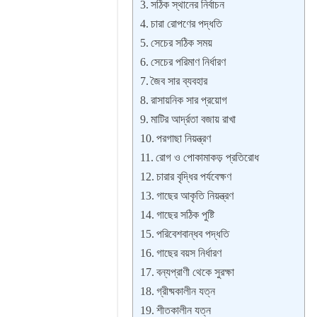
সঠিক স্থানের নির্বাচন
চারা রোপণের পদ্ধতি
সেচের সঠিক সময়
সেচের পরিমাণ নির্ধারণ
জৈব সার ব্যবহার
রাসায়নিক সার প্রয়োগ
মাটির আর্দ্রতা বজায় রাখা
পরগাছা নিয়ন্ত্রণ
রোগ ও পোকামাকড় প্রতিরোধ
চারার বৃদ্ধির পর্যবেক্ষণ
গাছের আকৃতি নিয়ন্ত্রণ
গাছের সঠিক পুষ্টি
পরিবেশবান্ধব পদ্ধতি
গাছের বয়স নির্ধারণ
বন্যপ্রাণী থেকে সুরক্ষা
গ্রীষ্মকালীন যত্ন
শীতকালীন যত্ন