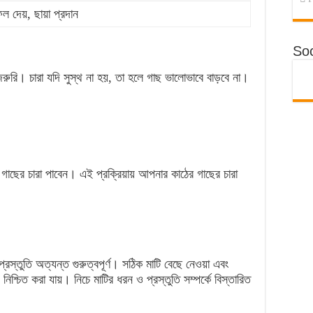
ল দেয়, ছায়া প্রদান
Soc
রা জরুরি। চারা যদি সুস্থ না হয়, তা হলে গাছ ভালোভাবে বাড়বে না।
গাছের চারা পাবেন। এই প্রক্রিয়ায় আপনার কাঠের গাছের চারা
স্তুতি অত্যন্ত গুরুত্বপূর্ণ। সঠিক মাটি বেছে নেওয়া এবং
্থ্য নিশ্চিত করা যায়। নিচে মাটির ধরন ও প্রস্তুতি সম্পর্কে বিস্তারিত