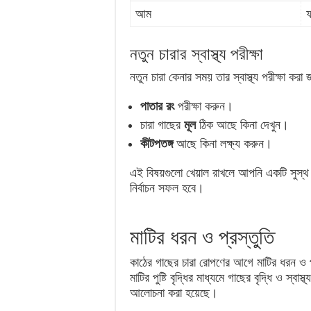
আম
ফ
নতুন চারার স্বাস্থ্য পরীক্ষা
নতুন চারা কেনার সময় তার স্বাস্থ্য পরীক্ষা ক
পাতার রং
পরীক্ষা করুন।
চারা গাছের
মূল
ঠিক আছে কিনা দেখুন।
কীটপতঙ্গ
আছে কিনা লক্ষ্য করুন।
এই বিষয়গুলো খেয়াল রাখলে আপনি একটি সুস্থ 
নির্বাচন সফল হবে।
মাটির ধরন ও প্রস্তুতি
কাঠের গাছের চারা রোপণের আগে মাটির ধরন ও প্র
মাটির পুষ্টি বৃদ্ধির মাধ্যমে গাছের বৃদ্ধি ও স্বাস
আলোচনা করা হয়েছে।