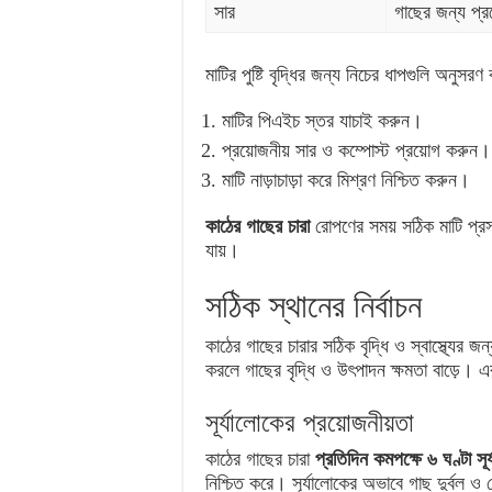
সার
গাছের জন্য প্রয
মাটির পুষ্টি বৃদ্ধির জন্য নিচের ধাপগুলি অনুসরণ
মাটির পিএইচ স্তর যাচাই করুন।
প্রয়োজনীয় সার ও কম্পোস্ট প্রয়োগ করুন।
মাটি নাড়াচাড়া করে মিশ্রণ নিশ্চিত করুন।
কাঠের গাছের চারা
রোপণের সময় সঠিক মাটি প্রস্তুত
যায়।
সঠিক স্থানের নির্বাচন
কাঠের গাছের চারার সঠিক বৃদ্ধি ও স্বাস্থ্যের জন
করলে গাছের বৃদ্ধি ও উৎপাদন ক্ষমতা বাড়ে। এর
সূর্যালোকের প্রয়োজনীয়তা
কাঠের গাছের চারা
প্রতিদিন কমপক্ষে ৬ ঘণ্টা সূর
নিশ্চিত করে। সূর্যালোকের অভাবে গাছ দুর্বল ও