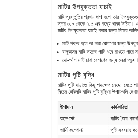
মাটির উপযুক্ততা যাচাই
মাটি প্রস্তুতির প্রথম ধাপ হলো তার উপযুক্ত
স্তর ৬.০ থেকে ৭.৫ এর মধ্যে থাকা উচিত। এছাড
মাটির উপযুক্ততা যাচাই করার জন্য নিচের তাল
মাটি শক্ত হলে তা চারা রোপণের জন্য উপযু
বালুকাময় মাটি সহজে পানি ধরে রাখতে পারে 
দো-আঁশ মাটি চারা রোপণের জন্য সেরা পছন্দ
মাটির পুষ্টি বৃদ্ধি
মাটির পুষ্টি বাড়াতে কিছু পদক্ষেপ নেওয়া যেত
নিচের টেবিলটি মাটির পুষ্টি বৃদ্ধির উপায়গুলি দেখায
উপাদান
কার্যকারিতা
কম্পোস্ট
মাটির জৈব পদার্থ
ভার্মি কম্পোস্ট
পুষ্টি সরবরাহ 