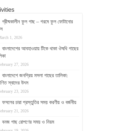
ivities
গ্রীষ্মকালীন ফুল গাছ – গরমে ফুল ফোটানোর
পস
arch 1, 2026
বাংলাদেশের আবহাওয়ায় টিকে থাকা ঔষধি গাছের
িকা
ebruary 27, 2026
বাংলাদেশে জনপ্রিয় মসলা গাছের তালিকা:
ণিত স্বাদের উৎস
ebruary 23, 2026
ফসলের চারা প্রস্তুতির সময় করণীয় ও বর্জনীয়
ebruary 21, 2026
বনজ গাছ রোপণের সময় ও নিয়ম
ebruary 19, 2026