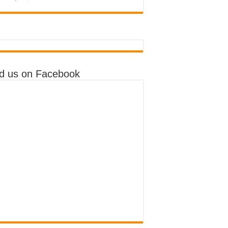
nd us on Facebook