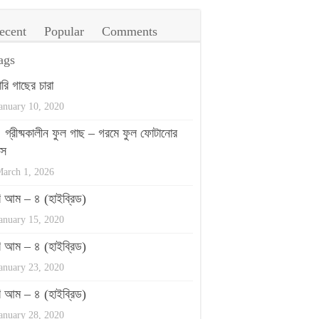
ecent
Popular
Comments
ags
ারি গাছের চারা
anuary 10, 2020
গ্রীষ্মকালীন ফুল গাছ – গরমে ফুল ফোটানোর
পস
arch 1, 2026
রি আম – ৪ (হাইব্রিড)
anuary 15, 2020
রি আম – ৪ (হাইব্রিড)
anuary 23, 2020
রি আম – ৪ (হাইব্রিড)
anuary 28, 2020