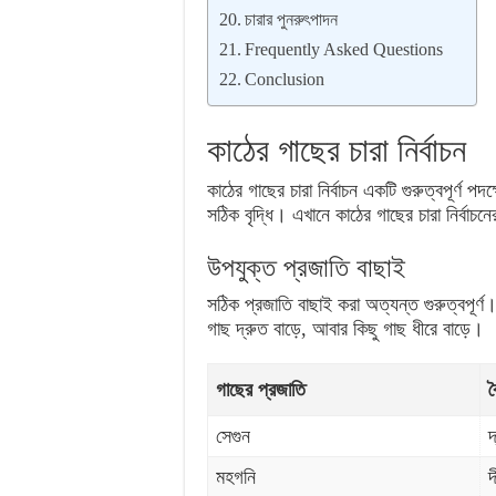
চারার পুনরুৎপাদন
Frequently Asked Questions
Conclusion
কাঠের গাছের চারা নির্বাচন
কাঠের গাছের চারা নির্বাচন একটি গুরুত্বপূর্ণ
সঠিক বৃদ্ধি। এখানে কাঠের গাছের চারা নির্বাচন
উপযুক্ত প্রজাতি বাছাই
সঠিক প্রজাতি বাছাই করা অত্যন্ত গুরুত্বপূর্ণ।
গাছ দ্রুত বাড়ে, আবার কিছু গাছ ধীরে বাড়ে।
গাছের প্রজাতি
ব
সেগুন
দ
মহগনি
দ