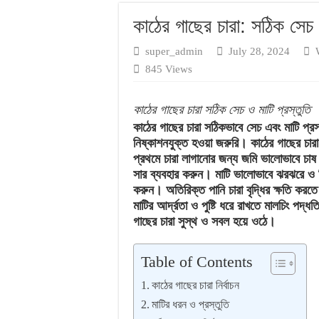
বনজ গাছ রোপণের সম
কাঠের গাছের চারা: সঠিক সেচ
super_admin
July 28, 2024
845 Views
কাঠের গাছের চারা সঠিক সেচ ও মাটি প্রস্তুতি
কাঠের গাছের চারা সঠিকভাবে সেচ এবং মাটি প্রস্ত
নিষ্কাশনযুক্ত হওয়া জরুরি। কাঠের গাছের চারা 
প্রথমে চারা লাগানোর জন্য জমি ভালোভাবে চাষ 
সার ব্যবহার করুন। মাটি ভালোভাবে ঝরঝরে ও ন
করুন। অতিরিক্ত পানি চারা বৃদ্ধির ক্ষতি করতে
মাটির আর্দ্রতা ও পুষ্টি ধরে রাখতে মালচিং পদ
গাছের চারা সুস্থ ও সবল হয়ে ওঠে।
Table of Contents
কাঠের গাছের চারা নির্বাচন
মাটির ধরন ও প্রস্তুতি