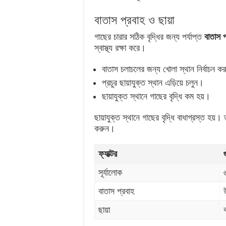
বাতাস প্রবাহ ও ছায়া
গাছের চারার সঠিক বৃদ্ধির জন্য পর্যাপ্ত
বাতাস 
স্বাস্থ্য রক্ষা করে।
বাতাস চলাচলের জন্য খোলা স্থান নির্বাচন ক
প্রচুর ছায়াযুক্ত স্থান এড়িয়ে চলুন।
ছায়াযুক্ত স্থানে গাছের বৃদ্ধি কম হয়।
ছায়াযুক্ত স্থানে গাছের বৃদ্ধি বাধাগ্রস্ত হয়
করুন।
ফ্যাক্টর
সূর্যালোক
বাতাস প্রবাহ
ছায়া