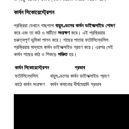
কার্বন সিকোয়েস্ট্রেশন
প্রক্রিয়া যেখানে গাছপালা
বায়ুমণ্ডলের কার্বন ডাইঅক্সাইড শোষণ
করে এবং তা কাঠ ও মাটিতে
সংরক্ষণ
করে। এই প্রক্রিয়ায়
গুরুত্বপূর্ণ ভূমিকা পালন করে। গাছের পাতায় ফটোসিন্থেসিস
প্রক্রিয়ার মাধ্যমে কার্বন ডাইঅক্সাইড গ্রহণ করে। এরপর সেই
কার্বন গাছের কাঠ ও শিকড়ে
সঞ্চিত
হয়।
কার্বন সিকোয়েস্ট্রেশন
প্রভাব
ফটোসিন্থেসিস
বায়ুমণ্ডলের কার্বন ডাইঅক্সাইড গ্রহণ
কাঠে কার্বন সংরক্ষণ
কার্বন কমানোর দীর্ঘমেয়াদি প্রভাব