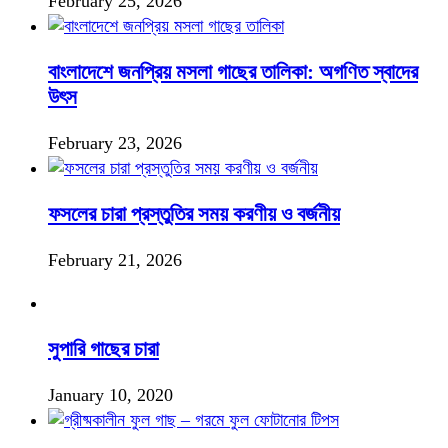
February 25, 2026
বাংলাদেশে জনপ্রিয় মসলা গাছের তালিকা: অগণিত স্বাদের
উৎস
February 23, 2026
ফসলের চারা প্রস্তুতির সময় করণীয় ও বর্জনীয়
February 21, 2026
সুপারি গাছের চারা
January 10, 2020