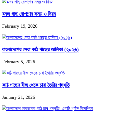
বনজ গাছ রোপণের সময় ও নিয়ম
February 19, 2026
বাংলাদেশের সেরা কাঠ গাছের তালিকা (২০২৬)
February 5, 2026
কাঠ গাছের বীজ থেকে চারা তৈরির পদ্ধতি
January 21, 2026