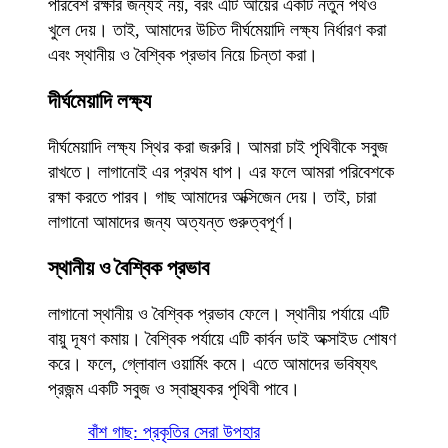
পরিবেশ রক্ষার জন্যই নয়, বরং এটি আয়ের একটি নতুন পথও
খুলে দেয়। তাই, আমাদের উচিত দীর্ঘমেয়াদি লক্ষ্য নির্ধারণ করা
এবং স্থানীয় ও বৈশ্বিক প্রভাব নিয়ে চিন্তা করা।
দীর্ঘমেয়াদি লক্ষ্য
দীর্ঘমেয়াদি লক্ষ্য স্থির করা জরুরি। আমরা চাই পৃথিবীকে সবুজ
রাখতে। লাগানোই এর প্রথম ধাপ। এর ফলে আমরা পরিবেশকে
রক্ষা করতে পারব। গাছ আমাদের অক্সিজেন দেয়। তাই, চারা
লাগানো আমাদের জন্য অত্যন্ত গুরুত্বপূর্ণ।
স্থানীয় ও বৈশ্বিক প্রভাব
লাগানো স্থানীয় ও বৈশ্বিক প্রভাব ফেলে। স্থানীয় পর্যায়ে এটি
বায়ু দূষণ কমায়। বৈশ্বিক পর্যায়ে এটি কার্বন ডাই অক্সাইড শোষণ
করে। ফলে, গ্লোবাল ওয়ার্মিং কমে। এতে আমাদের ভবিষ্যৎ
প্রজন্ম একটি সবুজ ও স্বাস্থ্যকর পৃথিবী পাবে।
বাঁশ গাছ: প্রকৃতির সেরা উপহার