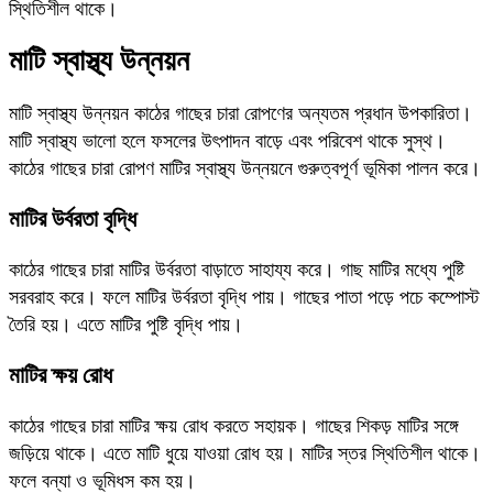
স্থিতিশীল থাকে।
মাটি স্বাস্থ্য উন্নয়ন
মাটি স্বাস্থ্য উন্নয়ন কাঠের গাছের চারা রোপণের অন্যতম প্রধান উপকারিতা।
মাটি স্বাস্থ্য ভালো হলে ফসলের উৎপাদন বাড়ে এবং পরিবেশ থাকে সুস্থ।
কাঠের গাছের চারা রোপণ মাটির স্বাস্থ্য উন্নয়নে গুরুত্বপূর্ণ ভূমিকা পালন করে।
মাটির উর্বরতা বৃদ্ধি
কাঠের গাছের চারা মাটির উর্বরতা বাড়াতে সাহায্য করে। গাছ মাটির মধ্যে পুষ্টি
সরবরাহ করে। ফলে মাটির উর্বরতা বৃদ্ধি পায়। গাছের পাতা পড়ে পচে কম্পোস্ট
তৈরি হয়। এতে মাটির পুষ্টি বৃদ্ধি পায়।
মাটির ক্ষয় রোধ
কাঠের গাছের চারা মাটির ক্ষয় রোধ করতে সহায়ক। গাছের শিকড় মাটির সঙ্গে
জড়িয়ে থাকে। এতে মাটি ধুয়ে যাওয়া রোধ হয়। মাটির স্তর স্থিতিশীল থাকে।
ফলে বন্যা ও ভূমিধস কম হয়।