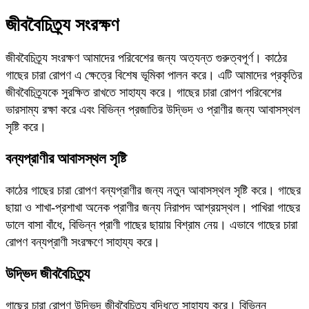
জীববৈচিত্র্য সংরক্ষণ
জীববৈচিত্র্য সংরক্ষণ আমাদের পরিবেশের জন্য অত্যন্ত গুরুত্বপূর্ণ। কাঠের
গাছের চারা রোপণ এ ক্ষেত্রে বিশেষ ভূমিকা পালন করে। এটি আমাদের প্রকৃতির
জীববৈচিত্র্যকে সুরক্ষিত রাখতে সাহায্য করে। গাছের চারা রোপণ পরিবেশের
ভারসাম্য রক্ষা করে এবং বিভিন্ন প্রজাতির উদ্ভিদ ও প্রাণীর জন্য আবাসস্থল
সৃষ্টি করে।
বন্যপ্রাণীর আবাসস্থল সৃষ্টি
কাঠের গাছের চারা রোপণ বন্যপ্রাণীর জন্য নতুন আবাসস্থল সৃষ্টি করে। গাছের
ছায়া ও শাখা-প্রশাখা অনেক প্রাণীর জন্য নিরাপদ আশ্রয়স্থল। পাখিরা গাছের
ডালে বাসা বাঁধে, বিভিন্ন প্রাণী গাছের ছায়ায় বিশ্রাম নেয়। এভাবে গাছের চারা
রোপণ বন্যপ্রাণী সংরক্ষণে সাহায্য করে।
উদ্ভিদ জীববৈচিত্র্য
গাছের চারা রোপণ উদ্ভিদ জীববৈচিত্র্য বৃদ্ধিতে সাহায্য করে। বিভিন্ন