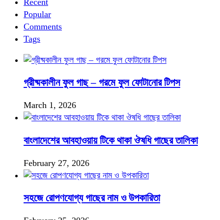
Recent
Popular
Comments
Tags
গ্রীষ্মকালীন ফুল গাছ – গরমে ফুল ফোটানোর টিপস
March 1, 2026
বাংলাদেশের আবহাওয়ায় টিকে থাকা ঔষধি গাছের তালিকা
February 27, 2026
সহজে রোপণযোগ্য গাছের নাম ও উপকারিতা