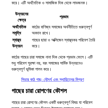
করে। এটি অর্থনৈতিক ও সামাজিক দিক থেকে লাভজনক।
উন্নয়নের
প্রভাব
ক্ষেত্র
অর্থনৈতিক
কাঠের বাণিজ্য সমাজের অর্থনীতিতে গুরুত্বপূর্ণ
সমৃদ্ধি
অবদান রাখে।
স্বাস্থ্য
গাছের ছায়া ও অক্সিজেন স্বাস্থ্যকর পরিবেশ তৈরি
উন্নয়ন
করে।
কাঠের গাছের চারা সমাজে নানা দিক থেকে প্রভাব ফেলে। এটি
শুধু পরিবেশ সুরক্ষা নয়, বরং সমাজের সার্বিক উন্নয়নেও
গুরুত্বপূর্ণ ভূমিকা পালন করে।
সিডার কাঠ গাছ: সৌন্দর্য এবং স্থায়িত্বের মিশ্রণ
গাছের চারা রোপণের কৌশল
গাছের চারা রোপণের কৌশল একটি গুরুত্বপূর্ণ বিষয় যা পরিবেশ