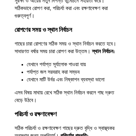
সুরক্ষা ও আয়ের নতুন দিগন্ত উন্মোচনে সহায়তা করে।
সঠিকভাবে রোপণ করা, পরিচর্যা করা এবং রক্ষণাবেক্ষণ করা
গুরুত্বপূর্ণ।
রোপণের সময় ও স্থান নির্বাচন
গাছের চারা রোপণের সঠিক সময় ও স্থান নির্বাচন করতে হবে।
সাধারণত বর্ষার সময় চারা রোপণ করা উত্তম।
স্থান নির্বাচন:
যেখানে পর্যাপ্ত সূর্যালোক পাওয়া যায়
পর্যাপ্ত জল সরবরাহ করা সম্ভব
যেখানে মাটি উর্বর এবং নিষ্কাশন ব্যবস্থা ভালো
এসব বিষয় মাথায় রেখে সঠিক স্থান নির্বাচন করলে গাছ দ্রুত
বেড়ে উঠবে।
পরিচর্যা ও রক্ষণাবেক্ষণ
সঠিক পরিচর্যা ও রক্ষণাবেক্ষণ গাছের দ্রুত বৃদ্ধি ও স্বাস্থ্যকর
অবস্থার জন্য অপরিহার্য।
পরিচর্যার পদ্ধতি: