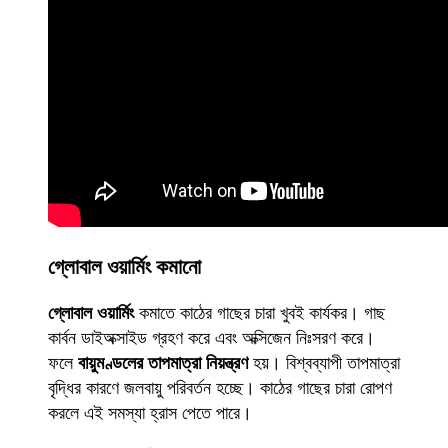
গ্লোবাল ওয়ার্মিং কমানো
গ্লোবাল ওয়ার্মিং
কমাতে কাঠের গাছের চারা খুবই কার্যকর। গাছ
কার্বন ডাইঅক্সাইড গ্রহণ করে এবং অক্সিজেন নিঃসরণ করে।
ফলে
বায়ুমণ্ডলের তাপমাত্রা নিয়ন্ত্রণ
হয়। বিশ্বব্যাপী তাপমাত্রা
বৃদ্ধির কারণে জলবায়ু পরিবর্তন হচ্ছে। কাঠের গাছের চারা রোপণ
করলে এই সমস্যা হ্রাস পেতে পারে।