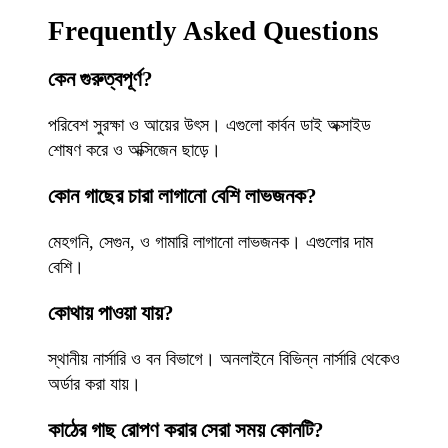
Frequently Asked Questions
কেন গুরুত্বপূর্ণ?
পরিবেশ সুরক্ষা ও আয়ের উৎস। এগুলো কার্বন ডাই অক্সাইড
শোষণ করে ও অক্সিজেন ছাড়ে।
কোন গাছের চারা লাগানো বেশি লাভজনক?
মেহগনি, সেগুন, ও গামারি লাগানো লাভজনক। এগুলোর দাম
বেশি।
কোথায় পাওয়া যায়?
স্থানীয় নার্সারি ও বন বিভাগে। অনলাইনে বিভিন্ন নার্সারি থেকেও
অর্ডার করা যায়।
কাঠের গাছ রোপণ করার সেরা সময় কোনটি?