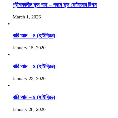
গ্রীষ্মকালীন ফুল গাছ – গরমে ফুল ফোটানোর টিপস
March 1, 2026
বারি আম – ৪ (হাইব্রিড)
January 15, 2020
বারি আম – ৪ (হাইব্রিড)
January 23, 2020
বারি আম – ৪ (হাইব্রিড)
January 28, 2020