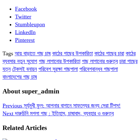
Facebook
Twitter
Stumbleupon
LinkedIn
Pinterest
Tags
আয় বাড়াতে গাছ চাষ
কাঠের গাছের উপকারিতা
কাঠের গাছের চারা
কাঠের
ব্যবসার নতুন সুযোগ
গাছ লাগানোর উপকারিতা
গাছ লাগানোর গুরুত্ব
চারা গাছের
যত্ন
টেকসই বনায়ন
পরিবেশ সুরক্ষা গাছপালা
পরিবেশবান্ধব গাছপালা
বাংলাদেশের গাছ চাষ
About super_admin
Previous
সূর্যমুখী ফুল: আপনার বাগানে সাফল্যের জন্য সেরা টিপস!
Next
দারুচিনি মশলা গাছ : ইতিহাস, চাষাবাদ, ব্যবহার ও গুরুত্ব
Related Articles