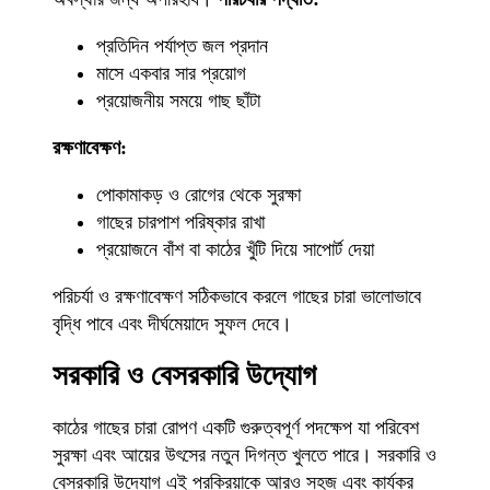
প্রতিদিন পর্যাপ্ত জল প্রদান
মাসে একবার সার প্রয়োগ
প্রয়োজনীয় সময়ে গাছ ছাঁটা
রক্ষণাবেক্ষণ:
পোকামাকড় ও রোগের থেকে সুরক্ষা
গাছের চারপাশ পরিষ্কার রাখা
প্রয়োজনে বাঁশ বা কাঠের খুঁটি দিয়ে সাপোর্ট দেয়া
পরিচর্যা ও রক্ষণাবেক্ষণ সঠিকভাবে করলে গাছের চারা ভালোভাবে
বৃদ্ধি পাবে এবং দীর্ঘমেয়াদে সুফল দেবে।
সরকারি ও বেসরকারি উদ্যোগ
কাঠের গাছের চারা রোপণ একটি গুরুত্বপূর্ণ পদক্ষেপ যা পরিবেশ
সুরক্ষা এবং আয়ের উৎসের নতুন দিগন্ত খুলতে পারে। সরকারি ও
বেসরকারি উদ্যোগ এই প্রক্রিয়াকে আরও সহজ এবং কার্যকর