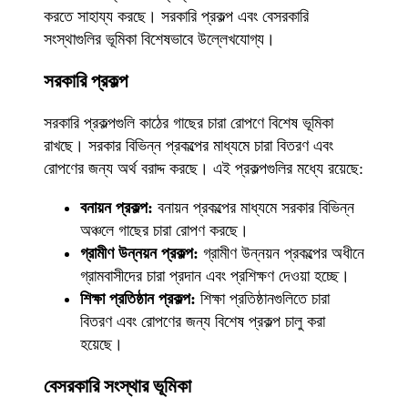
করতে সাহায্য করছে। সরকারি প্রকল্প এবং বেসরকারি
সংস্থাগুলির ভূমিকা বিশেষভাবে উল্লেখযোগ্য।
সরকারি প্রকল্প
সরকারি প্রকল্পগুলি কাঠের গাছের চারা রোপণে বিশেষ ভূমিকা
রাখছে। সরকার বিভিন্ন প্রকল্পের মাধ্যমে চারা বিতরণ এবং
রোপণের জন্য অর্থ বরাদ্দ করছে। এই প্রকল্পগুলির মধ্যে রয়েছে:
বনায়ন প্রকল্প:
বনায়ন প্রকল্পের মাধ্যমে সরকার বিভিন্ন
অঞ্চলে গাছের চারা রোপণ করছে।
গ্রামীণ উন্নয়ন প্রকল্প:
গ্রামীণ উন্নয়ন প্রকল্পের অধীনে
গ্রামবাসীদের চারা প্রদান এবং প্রশিক্ষণ দেওয়া হচ্ছে।
শিক্ষা প্রতিষ্ঠান প্রকল্প:
শিক্ষা প্রতিষ্ঠানগুলিতে চারা
বিতরণ এবং রোপণের জন্য বিশেষ প্রকল্প চালু করা
হয়েছে।
বেসরকারি সংস্থার ভূমিকা