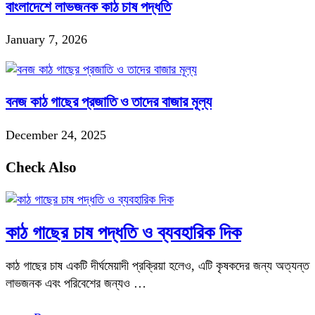
বাংলাদেশে লাভজনক কাঠ চাষ পদ্ধতি
January 7, 2026
বনজ কাঠ গাছের প্রজাতি ও তাদের বাজার মূল্য
December 24, 2025
Check Also
কাঠ গাছের চাষ পদ্ধতি ও ব্যবহারিক দিক
কাঠ গাছের চাষ একটি দীর্ঘমেয়াদী প্রক্রিয়া হলেও, এটি কৃষকদের জন্য অত্যন্ত
লাভজনক এবং পরিবেশের জন্যও …