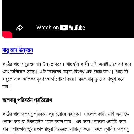
বায়ু মান উন্নয়ন
কাঠের গাছ বায়ুর গুণমান উন্নত করে। গাছগুলি কার্বন ডাই অক্সাইড শোষণ করে
এবং অক্সিজেন ছাড়ে। এটি আমাদের বায়ুকে বিশুদ্ধ এবং তাজা রাখে। গাছগুলি
বায়ুতে থাকা ক্ষতিকর দূষণ পদার্থ শোষণ করে। ফলে বায়ু দূষণের মাত্রা কমে
যায়।
জলবায়ু পরিবর্তন প্রতিরোধ
কাঠের গাছ জলবায়ু পরিবর্তন প্রতিরোধে সহায়ক। গাছগুলি কার্বন ডাই অক্সাইড
শোষণ করে যা গ্রিনহাউস গ্যাস হ্রাস করে। এর ফলে গ্লোবাল ওয়ার্মিং কমে
যায়। গাছগুলি ভূমির তাপমাত্রা নিয়ন্ত্রণে সাহায্য করে। ফলে স্থানীয় জলবায়ু