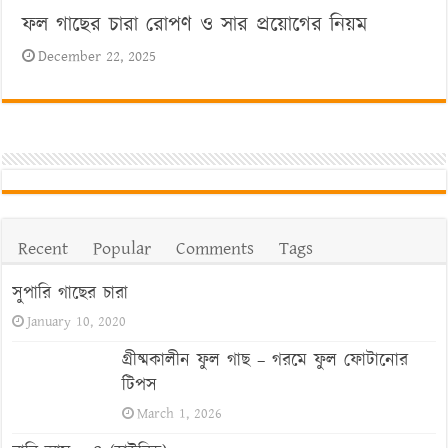
ফল গাছের চারা রোপণ ও সার প্রয়োগের নিয়ম
December 22, 2025
Recent
Popular
Comments
Tags
সুপারি গাছের চারা
January 10, 2020
গ্রীষ্মকালীন ফুল গাছ – গরমে ফুল ফোটানোর
টিপস
March 1, 2026