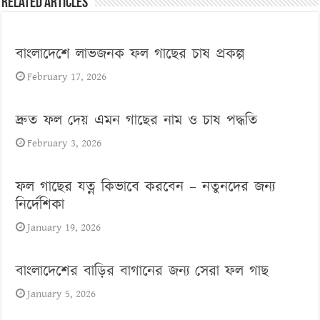
Related Articles
বাংলাদেশে লাভজনক ফল গাছের চাষ প্রকল্প
February 17, 2026
দ্রুত ফল দেয় এমন গাছের নাম ও চাষ পদ্ধতি
February 3, 2026
ফল গাছের যত্ন কিভাবে করবেন – নতুনদের জন্য
নির্দেশিকা
January 19, 2026
বাংলাদেশের বাড়ির বাগানের জন্য সেরা ফল গাছ
January 5, 2026