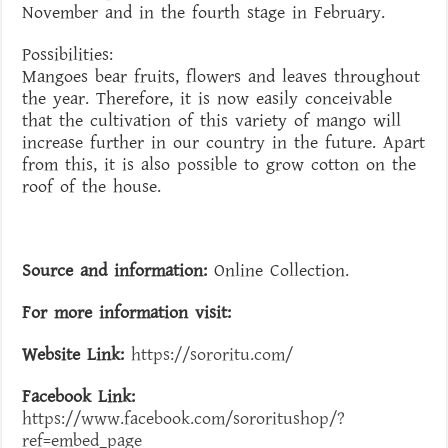
November and in the fourth stage in February.
Possibilities:
Mangoes bear fruits, flowers and leaves throughout
the year. Therefore, it is now easily conceivable
that the cultivation of this variety of mango will
increase further in our country in the future. Apart
from this, it is also possible to grow cotton on the
roof of the house.
Source and information:
Online Collection.
For more information visit:
Website Link:
https://sororitu.com/
Facebook Link:
https://www.facebook.com/sororitushop/?
ref=embed_page