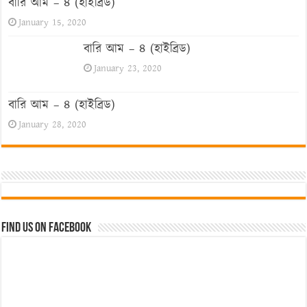
বারি আম – ৪ (হাইব্রিড)
January 15, 2020
বারি আম – ৪ (হাইব্রিড)
January 23, 2020
বারি আম – ৪ (হাইব্রিড)
January 28, 2020
Find us on Facebook