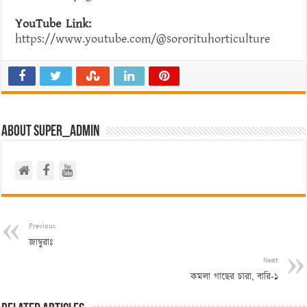
YouTube Link:
https://www.youtube.com/@sororituhorticulture
About super_admin
Previous
জাম্বুরাঃ
Next
কমলা গাছের চারা, বারি-১