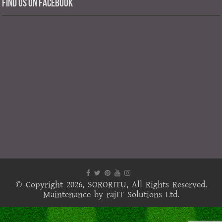
Find us on Facebook
© Copyright 2026,
SORORITU
, All Rights Reserved.
Maintenance by
rajIT Solutions Ltd.