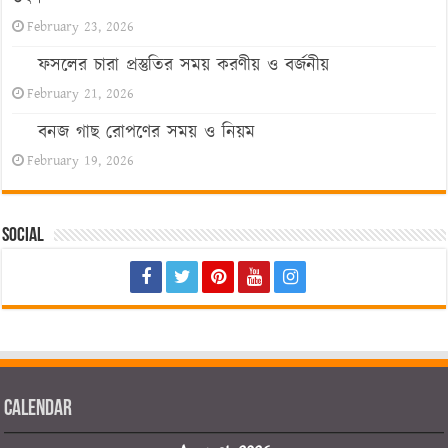
February 23, 2026
ফসলের চারা প্রস্তুতির সময় করণীয় ও বর্জনীয়
February 21, 2026
বনজ গাছ রোপণের সময় ও নিয়ম
February 19, 2026
Social
Calendar