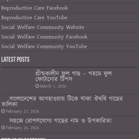
Reproductive Care Facebook
Reproductive Care YouTube
Social Welfare Community Website
Social Welfare Community Facebook
Social Welfare Community YouTube
Latest Posts
গ্রীষ্মকালীন ফুল গাছ – গরমে ফুল
ফোটানোর টিপস
March 1, 2026
বাংলাদেশের আবহাওয়ায় টিকে থাকা ঔষধি গাছের
তালিকা
February 27, 2026
সহজে রোপণযোগ্য গাছের নাম ও উপকারিতা
February 25, 2026