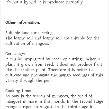
It’s not a hybrid. It is produced naturally.
Other information:
Suitable land for farming:
The loamy soil and loamy soil are suitable for the
cultivation of mangoes.
Genealogy:
It can be propagated by seeds or cuttings. When a
plant is grown from seed, it does not produce fruit
like the mother plant. Therefore it is better to
cultivate and propagate the mango seedlings of this
variety through the pen.
Cooking time:
As May is the season of mangoes, the yield of
mangoes is more in this month. In the second stage
mangoes ripen in August, in the third stage in