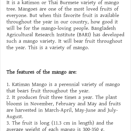
It is a katimon or Thai Burmese variety of mango
tree. Mangoes are one of the most loved fruits of
everyone. But when this favorite fruit is available
throughout the year in our country, how good it
will be for the mango-loving people. Bangladesh
Agricultural Research Institute (BARI) has developed
such a mango variety. It will bear fruit throughout
the year. This is a variety of mango.
The features of the mango are:
1. Katiman Mango is a perennial variety of mango
that bears fruit throughout the year.
2. It produces fruit three times a year. The plant
blooms in November, February and May and fruits
are harvested in March-April, May-June and July-
August.
3. The fruit is long (11.3 cm in length) and the
average weight of each mango is 300-350 g.