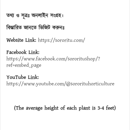
তথ্য ও সূত্রঃ অনলাইন সংগ্রহ।
বিস্তারিত জানতে ভিজিট করুনঃ
Website Link:
https://sororitu.com/
Facebook Link:
https://www.facebook.com/sororitushop/?
ref=embed_page
YouTube Link:
https://www.youtube.com/@sororituhorticulture
(The average height of each plant is 3-4 feet)