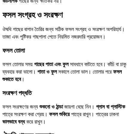
কীটনাশক
গাছের জন্য ক্ষতিকর নয়।
ফসল সংগ্রহ ও সংরক্ষণ
ঔষধি গাছের বাগান তৈরির জন্য সঠিক ফসল সংগ্রহ ও সংরক্ষণ অপরিহার্য।
তাজা এবং পুষ্টিকর গাছপালা পেতে নিয়মিত নজরদারি প্রয়োজন।
ফসল তোলা
ফসল তোলার সময়
গাছের পাতা এবং ফুল
সাবধানে কাটতে হবে। কাঁচি বা চাকু
ব্যবহার করা ভালো।
পাতা ও ফুল
সকালে তোলা ভাল। তোলার পরে
ফসল
শুকাতে হবে
।
সংরক্ষণ পদ্ধতি
ফসল সংরক্ষণের জন্য
শুকনো ও ঠান্ডা
জায়গা বেছে নিন।
গ্লাস বা প্লাস্টিক
পাত্রে সংরক্ষণ করা শ্রেয়।
ফসল শুকিয়ে
পাত্রে রাখুন। পাত্রের ঢাকনা
ভালভাবে বন্ধ
করে রাখুন।