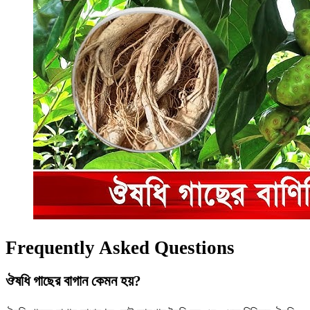
Frequently Asked Questions
ঔষধি গাছের বাগান কেমন হয়?