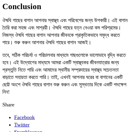
Conclusion
ঔষধি গাছের বাগান আপনার স্বাস্থ্য এবং পরিবেশের জন্য উপকারী। এই বাগান
তৈরি করা সহজ এবং সাশ্রয়ী। ঔষধি গাছের যত্ন নেওয়া কম পরিশ্রমের।
নিজস্ব ঔষধি গাছের বাগান আপনার জীবনকে প্রাকৃতিকভাবে সমৃদ্ধ করতে
পারে। শুরু করুন আপনার ঔষধি গাছের বাগান আজই।
তবে, সঠিক পরিচর্যা ও পরিচালনার মাধ্যমে গাছগুলোকে ভালোভাবে বৃদ্ধি করতে
হবে। এই উদ্যোগের মাধ্যমে আমরা একটি স্বাস্থ্যকর জীবনযাত্রার জন্য
প্রস্তুতি নিতে পারি এবং আমাদের স্থানীয় সম্প্রদায়ের স্বাস্থ্য সচেতনতা
বাড়াতে সহায়তা করতে পারি। তাই, এখনই আপনার ঘরের বা বাগানের একটি
ছোট্ট অংশে ঔষধি গাছের বাগান শুরু করুন এবং সুস্থতার দিকে একটি পদক্ষেপ
নিন!
Share
Facebook
Twitter
Stumbleupon