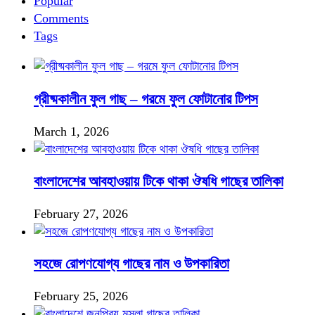
Popular
Comments
Tags
গ্রীষ্মকালীন ফুল গাছ – গরমে ফুল ফোটানোর টিপস
March 1, 2026
বাংলাদেশের আবহাওয়ায় টিকে থাকা ঔষধি গাছের তালিকা
February 27, 2026
সহজে রোপণযোগ্য গাছের নাম ও উপকারিতা
February 25, 2026