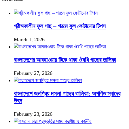
গ্রীষ্মকালীন ফুল গাছ – গরমে ফুল ফোটানোর টিপস
March 1, 2026
বাংলাদেশের আবহাওয়ায় টিকে থাকা ঔষধি গাছের তালিকা
February 27, 2026
বাংলাদেশে জনপ্রিয় মসলা গাছের তালিকা: অগণিত স্বাদের
উৎস
February 23, 2026