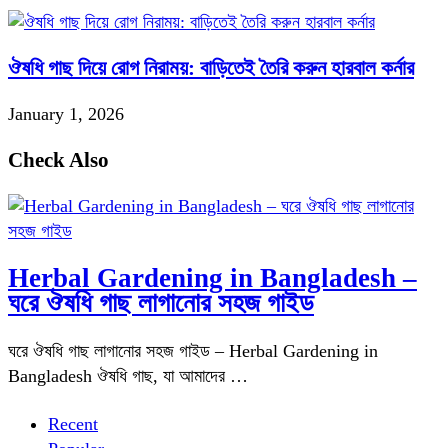
ঔষধি গাছ দিয়ে রোগ নিরাময়: বাড়িতেই তৈরি করুন হারবাল কর্নার
January 1, 2026
Check Also
Herbal Gardening in Bangladesh –
ঘরে ঔষধি গাছ লাগানোর সহজ গাইড
ঘরে ঔষধি গাছ লাগানোর সহজ গাইড – Herbal Gardening in
Bangladesh ঔষধি গাছ, যা আমাদের …
Recent