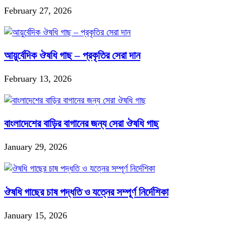
February 27, 2026
আয়ুর্বেদিক ঔষধি গাছ – প্রকৃতির সেরা দান
February 13, 2026
বাংলাদেশের বাড়ির বাগানের জন্য সেরা ঔষধি গাছ
January 29, 2026
ঔষধি গাছের চাষ পদ্ধতি ও যত্নের সম্পূর্ণ নির্দেশিকা
January 15, 2026