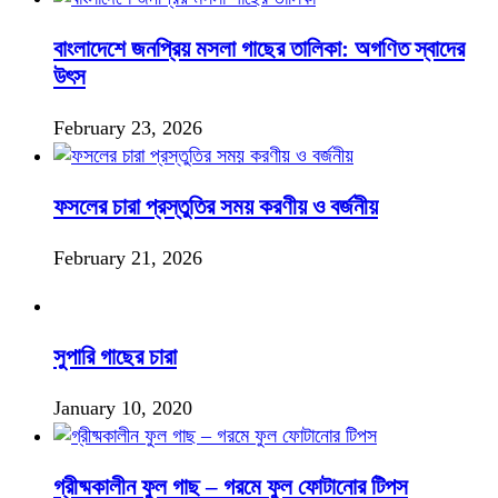
বাংলাদেশে জনপ্রিয় মসলা গাছের তালিকা: অগণিত স্বাদের
উৎস
February 23, 2026
ফসলের চারা প্রস্তুতির সময় করণীয় ও বর্জনীয়
February 21, 2026
সুপারি গাছের চারা
January 10, 2020
গ্রীষ্মকালীন ফুল গাছ – গরমে ফুল ফোটানোর টিপস