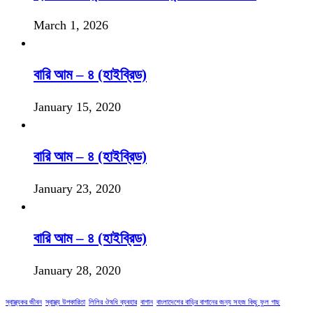
March 1, 2026
বারি আম – ৪ (হাইব্রিড)
January 15, 2020
বারি আম – ৪ (হাইব্রিড)
January 23, 2020
বারি আম – ৪ (হাইব্রিড)
January 28, 2020
স্বাস্থ্যকর জীবন
স্বাস্থ্য উপকারিতা
লিলির ঔষধি ব্যবহার
বাগান
বাংলাদেশের বাড়ির বাগানের জন্য সহজ কিছু ফুল গাছ