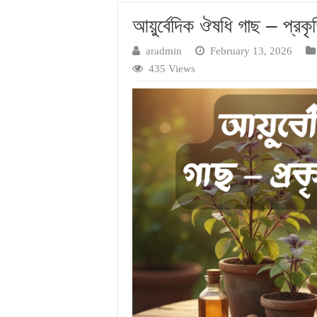
আয়ুর্বেদিক ঔষধি গাছ – প্রকৃ
aradmin
February 13, 2026
435 Views