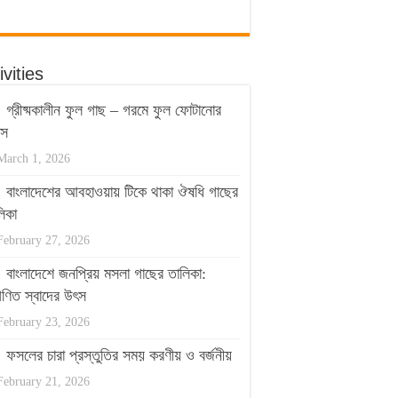
ivities
গ্রীষ্মকালীন ফুল গাছ – গরমে ফুল ফোটানোর
পস
March 1, 2026
বাংলাদেশের আবহাওয়ায় টিকে থাকা ঔষধি গাছের
িকা
February 27, 2026
বাংলাদেশে জনপ্রিয় মসলা গাছের তালিকা:
ণিত স্বাদের উৎস
February 23, 2026
ফসলের চারা প্রস্তুতির সময় করণীয় ও বর্জনীয়
February 21, 2026