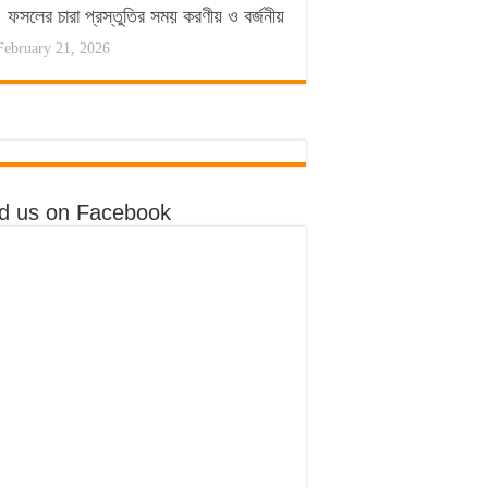
ফসলের চারা প্রস্তুতির সময় করণীয় ও বর্জনীয়
February 21, 2026
nd us on Facebook