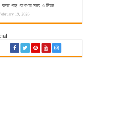
বনজ গাছ রোপণের সময় ও নিয়ম
February 19, 2026
ial