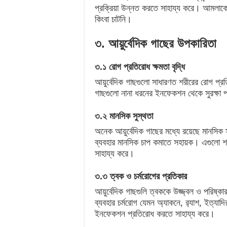
প্রক্রিয়া উন্নত করতে সাহায্য করে। আমলা
কিংবা চাটনি।
৩. আয়ুর্বেদিক গাছের উপকারিতা
৩.১ রোগ প্রতিরোধ ক্ষমতা বৃদ্ধি
আয়ুর্বেদিক গাছগুলো সাধারণত শরীরের রোগ প্রত
গাছগুলো নানা ধরনের ইনফেকশন থেকে সুরক্ষা 
৩.২ মানসিক সুস্থতা
অনেক আয়ুর্বেদিক গাছের মধ্যে রয়েছে মানসিক
ব্যবহার মানসিক চাপ কমাতে সহায়ক। এগুলো শর
সাহায্য করে।
৩.৩ ত্বক ও চর্মরোগের প্রতিকার
আয়ুর্বেদিক গাছগুলি ত্বককে উজ্জ্বল ও পরিষ
ব্যবহার চর্মরোগ যেমন অ্যাকনে, র‍্যাশ, ইত্যাদ
ইনফেকশন প্রতিরোধ করতে সাহায্য করে।