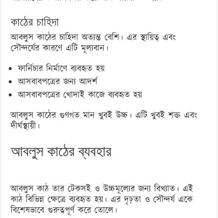
কাঠের চাহিদা
আবলুস কাঠের চাহিদা অত্যন্ত বেশি। এর স্থায়িত্ব এবং
সৌন্দর্যের কারণে এটি মূল্যবান।
ফার্নিচার নির্মাণে ব্যবহৃত হয়
আসবাবপত্রের জন্য আদর্শ
আসবাবপত্রের খোদাই কাজে ব্যবহৃত হয়
আবলুস কাঠের গুণগত মান খুবই উচ্চ। এটি খুবই শক্ত এবং
দীর্ঘস্থায়ী।
আবলুস কাঠের ব্যবহার
আবলুস কাঠ তার টেকসই ও উচ্চমূল্যের জন্য বিখ্যাত। এই
কাঠ বিভিন্ন ক্ষেত্রে ব্যবহৃত হয়। এর দৃঢ়তা ও সৌন্দর্য একে
বিশেষভাবে গুরুত্বপূর্ণ করে তোলে।