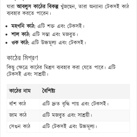
যারা
আবলুস কাঠের বিকল্প
খুঁজছেন, তারা অন্যান্য টেকসই কাঠ
ব্যবহার করতে পারেন।
মহগনি কাঠ:
এটি শক্ত এবং টেকসই।
শাল কাঠ:
এটি সস্তা এবং মজবুত।
ওক কাঠ:
এটি উচ্চমূল্য এবং টেকসই।
কাঠের মিশ্রণ
কিছু ক্ষেত্রে কাঠের মিশ্রণ ব্যবহার করা যেতে পারে। এটি
টেকসই এবং সাশ্রয়ী।
কাঠের নাম
বৈশিষ্ট্য
বাঁশ কাঠ
এটি দ্রুত বৃদ্ধি পায় এবং টেকসই।
জাম কাঠ
এটি মজবুত এবং সাশ্রয়ী।
সেগুন কাঠ
এটি টেকসই এবং উচ্চমূল্য।