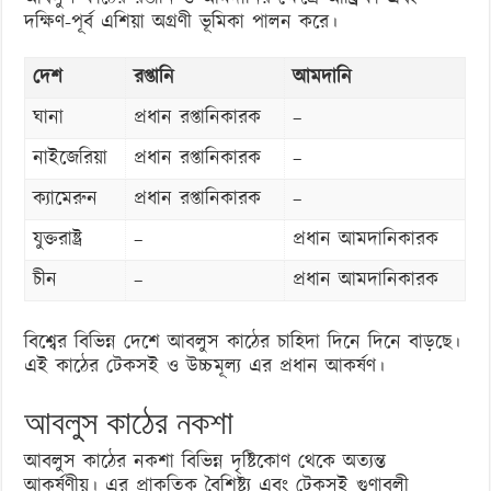
দক্ষিণ-পূর্ব এশিয়া অগ্রণী ভূমিকা পালন করে।
দেশ
রপ্তানি
আমদানি
ঘানা
প্রধান রপ্তানিকারক
–
নাইজেরিয়া
প্রধান রপ্তানিকারক
–
ক্যামেরুন
প্রধান রপ্তানিকারক
–
যুক্তরাষ্ট্র
–
প্রধান আমদানিকারক
চীন
–
প্রধান আমদানিকারক
বিশ্বের বিভিন্ন দেশে আবলুস কাঠের চাহিদা দিনে দিনে বাড়ছে।
এই কাঠের টেকসই ও উচ্চমূল্য এর প্রধান আকর্ষণ।
আবলুস কাঠের নকশা
আবলুস কাঠের নকশা বিভিন্ন দৃষ্টিকোণ থেকে অত্যন্ত
আকর্ষণীয়। এর প্রাকৃতিক বৈশিষ্ট্য এবং টেকসই গুণাবলী