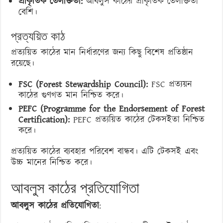
প্রাকৃতিক তৈলাক্ততা:
আবলুস কাঠের প্রাকৃতিক তৈলাক্ততা
বেশি।
প্রত্যয়িত কাঠ
প্রত্যয়িত কাঠের মান নির্ধারণের জন্য কিছু বিশেষ প্রতিষ্ঠান
রয়েছে।
FSC (Forest Stewardship Council):
FSC প্রত্যয়ন
কাঠের গুণগত মান নিশ্চিত করে।
PEFC (Programme for the Endorsement of Forest
Certification):
PEFC প্রত্যয়িত কাঠের টেকসইতা নিশ্চিত
করে।
প্রত্যয়িত কাঠের ব্যবহার পরিবেশ বান্ধব। এটি টেকসই এবং
উচ্চ মানের নিশ্চিত করে।
আবলুস কাঠের প্রতিযোগিতা
আবলুস কাঠের প্রতিযোগিতা
: