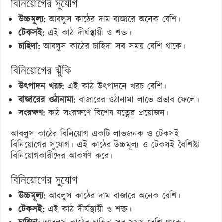
বিনিয়োগের সুযোগ
উচ্চমূল্য:
আবলুস কাঠের দাম বাজারে অনেক বেশি।
টেকসই:
এই কাঠ দীর্ঘস্থায়ী ও শক্ত।
চাহিদা:
আবলুস কাঠের চাহিদা সব সময় বেশি থাকে।
বিনিয়োগের ঝুঁকি
উৎপাদন খরচ:
এই কাঠ উৎপাদনে খরচ বেশি।
বাজারের ওঠানামা:
বাজারের ওঠানামা লাভে প্রভাব ফেলে।
সংরক্ষণ:
কাঠ সংরক্ষণে বিশেষ যত্নের প্রয়োজন।
আবলুস কাঠের বিনিয়োগ একটি লাভজনক ও টেকসই
বিনিয়োগের সুযোগ। এই কাঠের উচ্চমূল্য ও টেকসই বৈশিষ্ট্য
বিনিয়োগকারীদের আকর্ষণ করে।
বিনিয়োগের সুযোগ
উচ্চমূল্য:
আবলুস কাঠের দাম বাজারে অনেক বেশি।
টেকসই:
এই কাঠ দীর্ঘস্থায়ী ও শক্ত।