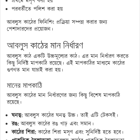
প্রথমে মসৃণ করা হয়
পরবর্তীতে পলিশ করা হয়
আবলুস কাঠের ফিনিশিং প্রক্রিয়া সম্পন্ন করার জন্য
পেশাদারদের প্রয়োজন।
আবলুস
কাঠের মান নির্ধারণ
আবলুস কাঠ একটি উচ্চমূল্যের কাঠ। এর মান নির্ধারণ করতে
কিছু নির্দিষ্ট মাপকাঠি রয়েছে। এই মাপকাঠির মাধ্যমে কাঠের
গুণগত মান যাচাই করা হয়।
মানের মাপকাঠি
আবলুস কাঠের মান নির্ধারণের জন্য কিছু বিশেষ মাপকাঠি
রয়েছে।
ঘনত্ব:
আবলুস কাঠের ঘনত্ব উচ্চ। তাই এটি টেকসই।
রঙ:
আবলুস কাঠের রঙ গাঢ় এবং সমান।
কাঠের শিরা:
কাঠের শিরা মসৃণ এবং সুনির্দিষ্ট হতে হবে।