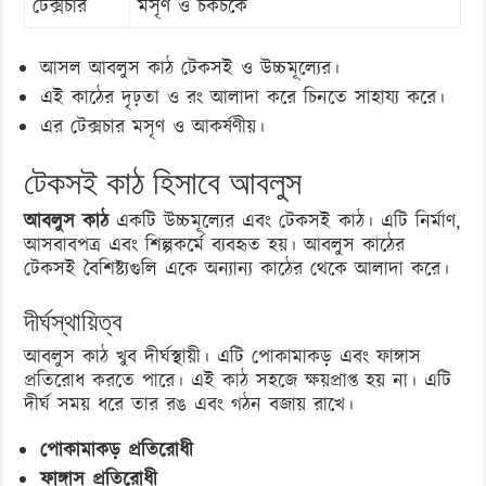
টেক্সচার
মসৃণ ও চকচকে
আসল আবলুস কাঠ টেকসই ও উচ্চমূল্যের।
এই কাঠের দৃঢ়তা ও রং আলাদা করে চিনতে সাহায্য করে।
এর টেক্সচার মসৃণ ও আকর্ষণীয়।
টেকসই কাঠ হিসাবে আবলুস
আবলুস কাঠ
একটি উচ্চমূল্যের এবং টেকসই কাঠ। এটি নির্মাণ,
আসবাবপত্র এবং শিল্পকর্মে ব্যবহৃত হয়। আবলুস কাঠের
টেকসই বৈশিষ্ট্যগুলি একে অন্যান্য কাঠের থেকে আলাদা করে।
দীর্ঘস্থায়িত্ব
আবলুস কাঠ খুব দীর্ঘস্থায়ী। এটি পোকামাকড় এবং ফাঙ্গাস
প্রতিরোধ করতে পারে। এই কাঠ সহজে ক্ষয়প্রাপ্ত হয় না। এটি
দীর্ঘ সময় ধরে তার রঙ এবং গঠন বজায় রাখে।
পোকামাকড় প্রতিরোধী
ফাঙ্গাস প্রতিরোধী