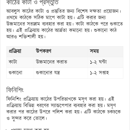
কাঠের কাটা ও প্রস্তুতি
আবলুস কাঠের কাটা ও প্রস্তুতির জন্য বিশেষ দক্ষতা প্রয়োজন।
প্রথমে কাঠকে সঠিক মাপে কাটা হয়। এটি করার জন্য
উচ্চমানের সরঞ্জাম ব্যবহার করা হয়। কাটা কাঠকে পরে শুকাতে
হয়। এই প্রক্রিয়ায় কাঠের আর্দ্রতা কমানো হয়। শুকানো কাঠ
আরও শক্তিশালী হয়।
প্রক্রিয়া
উপকরণ
সময়
কাটা
উচ্চমানের করাত
১-২ ঘন্টা
শুকানো
শুকানোর যন্ত্র
১-২ সপ্তাহ
ফিনিশিং
ফিনিশিং প্রক্রিয়ায় কাঠের উপরিভাগকে মসৃণ করা হয়। এই
প্রক্রিয়ায় বিভিন্ন ধরণের স্যান্ডপেপার ব্যবহার করা হয়। মসৃণ
করার পর কাঠের উপরে পলিশ করা হয়। এটি কাঠকে চকচকে
ও সুন্দর করে তোলে।