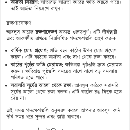
আর্দ্রতা নিয়ন্ত্রণ:
অতিরিক্ত আর্দ্রতা কাঠের ক্ষতি করতে পারে।
তাই আর্দ্রতা নিয়ন্ত্রণে রাখুন।
রক্ষণাবেক্ষণ
আবলুস কাঠের
রক্ষণাবেক্ষণ
অত্যন্ত গুরুত্বপূর্ণ। এটি দীর্ঘস্থায়ী
এবং আকর্ষণীয় রাখতে নিম্নলিখিত পদক্ষেপগুলি গ্রহণ করুন:
বার্ষিক মোম প্রয়োগ:
প্রতি বছর কাঠের উপর মোম প্রয়োগ
করুন। এটি কাঠকে আর্দ্রতা এবং দাগ থেকে রক্ষা করবে।
কাঠের পৃষ্ঠের ক্ষতি মেরামত:
ক্ষতিগ্রস্ত পৃষ্ঠগুলি দ্রুত মেরামত
করুন। ক্ষতিগ্রস্ত পৃষ্ঠগুলি সময়ের সাথে সাথে বড় সমস্যায়
পরিণত হতে পারে।
সরাসরি সূর্যের আলো থেকে রক্ষা:
আবলুস কাঠকে সরাসরি
সূর্যের আলো থেকে রক্ষা করুন। এটি কাঠের রঙ ফিকে হতে
দেয় না।
এই সমস্ত পদক্ষেপগুলি অনুসরণ করলে আপনার আবলুস কাঠ
দীর্ঘ সময় ধরে সুন্দর এবং স্থায়ী থাকবে।