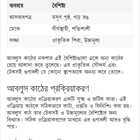
ব্যবহার
বৈশিষ্ট্য
আসবাবপত্র
মসৃণ পৃষ্ঠ, গাঢ় রঙ
মেঝে
দীর্ঘস্থায়ী, শক্তিশালী
সজ্জা
প্রাকৃতিক শিরা, উচ্চমূল্য
আবলুস কাঠের নকশার এই বৈশিষ্ট্যগুলো একে অন্য কাঠের
চেয়ে আলাদা করে তুলেছে। এর প্রাকৃতিক সৌন্দর্য এবং
টেকসই গুণাবলী যে কোনো স্থাপত্যকে অনন্য করে তোলে।
আবলুস কাঠের প্রক্রিয়াকরণ
আবলুস কাঠের প্রক্রিয়াকরণ একটি সুক্ষ্ম ও জটিল কাজ। এই
প্রক্রিয়ায় কাঠকে সঠিকভাবে কাটা, প্রস্তুতি ও ফিনিশিং করা হয়।
আবলুস কাঠ তার টেকসই ও উচ্চমূল্যের বৈশিষ্ট্যের জন্য
বিখ্যাত। সঠিক প্রক্রিয়াকরণের মাধ্যমে এর গুণাবলী আরও বৃদ্ধি
পায়।