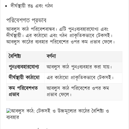
দীর্ঘস্থায়ী রঙ এবং গঠন
পরিবেশগত প্রভাব
আবলুস কাঠ পরিবেশবান্ধব। এটি পুনঃব্যবহারযোগ্য এবং
দীর্ঘস্থায়ী। এর কাঠামো এবং গঠন প্রাকৃতিকভাবে টেকসই।
আবলুস কাঠের ব্যবহার পরিবেশের ওপর কম প্রভাব ফেলে।
বৈশিষ্ট্য
বর্ণনা
পুনঃব্যবহারযোগ্য
আবলুস কাঠ পুনঃব্যবহার করা যায়।
দীর্ঘস্থায়ী কাঠামো
এর কাঠামো প্রাকৃতিকভাবে টেকসই।
কম পরিবেশগত
আবলুস কাঠ পরিবেশের ওপর কম
প্রভাব
প্রভাব ফেলে।