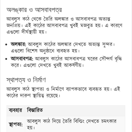
অলঙ্কার ও আসবাবপত্র
আবলুস কাঠ থেকে তৈরি অলঙ্কার ও আসবাবপত্র অত্যন্ত
জনপ্রিয়। এই কাঠের আসবাবপত্র খুবই মজবুত হয়। এ কারণে
এগুলো দীর্ঘস্থায়ী হয়।
অলঙ্কার:
আবলুস কাঠের অলঙ্কার দেখতে অত্যন্ত সুন্দর।
এগুলো বিশেষ অনুষ্ঠানে ব্যবহৃত হয়।
আসবাবপত্র:
আবলুস কাঠের আসবাবপত্র ঘরের সৌন্দর্য বৃদ্ধি
করে। এগুলো দেখতে খুবই আকর্ষণীয়।
স্থাপত্য ও নির্মাণ
আবলুস কাঠ স্থাপত্য ও নির্মাণে ব্যাপকভাবে ব্যবহৃত হয়। এই
কাঠের দারুণ স্থায়িত্ব রয়েছে।
ব্যবহার
বিস্তারিত
আবলুস কাঠ দিয়ে তৈরি বিল্ডিং দেখতে চমৎকার
স্থাপত্য:
হয়।