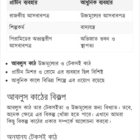
প্রাচীন ব্যবহার
আধুনিক ব্যবহার
রাজকীয় আসবাবপত্র
উচ্চমূল্যের আসবাবপত্র
শিল্পকর্ম
বাদ্যযন্ত্র
পিরামিডের অভ্যন্তরীণ
অভিজাত ভবন ও
আসবাবপত্র
স্থাপত্য
আবলুস কাঠ
উচ্চমূল্যের ও টেকসই কাঠ
প্রাচীন মিশর ও রোমে এর ব্যবহার ছিল বিশিষ্ট
আধুনিক কালে বিভিন্ন শিল্পে এর প্রয়োগ রয়েছে
আবলুস কাঠের বিকল্প
আবলুস কাঠ তার টেকসইতা ও উচ্চমূল্যের জন্য বিখ্যাত। তবে,
অনেক ক্ষেত্রে এর বিকল্প খোঁজা হতে পারে। এখানে আমরা
কিছু বিকল্প কাঠের প্রকার সম্পর্কে আলোচনা করবো।
অন্যান্য টেকসই কাঠ