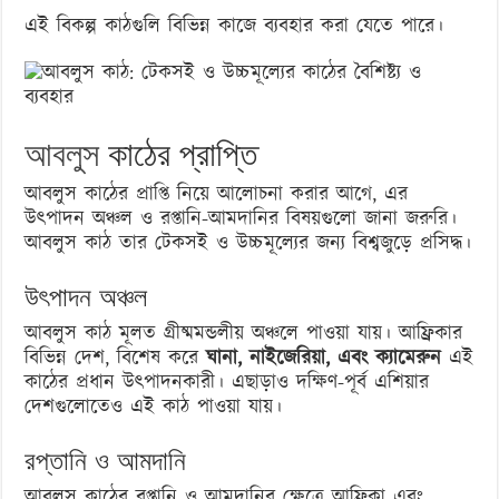
এই বিকল্প কাঠগুলি বিভিন্ন কাজে ব্যবহার করা যেতে পারে।
আবলুস
কাঠের প্রাপ্তি
আবলুস কাঠের প্রাপ্তি নিয়ে আলোচনা করার আগে, এর
উৎপাদন অঞ্চল ও রপ্তানি-আমদানির বিষয়গুলো জানা জরুরি।
আবলুস কাঠ তার টেকসই ও উচ্চমূল্যের জন্য বিশ্বজুড়ে প্রসিদ্ধ।
উৎপাদন অঞ্চল
আবলুস কাঠ মূলত গ্রীষ্মমন্ডলীয় অঞ্চলে পাওয়া যায়। আফ্রিকার
বিভিন্ন দেশ, বিশেষ করে
ঘানা, নাইজেরিয়া, এবং ক্যামেরুন
এই
কাঠের প্রধান উৎপাদনকারী। এছাড়াও দক্ষিণ-পূর্ব এশিয়ার
দেশগুলোতেও এই কাঠ পাওয়া যায়।
রপ্তানি ও আমদানি
আবলুস কাঠের রপ্তানি ও আমদানির ক্ষেত্রে আফ্রিকা এবং