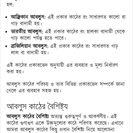
হল:
আফ্রিকান আবলুস:
এই প্রকার কাঠের রং সাধারণত কালো বা
গাঢ় বাদামী হয়।
ভারতীয় আবলুস:
এই প্রকার কাঠের রং হালকা বাদামী থেকে
গাঢ় কালো পর্যন্ত হতে পারে।
ব্রাজিলিয়ান আবলুস:
এই প্রকার কাঠের রং সাধারণত গাঢ়
লাল বা বাদামী হয়।
এই কাঠের প্রকারভেদ অনুযায়ী এর ব্যবহার ও মূল্য নির্ধারণ
করা হয়।
আবলুস কাঠের পরিচয় ও তার বিভিন্ন প্রকারভেদ সম্পর্কে জানা
গেলে এর ব্যবহার সহজ হয়।
আবলুস কাঠের বৈশিষ্ট্য
আবলুস কাঠের বৈশিষ্ট্য
অত্যন্ত গুরুত্বপূর্ণ ও আকর্ষণীয়। এই
কাঠের গুণাগুণ একে উচ্চমূল্যের কাঠে পরিণত করেছে। এখানে
আমরা আবলুস কাঠের কিছু প্রধান বৈশিষ্ট্য নিয়ে আলোচনা