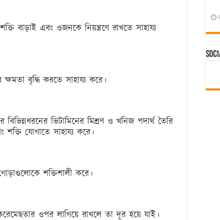
্তি বাড়াই এবং ওজনকে নিয়ন্ত্রণে রাখতে সাহায্য
Soci
ক্ষমতা বৃদ্ধি করতে সাহায্য করে।
 বিভিন্নধরনের ভিটামিনের মিশ্রণ ও খনিজ পদার্থ তৈরি
ং শক্তি যোগাতে সাহায্য করে।
গোড়াগুলোকে শক্তিশালী করে।
ক করেমেছতার ওপর লাগিয়ে রাখলে তা দূর হয়ে যাই।