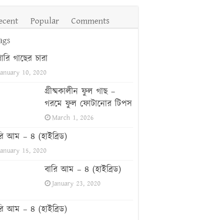
ecent
Popular
Comments
ags
পারি গাছের চারা
January 10, 2020
গ্রীষ্মকালীন ফুল গাছ –
গরমে ফুল ফোটানোর টিপস
March 1, 2026
রি আম – ৪ (হাইব্রিড)
January 15, 2020
বারি আম – ৪ (হাইব্রিড)
January 23, 2020
রি আম – ৪ (হাইব্রিড)