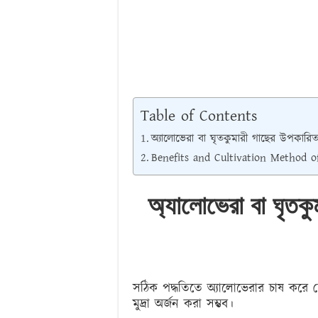
Table of Contents
অ্যালোভেরা বা ঘৃতকুমারী গাছের উপকারিত
Benefits and Cultivation Method o
অ্যালোভেরা বা ঘৃতকু
সঠিক পদ্ধতিতে অ্যালোভেরার চাষ করে 
মুদ্রা অর্জন করা সম্ভব।