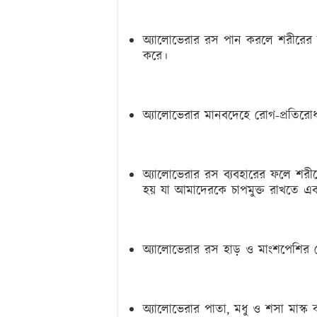
অ্যালোভেরার রস পান করলে শরীরের শক
করে।
অ্যালোভেরার মানবদেহে রোগ-প্রতিরোধ 
অ্যালোভেরার রস ব্যবহারের ফলে শরীরে
হয় যা আমাদেরকে চাপমুক্ত রাখতে এব
অ্যালোভেরার রস হাড় ও মাংশপেশির 
অ্যালোভেরার পাতা, মধু ও শসা মাস্