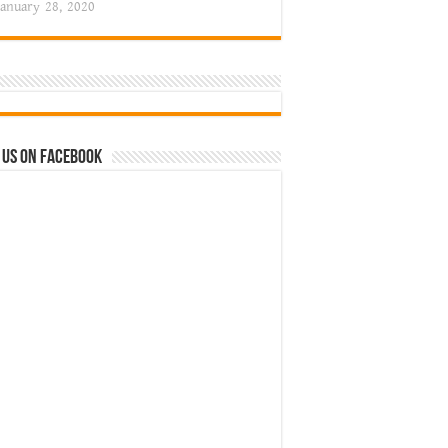
January 28, 2020
 us on Facebook